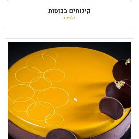
קינוחים בכוסות
גלריות