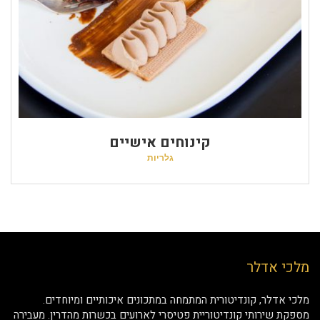
קינוחים אישיים
גלריות
מלכי אדלר
מלכי אדלר, קונדיטורית המתמחה במתכונים איכותיים ומיוחדים.
מספקת שירותי קונדיטוריית פטיסרי לארועים בכשרות מהדרין. מעבירה