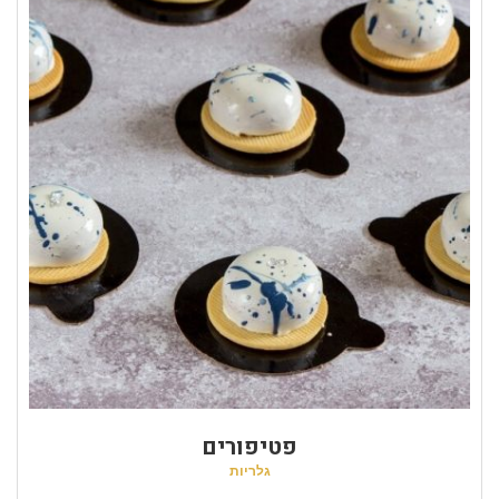
פטיפורים
גלריות