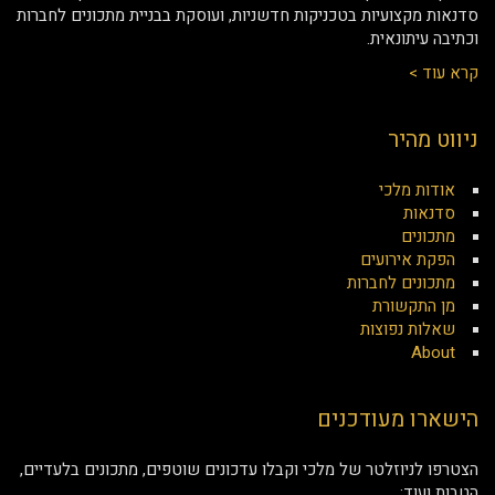
סדנאות מקצועיות בטכניקות חדשניות, ועוסקת בבניית מתכונים לחברות
וכתיבה עיתונאית.
קרא עוד >
ניווט מהיר
אודות מלכי
סדנאות
מתכונים
הפקת אירועים
מתכונים לחברות
מן התקשורת
שאלות נפוצות
About
הישארו מעודכנים
הצטרפו לניוזלטר של מלכי וקבלו עדכונים שוטפים, מתכונים בלעדיים,
הטבות ועוד: