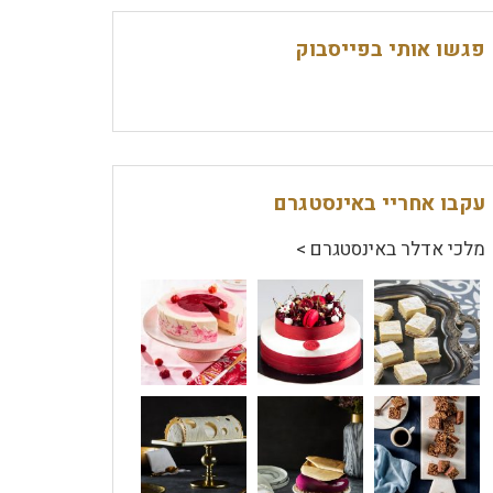
פגשו אותי בפייסבוק
עקבו אחריי באינסטגרם
מלכי אדלר באינסטגרם >