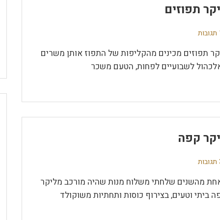
קר תפוזים
ת
קר תפוזים מכינים מהקליפות של התפוז אותן משרים
לכהול לשבועיים לפחות, הטעם משכר
קר קפה
ת
חת מהשנים שלחתי משלוח מנות שהיה מורכב מליקר
ה ביתי וטעים, בצירוף כוסות ותחתיות משוקולד