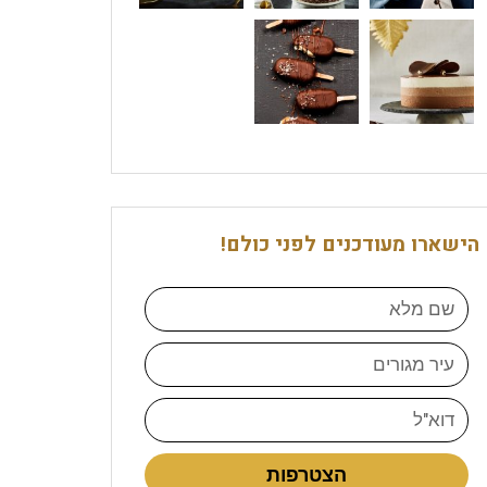
הישארו מעודכנים לפני כולם!
הצטרפות