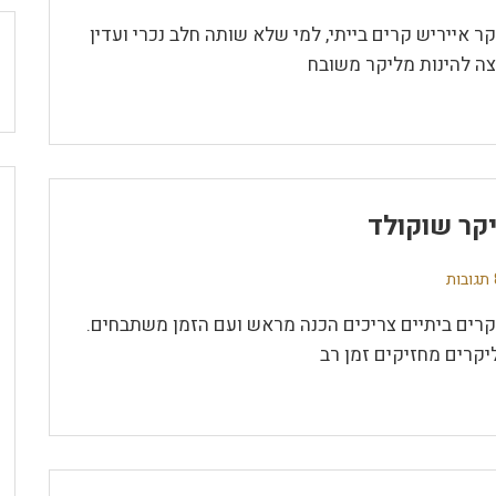
קר אייריש קרים בייתי, למי שלא שותה חלב נכרי ועדין
צה להינות מליקר משובח
קר שוקולד
ת
קרים ביתיים צריכים הכנה מראש ועם הזמן משתבחים.
יקרים מחזיקים זמן רב