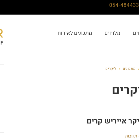
ים
מלוחים
מתכונים לאירוח
מתכונים
/
ליקרים
קרים
קר אייריש קרים
ת