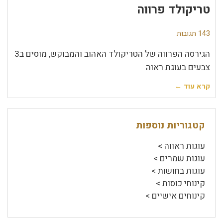
טריקולד פרווה
143 תגובות
הגירסה הפרווה של הטריקולד האהוב והמבוקש, מוסים ב3
צבעים בעוגת ראוה
קרא עוד ←
קטגוריות נוספות
עוגות ראווה >
עוגות שמרים >
עוגות בחושות >
קינוחי כוסות >
קינוחים אישיים >