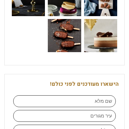
הישארו מעודכנים לפני כולם!