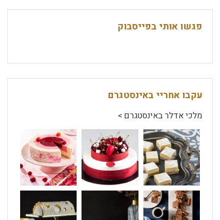
פגשו אותי בפייסבוק
עקבו אחריי באינסטגרם
מלכי אדלר באינסטגרם >