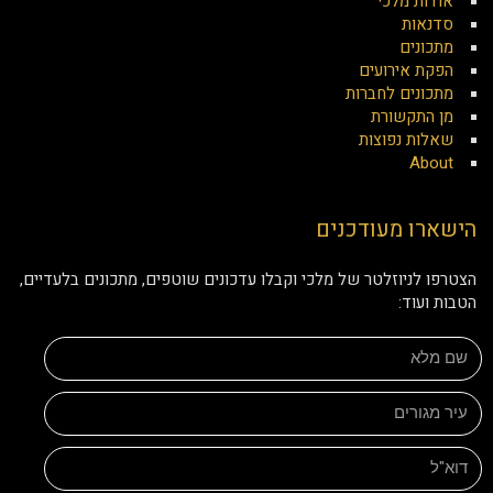
אודות מלכי
סדנאות
מתכונים
הפקת אירועים
מתכונים לחברות
מן התקשורת
שאלות נפוצות
About
הישארו מעודכנים
הצטרפו לניוזלטר של מלכי וקבלו עדכונים שוטפים, מתכונים בלעדיים,
הטבות ועוד: