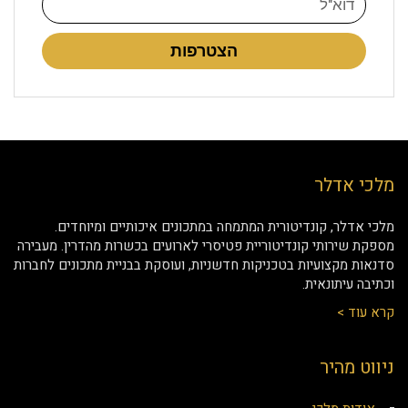
הצטרפות
מלכי אדלר
מלכי אדלר, קונדיטורית המתמחה במתכונים איכותיים ומיוחדים.
מספקת שירותי קונדיטוריית פטיסרי לארועים בכשרות מהדרין. מעבירה
סדנאות מקצועיות בטכניקות חדשניות, ועוסקת בבניית מתכונים לחברות
וכתיבה עיתונאית.
קרא עוד >
ניווט מהיר