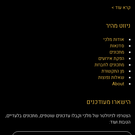
קרא עוד >
ניווט מהיר
אודות מלכי
סדנאות
מתכונים
הפקת אירועים
מתכונים לחברות
מן התקשורת
שאלות נפוצות
About
הישארו מעודכנים
הצטרפו לניוזלטר של מלכי וקבלו עדכונים שוטפים, מתכונים בלעדיים,
הטבות ועוד: