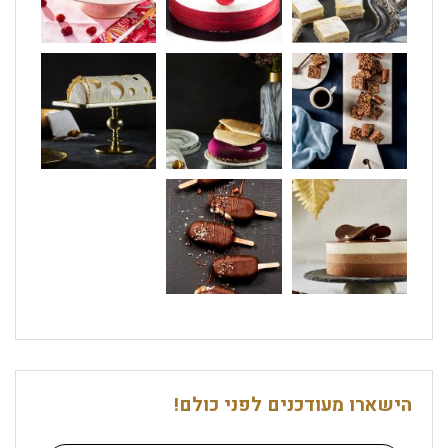
הישארו מעודכנים לפני כולם!