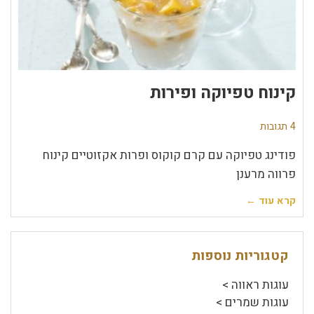
קינוח טפיוקה ופירות
4 תגובות
פודינג טפיוקה עם קרם קוקוס ופרות אקזוטיים קינוח
פרווה מרענן
קרא עוד ←
קטגוריות נוספות
עוגות ראווה >
עוגות שמרים >