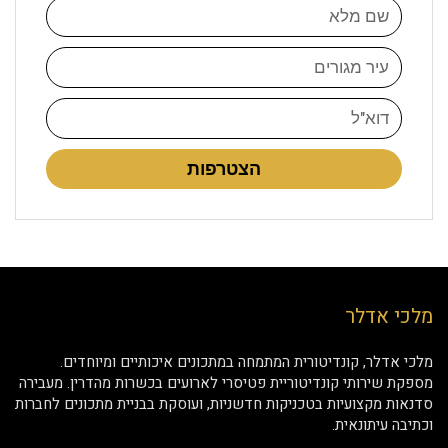
הצטרפות
מלכי אדלר
מלכי אדלר, קונדיטורית המתמחה במתכונים איכותיים ומיוחדים.
מספקת שירותי קונדיטוריית פטיסרי לארועים בכשרות מהדרין. מעבירה
סדנאות מקצועיות בטכניקות חדשניות, ועוסקת בבניית מתכונים לחברות
וכתיבה עיתונאית.