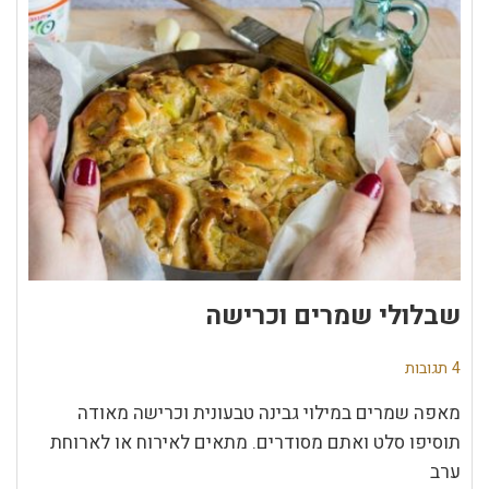
שבלולי שמרים וכרישה
4 תגובות
מאפה שמרים במילוי גבינה טבעונית וכרישה מאודה
תוסיפו סלט ואתם מסודרים. מתאים לאירוח או לארוחת
ערב