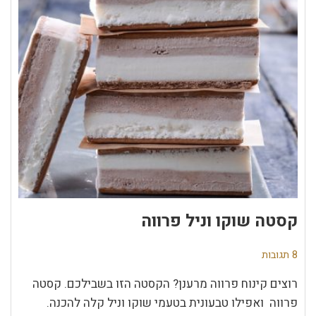
קסטה שוקו וניל פרווה
8 תגובות
רוצים קינוח פרווה מרענן? הקסטה הזו בשבילכם. קסטה
פרווה ואפילו טבעונית בטעמי שוקו וניל קלה להכנה.