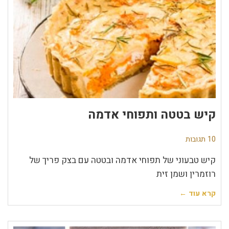
קיש בטטה ותפוחי אדמה
10 תגובות
קיש טבעוני של תפוחי אדמה ובטטה עם בצק פריך של
רוזמרין ושמן זית
קרא עוד ←