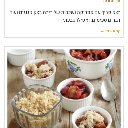
אין תגובות
בצק פריך עם פפריקה ושכבות של ריבת בצק אגוזים ועוד
דברים טעימים. ואפילו טבעוני.
קרא עוד ←