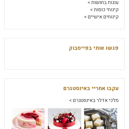
עוגות בחושות >
קינוחי כוסות >
קינוחים אישיים >
פגשו אותי בפייסבוק
עקבו אחריי באינסטגרם
מלכי אדלר באינסטגרם >