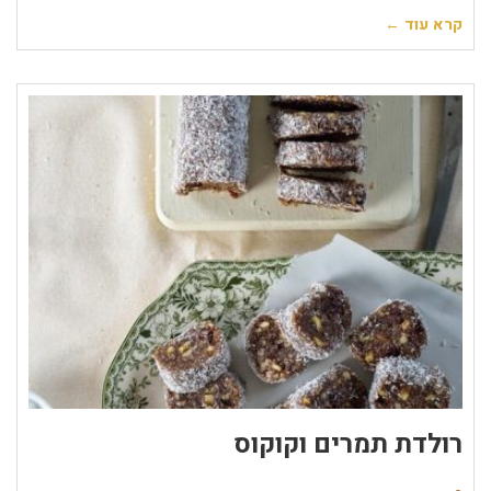
קרא עוד ←
רולדת תמרים וקוקוס