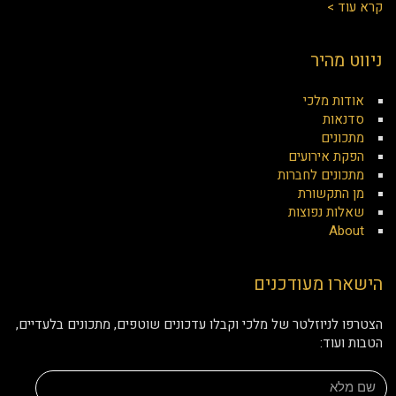
קרא עוד >
ניווט מהיר
אודות מלכי
סדנאות
מתכונים
הפקת אירועים
מתכונים לחברות
מן התקשורת
שאלות נפוצות
About
הישארו מעודכנים
הצטרפו לניוזלטר של מלכי וקבלו עדכונים שוטפים, מתכונים בלעדיים,
הטבות ועוד: