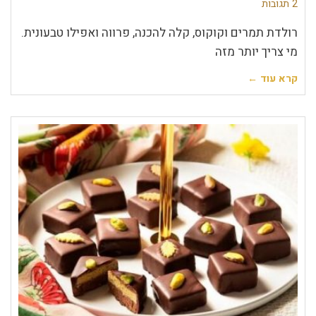
2 תגובות
רולדת תמרים וקוקוס, קלה להכנה, פרווה ואפילו טבעונית.
מי צריך יותר מזה
קרא עוד ←