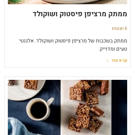
ממתק מרציפן פיסטוק ושוקולד
6 תגובות
ממתק בשכבות של מרציפן פיסטוק ושוקולד. אלגנטי
טעים ומדוייק
קרא עוד ←