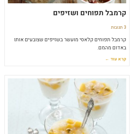
קרמבל תפוחים ושזיפים
3 תגובות
קרמבל תפוחים קלאסי מועשר בשזיפים שצובעים אותו
באדום מהמם.
קרא עוד ←