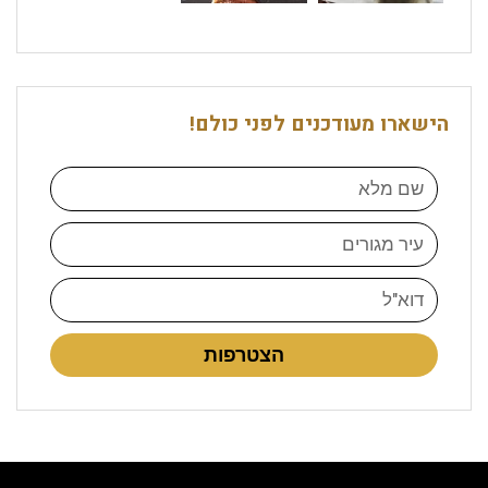
הישארו מעודכנים לפני כולם!
הצטרפות