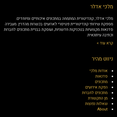
מלכי אדלר
מלכי אדלר, קונדיטורית המתמחה במתכונים איכותיים ומיוחדים.
מספקת שירותי קונדיטוריית פטיסרי לארועים בכשרות מהדרין. מעבירה
סדנאות מקצועיות בטכניקות חדשניות, ועוסקת בבניית מתכונים לחברות
וכתיבה עיתונאית.
קרא עוד >
ניווט מהיר
אודות מלכי
סדנאות
מתכונים
הפקת אירועים
מתכונים לחברות
מן התקשורת
שאלות נפוצות
About