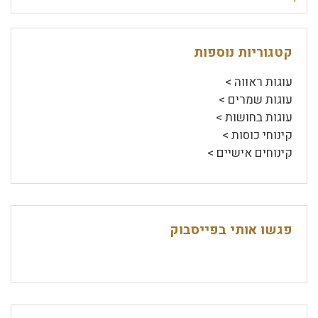
קטגוריות נוספות
עוגות ראווה >
עוגות שמרים >
עוגות בחושות >
קינוחי כוסות >
קינוחים אישיים >
פגשו אותי בפייסבוק