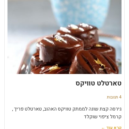
טארטלט טוויקס
4 תגובות
גירסה קצת שונה לממתק טוויקס האהוב, טארטלט פריך ,
קרמל ציפוי שוקלד
קרא עוד ←