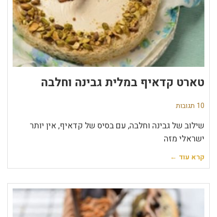
טארט קדאיף במלית גבינה וחלבה
10 תגובות
שילוב של גבינה וחלבה, עם בסיס של קדאיף, אין יותר
ישראלי מזה
קרא עוד ←