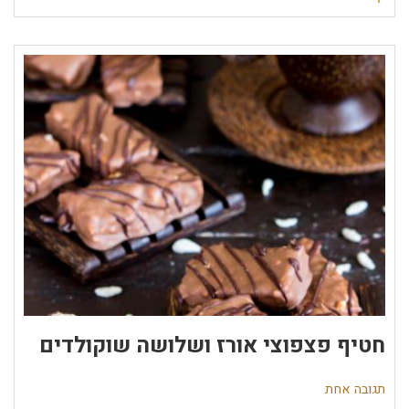
חטיף פצפוצי אורז ושלושה שוקולדים
תגובה אחת