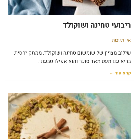
ריבועי טחינה ושוקולד
אין תגובות
שילוב מצויין של שומשום טחינה ושוקולד, ממתק יחסית
בריא עם מעט מאד סוכר והוא אפילו טבעוני.
קרא עוד ←