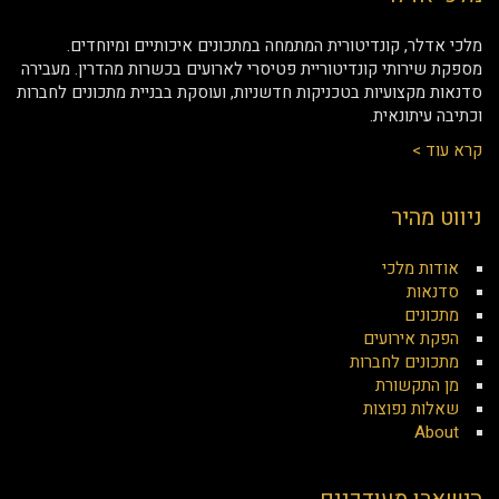
מלכי אדלר, קונדיטורית המתמחה במתכונים איכותיים ומיוחדים.
מספקת שירותי קונדיטוריית פטיסרי לארועים בכשרות מהדרין. מעבירה
סדנאות מקצועיות בטכניקות חדשניות, ועוסקת בבניית מתכונים לחברות
וכתיבה עיתונאית.
קרא עוד >
ניווט מהיר
אודות מלכי
סדנאות
מתכונים
הפקת אירועים
מתכונים לחברות
מן התקשורת
שאלות נפוצות
About