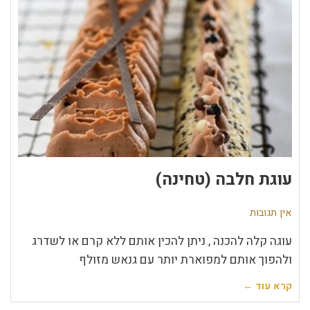
עוגת חלבה (טחינה)
אין תגובות
עוגה קלה להכנה , ניתן להכין אותם ללא קרם או לשדרג
ולהפוך אותם למפוארת יותר עם גנאש מזולף
קרא עוד ←