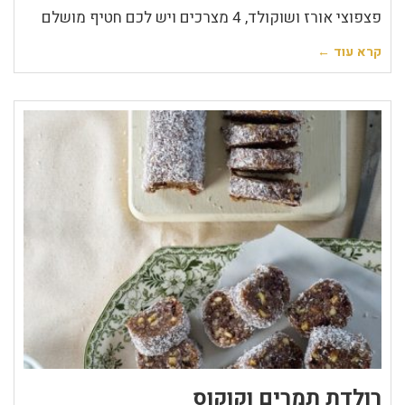
פצפוצי אורז ושוקולד, 4 מצרכים ויש לכם חטיף מושלם
קרא עוד ←
רולדת תמרים וקוקוס