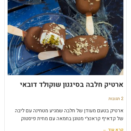
ארטיק חלבה בסיגנון שוקולד דובאי
2 תגובות
ארטיק בטעם מעודן של חלבה שמגיע מטחינה עם ליבה
של קדאיף קראנצ'י מטוגן בחמאה עם מחית פיסטוק
קרא עוד ←