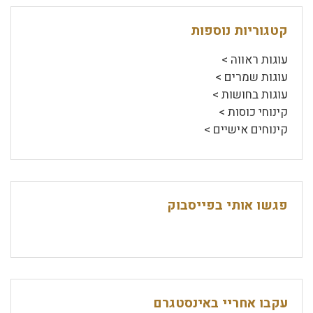
קטגוריות נוספות
עוגות ראווה >
עוגות שמרים >
עוגות בחושות >
קינוחי כוסות >
קינוחים אישיים >
פגשו אותי בפייסבוק
עקבו אחריי באינסטגרם