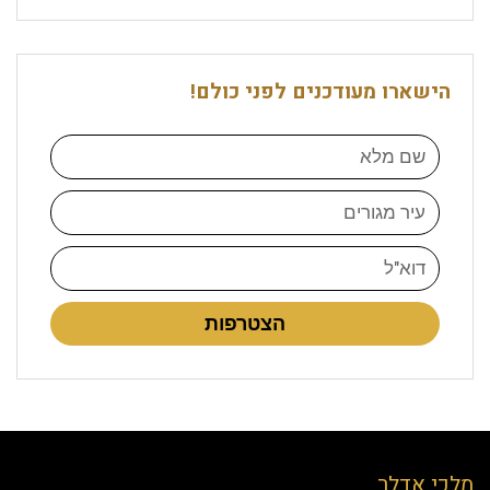
הישארו מעודכנים לפני כולם!
הצטרפות
מלכי אדלר