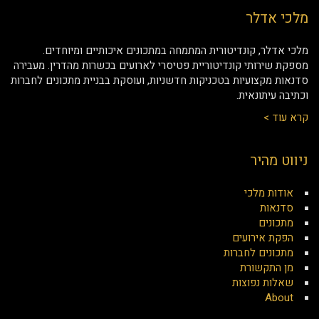
מלכי אדלר
מלכי אדלר, קונדיטורית המתמחה במתכונים איכותיים ומיוחדים.
מספקת שירותי קונדיטוריית פטיסרי לארועים בכשרות מהדרין. מעבירה
סדנאות מקצועיות בטכניקות חדשניות, ועוסקת בבניית מתכונים לחברות
וכתיבה עיתונאית.
קרא עוד >
ניווט מהיר
אודות מלכי
סדנאות
מתכונים
הפקת אירועים
מתכונים לחברות
מן התקשורת
שאלות נפוצות
About