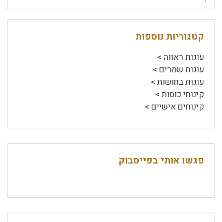
קטגוריות נוספות
עוגות ראווה >
עוגות שמרים >
עוגות בחושות >
קינוחי כוסות >
קינוחים אישיים >
פגשו אותי בפייסבוק