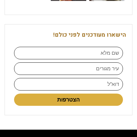
הישארו מעודכנים לפני כולם!
הצטרפות