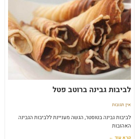
לביבות גבינה ברוטב פטל
אין תגובות
לביבות גבינה בטוסטר, הגשה מעניינת ללביבות הגבינה
האהובות
קרא עוד ←