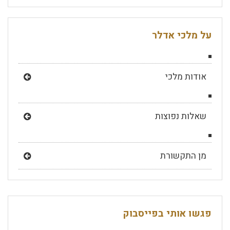
על מלכי אדלר
אודות מלכי
שאלות נפוצות
מן התקשורת
פגשו אותי בפייסבוק