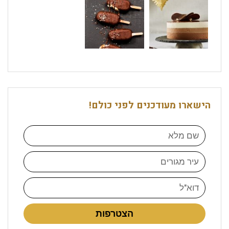
הישארו מעודכנים לפני כולם!
הצטרפות