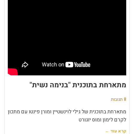
מתארחת בתוכנית "בנימה נשית"
8 תגובות
מתארחת בתוכנית של גילי לוינשטיין ומורן פינטו עם מתכון
לקרם לימון ומוס יוגורט
קרא עוד ←