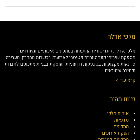
מלכי אדלר
מלכי אדלר, קונדיטורית המתמחה במתכונים איכותיים ומיוחדים.
מספקת שירותי קונדיטוריית פטיסרי לארועים בכשרות מהדרין. מעבירה
סדנאות מקצועיות בטכניקות חדשניות, ועוסקת בבניית מתכונים לחברות
וכתיבה עיתונאית.
קרא עוד >
ניווט מהיר
אודות מלכי
סדנאות
מתכונים
הפקת אירועים
מתכונים לחברות