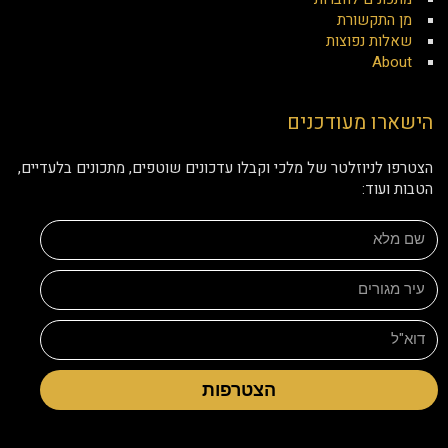
מן התקשורת
שאלות נפוצות
About
הישארו מעודכנים
הצטרפו לניוזלטר של מלכי וקבלו עדכונים שוטפים, מתכונים בלעדיים,
הטבות ועוד:
הצטרפות