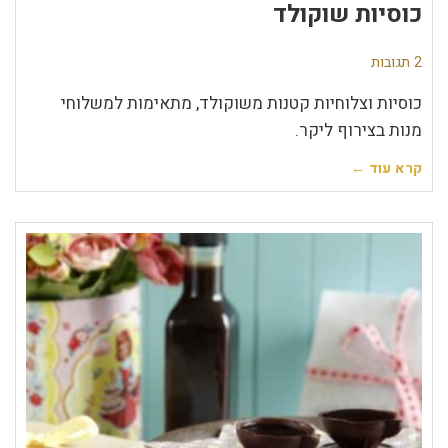
כוסיות שוקולד
2 תגובות
כוסיות וצלוחיות קטנות משוקולד, מתאימות למשלוחי
מנות בצירוף ליקר.
קרא עוד ←