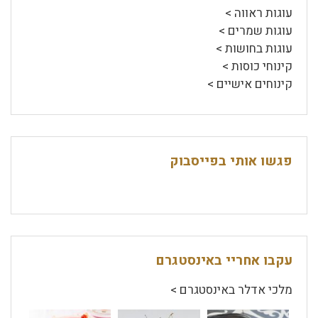
עוגות ראווה >
עוגות שמרים >
עוגות בחושות >
קינוחי כוסות >
קינוחים אישיים >
פגשו אותי בפייסבוק
עקבו אחריי באינסטגרם
מלכי אדלר באינסטגרם >