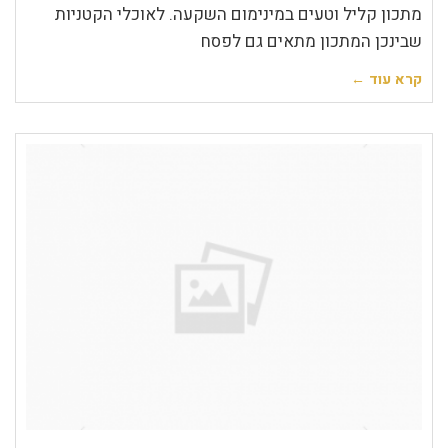
מתכון קליל וטעים במינימום השקעה. לאוכלי הקטניות
שבינכן המתכון מתאים גם לפסח
קרא עוד ←