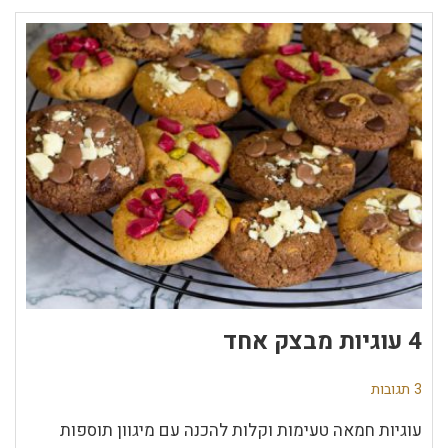
4 עוגיות מבצק אחד
3 תגובות
עוגיות חמאה טעימות וקלות להכנה עם מיגוון תוספות