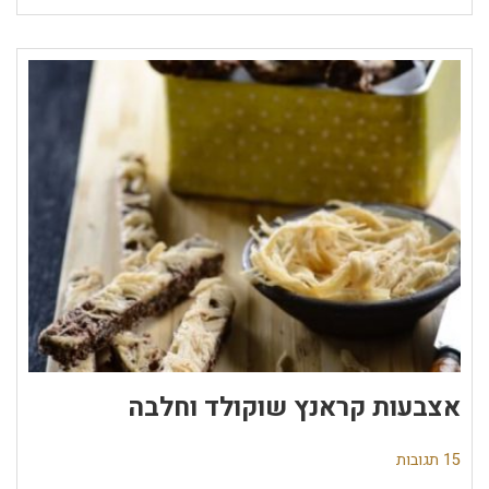
אצבעות קראנץ שוקולד וחלבה
15 תגובות