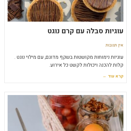
עוגיות סבלה עם קרם נוגט
אין תגובות
עוגיות נימוחות מקושטות בשקף מדוגם, עם מילוי נוגט .
קלות להכנה ויכולות לקשט כל אירוע.
קרא עוד ←