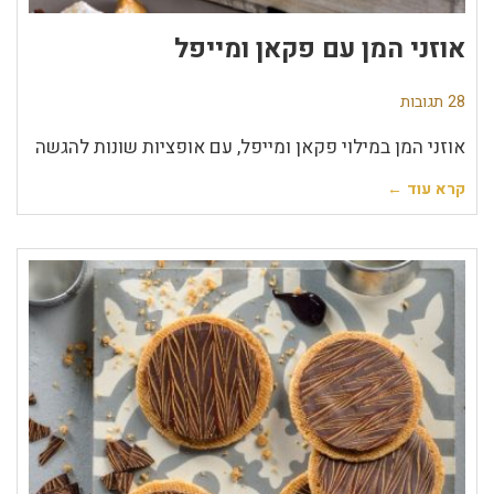
אוזני המן עם פקאן ומייפל
28 תגובות
אוזני המן במילוי פקאן ומייפל, עם אופציות שונות להגשה
קרא עוד ←