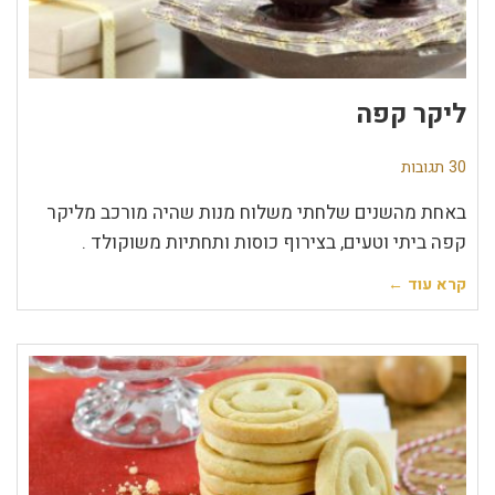
ליקר קפה
30 תגובות
באחת מהשנים שלחתי משלוח מנות שהיה מורכב מליקר
קפה ביתי וטעים, בצירוף כוסות ותחתיות משוקולד .
קרא עוד ←