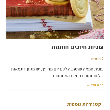
עוגיות חיוכים חותמת
2 תגובות
עוגית חמאה שתעשה לכם יום מחוייך, יש מגוון דוגמאות
של חותמות בחנויות המתמחות.
קרא עוד ←
קטגוריות נוספות