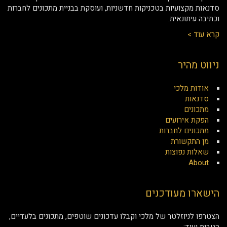
סדנאות מקצועיות בטכניקות חדשניות, ועוסקת בבניית מתכונים לחברות
וכתיבה עיתונאית.
קרא עוד >
ניווט מהיר
אודות מלכי
סדנאות
מתכונים
הפקת אירועים
מתכונים לחברות
מן התקשורת
שאלות נפוצות
About
הישארו מעודכנים
הצטרפו לניוזלטר של מלכי וקבלו עדכונים שוטפים, מתכונים בלעדיים,
הטבות ועוד: