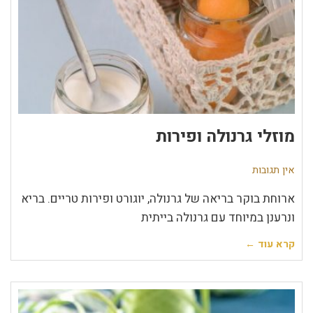
מוזלי גרנולה ופירות
אין תגובות
ארוחת בוקר בריאה של גרנולה, יוגורט ופירות טריים. בריא
ונרענן במיוחד עם גרנולה בייתית
קרא עוד ←