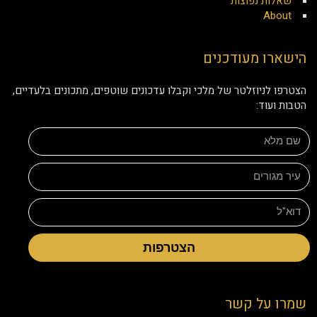
שאלות נפוצות
About
הישארו מעודכנים
הצטרפו לניוזלטר של מלכי וקבלו עדכונים שוטפים, מתכונים בלעדיים,
הטבות ועוד:
הצטרפות
שמרו על קשר