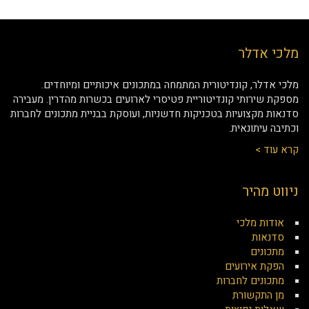
מלכי אדלר
מלכי אדלר, קונדיטורית המתמחה במתכונים איכותיים ומיוחדים.
מספקת שירותי קונדיטוריית פטיסרי לארועים בכשרות מהדרין. מעבירה
סדנאות מקצועיות בטכניקות חדשניות, ועוסקת בבניית מתכונים לחברות
וכתיבה עיתונאית.
קרא עוד >
ניווט מהיר
אודות מלכי
סדנאות
מתכונים
הפקת אירועים
מתכונים לחברות
מן התקשורת