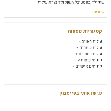
שוקולד בפסטיבל השוקולד נצרת עילית
קרא עוד ←
קטגוריות נוספות
עוגות ראווה >
עוגות שמרים >
עוגות בחושות >
קינוחי כוסות >
קינוחים אישיים >
פגשו אותי בפייסבוק