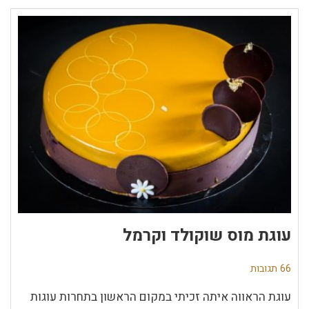
עוגת מוס שוקולד וקרמל
66 תגובות
עוגת הראווה איתה זכיתי במקום הראשון בתחרות עוגות