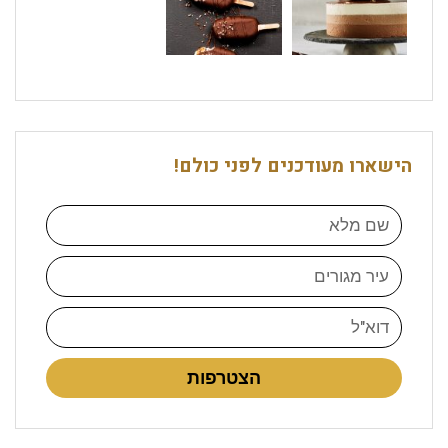
הישארו מעודכנים לפני כולם!
הצטרפות