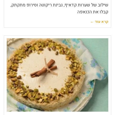
שילוב של שערות קדאיף, גבינת ריקוטה וסירופ מתקתק,
קבלו את הכנאפה
קרא עוד ←