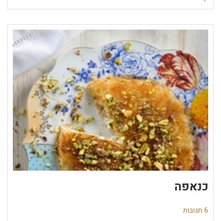
כנאפה
6 תגובות