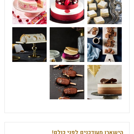
הישארו מעודכנים לפני כולם!