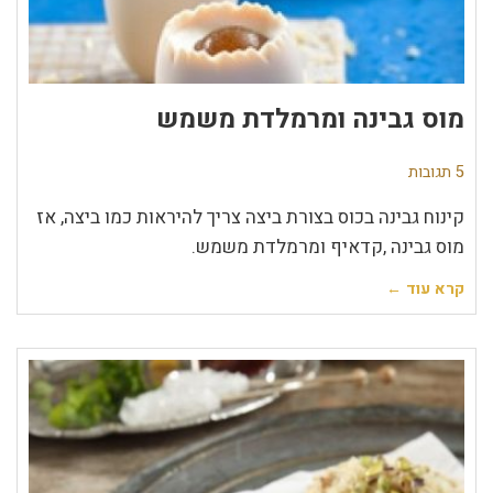
מוס גבינה ומרמלדת משמש
5 תגובות
קינוח גבינה בכוס בצורת ביצה צריך להיראות כמו ביצה, אז
מוס גבינה ,קדאיף ומרמלדת משמש.
קרא עוד ←