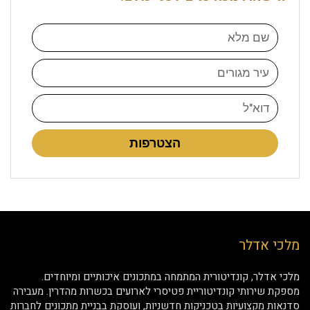
הצטרפות
מלכי אדלר
מלכי אדלר, קונדיטורית המתמחה במתכונים איכותיים ומיוחדים.
מספקת שירותי קונדיטוריית פטיסרי לארועים בכשרות מהדרין. מעבירה
סדנאות מקצועיות בטכניקות חדשניות, ועוסקת בבניית מתכונים לחברות