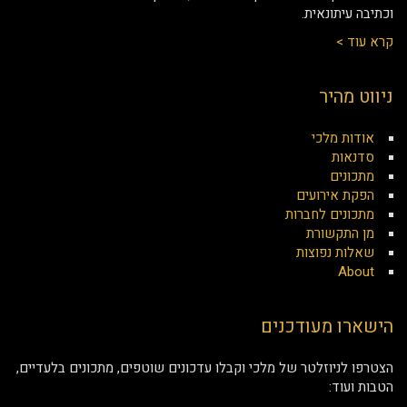
וכתיבה עיתונאית.
קרא עוד >
ניווט מהיר
אודות מלכי
סדנאות
מתכונים
הפקת אירועים
מתכונים לחברות
מן התקשורת
שאלות נפוצות
About
הישארו מעודכנים
הצטרפו לניוזלטר של מלכי וקבלו עדכונים שוטפים, מתכונים בלעדיים,
הטבות ועוד: