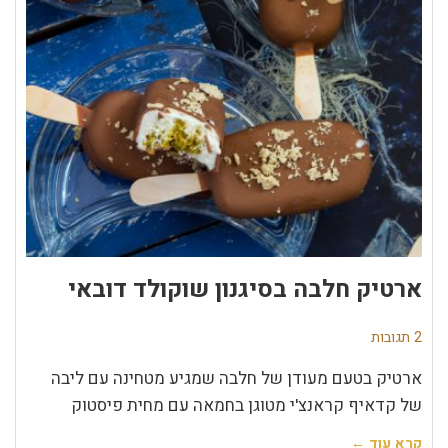
ארטיק חלבה בסיגנון שוקולד דובאי
2 תגובות
ארטיק בטעם מעודן של חלבה שמגיע מטחינה עם ליבה
של קדאיף קראנצ'י מטוגן בחמאה עם מחית פיסטוק
קרא עוד ←