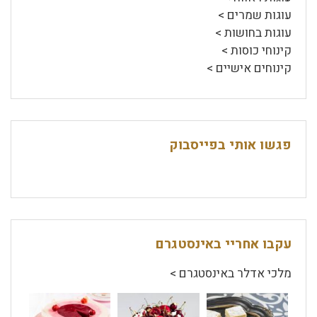
עוגות שמרים >
עוגות בחושות >
קינוחי כוסות >
קינוחים אישיים >
פגשו אותי בפייסבוק
עקבו אחריי באינסטגרם
מלכי אדלר באינסטגרם >