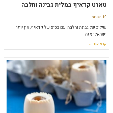
טארט קדאיף במלית גבינה וחלבה
10 תגובות
שילוב של גבינה וחלבה, עם בסיס של קדאיף, אין יותר
ישראלי מזה
קרא עוד ←