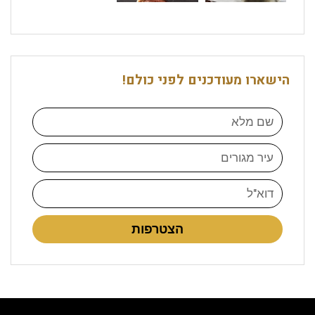
הישארו מעודכנים לפני כולם!
הצטרפות