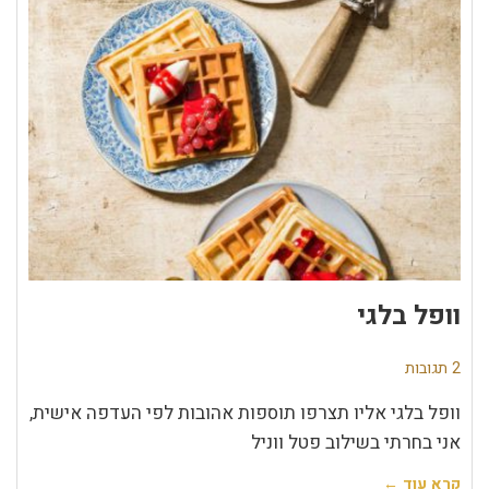
וופל בלגי
2 תגובות
וופל בלגי אליו תצרפו תוספות אהובות לפי העדפה אישית,
אני בחרתי בשילוב פטל ווניל
קרא עוד ←