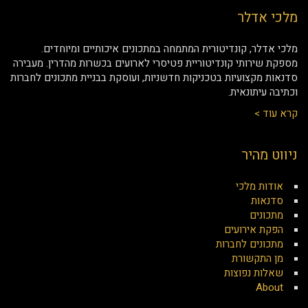
מלכי אדלר
מלכי אדלר, קונדיטורית המתמחה במתכונים איכותיים ומיוחדים.
מספקת שירותי קונדיטוריית פטיסרי לארועים בכשרות מהדרין. מעבירה
סדנאות מקצועיות בטכניקות חדשניות, ועוסקת בבניית מתכונים לחברות
וכתיבה עיתונאית.
קרא עוד >
ניווט מהיר
אודות מלכי
סדנאות
מתכונים
הפקת אירועים
מתכונים לחברות
מן התקשורת
שאלות נפוצות
About