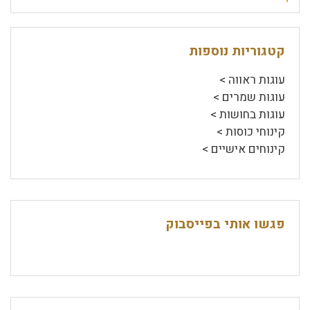
קטגוריות נוספות
עוגות ראווה >
עוגות שמרים >
עוגות בחושות >
קינוחי כוסות >
קינוחים אישיים >
פגשו אותי בפייסבוק