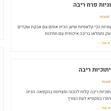
גיות פרח ריבה
ת
וגיות הכי קלאסיות שיש, הכינו אותם עם אבקת שקדים
צק ותמלאו בריבה איכותית עם חתיכות
א עוד ←
תוכיות ריבה
תוכיות ריבה קלות להכנה ומצוינות בהקפאה. הכינו
ימרו במקפיא לעת הצורך.
א עוד ←