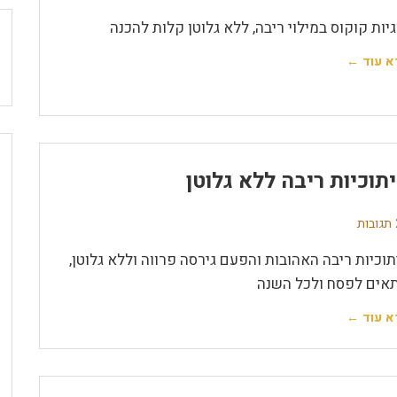
גיות קוקוס במילוי ריבה, ללא גלוטן קלות להכנה
א עוד ←
תוכיות ריבה ללא גלוטן
ת
תוכיות ריבה האהובות והפעם גירסה פרווה וללא גלוטן,
אים לפסח ולכל השנה
א עוד ←