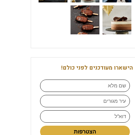
הישארו מעודכנים לפני כולם!
הצטרפות