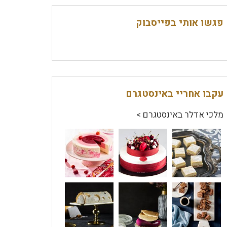
פגשו אותי בפייסבוק
עקבו אחריי באינסטגרם
מלכי אדלר באינסטגרם >