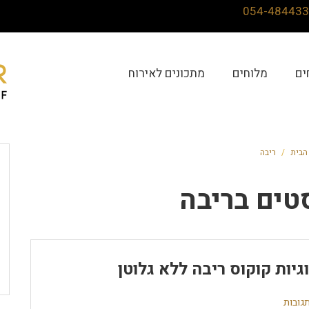
ים
מלוחים
מתכונים לאירוח
הבית
/
ריבה
טים ב
ריבה
גיות קוקוס ריבה ללא גלוטן