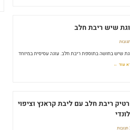
גת שיש ריבת חלב
גת שיש בחושה בתוספת ריבת חלב. עוגה עסיסית במיוחד
א עוד ←
טיק ריבת חלב עם ליבת קראנץ וציפוי
ונדי
ת