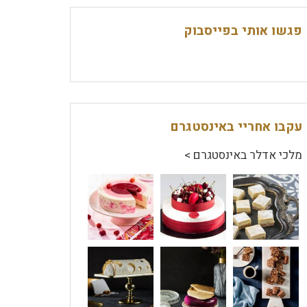
פגשו אותי בפייסבוק
עקבו אחריי באינסטגרם
מלכי אדלר באינסטגרם >