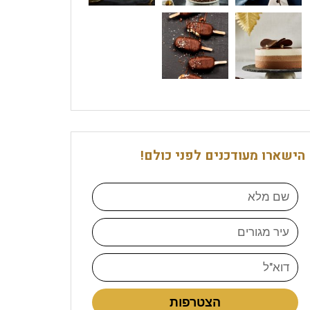
הישארו מעודכנים לפני כולם!
הצטרפות