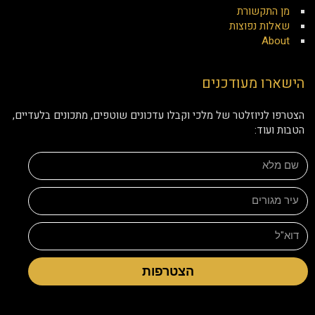
מן התקשורת
שאלות נפוצות
About
הישארו מעודכנים
הצטרפו לניוזלטר של מלכי וקבלו עדכונים שוטפים, מתכונים בלעדיים,
הטבות ועוד:
הצטרפות