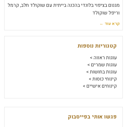
מגנום בציפוי בלונדי בהכנה בייתית עם שוקולד חלב, קרמל
וריפל שוקולד
קרא עוד ←
קטגוריות נוספות
עוגות ראווה >
עוגות שמרים >
עוגות בחושות >
קינוחי כוסות >
קינוחים אישיים >
פגשו אותי בפייסבוק