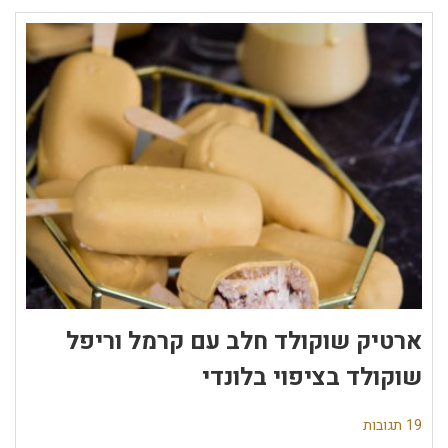
ארטיק שוקולד חלב עם קרמל וריפל
שוקולד בציפוי בלונדי
19 תגובות