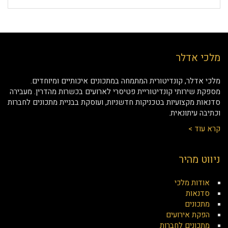
מלכי אדלר
מלכי אדלר, קונדיטורית המתמחה במתכונים איכותיים ומיוחדים.
מספקת שירותי קונדיטוריית פטיסרי לארועים בכשרות מהדרין. מעבירה
סדנאות מקצועיות בטכניקות חדשניות, ועוסקת בבניית מתכונים לחברות
וכתיבה עיתונאית.
קרא עוד >
ניווט מהיר
אודות מלכי
סדנאות
מתכונים
הפקת אירועים
מתכונים לחברות