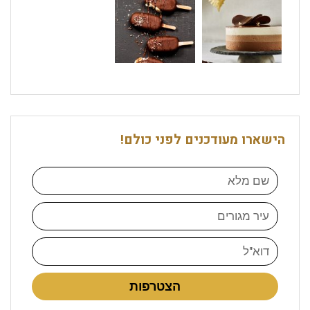
הישארו מעודכנים לפני כולם!
הצטרפות