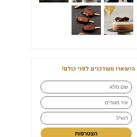
הישארו מעודכנים לפני כולם!
הצטרפות