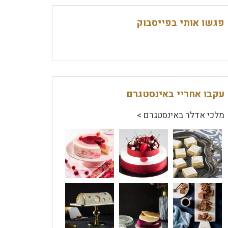
פגשו אותי בפייסבוק
עקבו אחריי באינסטגרם
מלכי אדלר באינסטגרם >