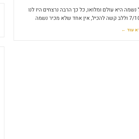
 נשמה היא עולם ומלואו, כל כך הרבה נרצחים היו לנו
א עוד ←