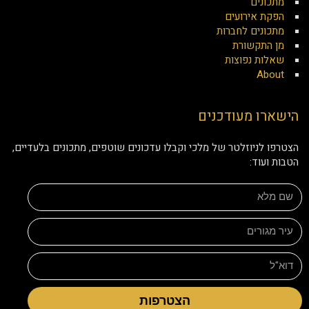
מתכונים
הפקת אירועים
מתכונים לחברות
מן התקשורת
שאלות נפוצות
About
הישארו מעודכנים
הצטרפו לניוזלטר של מלכי וקבלו עדכונים שוטפים, מתכונים בלעדיים,
הטבות ועוד:
הצטרפות