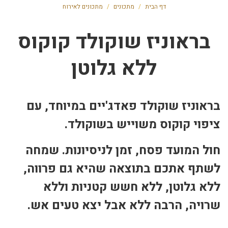
דף הבית
/
מתכונים
/
מתכונים לאירוח
בראוניז שוקולד קוקוס
ללא גלוטן
בראוניז שוקולד פאדג'יים במיוחד, עם
ציפוי קוקוס משוייש בשוקולד.
חול המועד פסח, זמן לניסיונות. שמחה
לשתף אתכם בתוצאה שהיא גם פרווה,
ללא גלוטן, ללא חשש קטניות וללא
שרויה, הרבה ללא אבל יצא טעים אש.