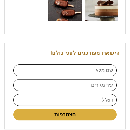
הישארו מעודכנים לפני כולם!
הצטרפות