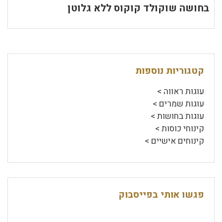
בחושה שוקולד קוקוס ללא גלוטן
קטגוריות נוספות
עוגות ראווה >
עוגות שמרים >
עוגות בחושות >
קינוחי כוסות >
קינוחים אישיים >
פגשו אותי בפייסבוק