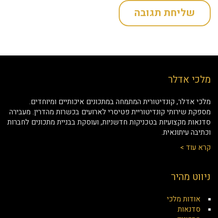
מלכי אדלר
מלכי אדלר, קונדיטורית המתמחה במתכונים איכותיים ומיוחדים.
מספקת שירותי קונדיטוריית פטיסרי לארועים בכשרות מהדרין. מעבירה
סדנאות מקצועיות בטכניקות חדשניות, ועוסקת בבניית מתכונים לחברות
וכתיבה עיתונאית.
קרא עוד >
ניווט מהיר
אודות מלכי
סדנאות