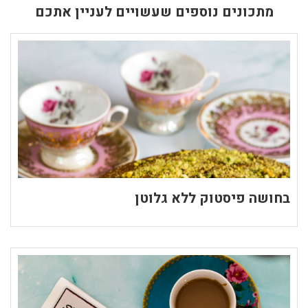
מתכונים נוספים שעשויים לעניין אתכם
בחושה פיסטוק ללא גלוטן