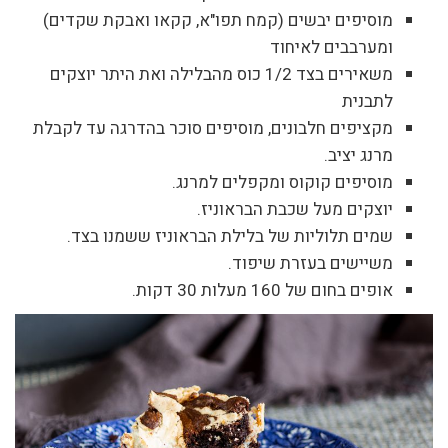
מוסיפים יבשים (קמח תפו"א, קקאו ואבקת שקדים)
ומערבבים לאיחוד
משאירים בצד 1/2 כוס מהבלילה ואת היתר יוצקים
לתבנית
מקציפים חלבונים, מוסיפים סוכר בהדרגה עד לקבלת
מרנג יציב.
מוסיפים קוקוס ומקפלים למרנג.
יוצקים מעל שכבת הבראוניז.
שמים תלוליות של בלילת הבראוניז ששמנו בצד.
משיישים בעזרת שיפוד.
אופים בחום של 160 מעלות 30 דקות.