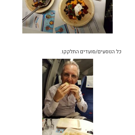
כל הנוסעים/סועדים התלקקו.