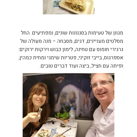
מגוון של טעימות בסגנונות שונים, ומפתיעים. החל
מסלטים מעניינים, דגים, מסבחה – מנה מעולה של
גרגירי חומוס עם טחינה, לימון כבוש וירקות ירוקים:
אספרגוס, בייבי זוקיני, פטריות שימגי ומחית כמהין,
ופיתה עם חציל, ביצה ועוד דברים טובים.