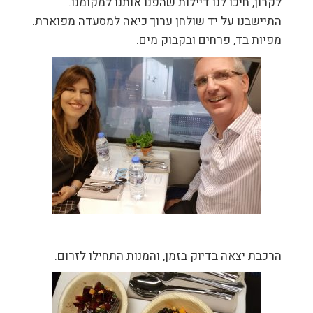
לקרון, חיכו לנו דיילות שהפנו אותנו למקומנו.
התיישבנו על יד שולחן ערוך כיאה למסעדה מפוארת.
מפיות בד, פרחים ובקבוק מים.
הרכבת יצאה בדיוק בזמן, והמנות התחילו לזרום.