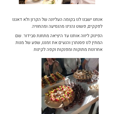
אנחנו ישבנו לנו בקומה העליונה של הקרון ולא דאגנו
לפקקים, פשוט נהנינו מהנסיעה ומהחוויה.
הפינוק ליווה אותנו עד היציאה מתחנת סבידור. שם
המתין לנו פסנתרן והנעים את זמננו, שפע של מנות
אחרונות מתוקות ומפנקות וקפה לקינוח.