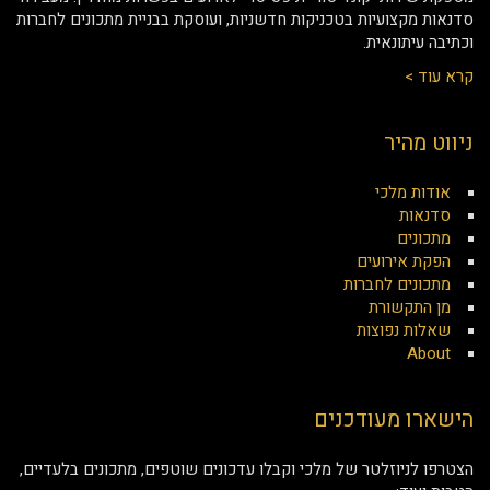
סדנאות מקצועיות בטכניקות חדשניות, ועוסקת בבניית מתכונים לחברות
וכתיבה עיתונאית.
קרא עוד >
ניווט מהיר
אודות מלכי
סדנאות
מתכונים
הפקת אירועים
מתכונים לחברות
מן התקשורת
שאלות נפוצות
About
הישארו מעודכנים
הצטרפו לניוזלטר של מלכי וקבלו עדכונים שוטפים, מתכונים בלעדיים,