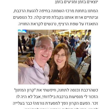
יוצאים בזמן ומגיעים בזמן.
המתנו בתחנת מרכז השמונה בחיפה להגעת הרכבת,
ובינתיים ארחו אותנו בקבלת פנים קלה. כל הנוסעים
התאגדו על שפת הרציף, נרגשים לקראת החוויה.
כשהרכבת נכנסה לתחנה, חיפשתי את "קרון המזנון"
הזכור לי מנסיעות ברכבת בילדותי, אבל לא היה לו
זכר. הפעם הקרון הפך למסעדת גורמה! כבר בעלייה