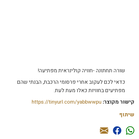
שורה תחתונה -חוויה קולינראית מפתיעה!
כדאי לכם לעקוב אחרי פרסומי הרכבת, הבנתי שהם
מפתיעים בחוויות כאלו מעת לעת.
קישור מקוצר:
https://tinyurl.com/yabbwwpu
שיתוף