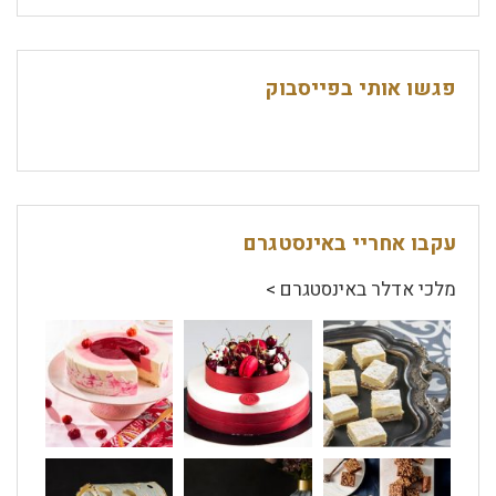
פגשו אותי בפייסבוק
עקבו אחריי באינסטגרם
מלכי אדלר באינסטגרם >