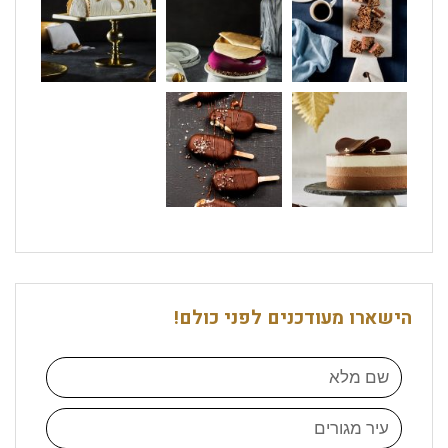
הישארו מעודכנים לפני כולם!