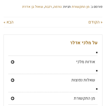
פורסם ב:
מן התקשורת
תגיות:
גורמה
,
רכבת
,
שאול בן אדרת
« הקודם
הבא »
על מלכי אדלר
אודות מלכי
שאלות נפוצות
מן התקשורת