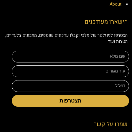
About
הישארו מעודכנים
הצטרפו לניוזלטר של מלכי וקבלו עדכונים שוטפים, מתכונים בלעדיים,
הטבות ועוד:
הצטרפות
שמרו על קשר