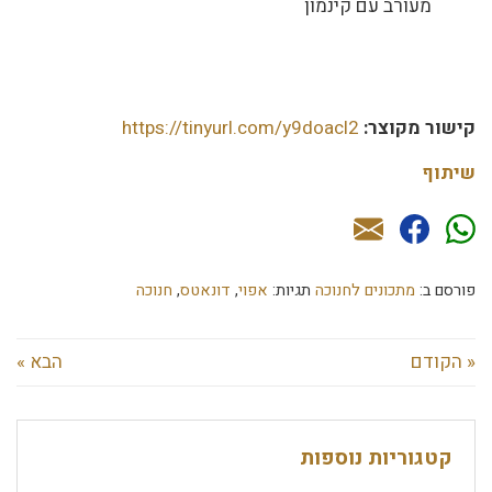
מעורב עם קינמון
קישור מקוצר:
https://tinyurl.com/y9doacl2
שיתוף
פורסם ב:
מתכונים לחנוכה
תגיות:
אפוי
,
דונאטס
,
חנוכה
« הקודם
הבא »
קטגוריות נוספות