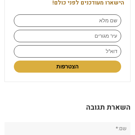
הישארו מעודכנים לפני כולם!
הצטרפות
השארת תגובה
שם:*