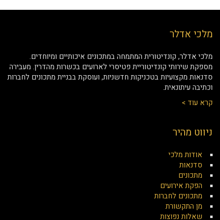
מלכי אדלר
מלכי אדלר, קונדיטורית המתמחה במתכונים איכותיים ומיוחדים.
מספקת שירותי קונדיטוריית פטיסרי לארועים בכשרות מהדרין. מעבירה
סדנאות מקצועיות בטכניקות חדשניות, ועוסקת בבניית מתכונים לחברות
וכתיבה עיתונאית.
קרא עוד >
ניווט מהיר
אודות מלכי
סדנאות
מתכונים
הפקת אירועים
מתכונים לחברות
מן התקשורת
שאלות נפוצות