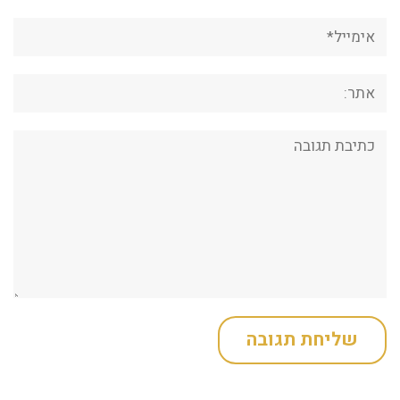
אימייל*
אתר:
תגובה: