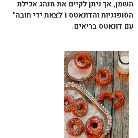
השמן, אך ניתן לקיים את מנהג אכילת
הסופגניות והדונאטס ו"לצאת ידי חובה"
עם דונאטס בריאים.