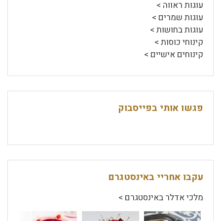
עוגות ראווה >
עוגות שמרים >
עוגות בחושות >
קינוחי כוסות >
קינוחים אישיים >
פגשו אותי בפייסבוק
עקבו אחריי באינסטגרם
מלכי אדלר באינסטגרם >