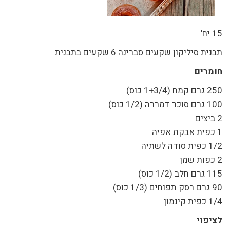
15 יח'
תבנית סיליקון שקעים סברינה 6 שקעים בתבנית
חומרים
250 גרם קמח (1+3/4 כוס)
100 גרם סוכר דמררה (1/2 כוס)
2 ביצים
1 כפית אבקת אפיה
1/2 כפית סודה לשתיה
2 כפות שמן
115 גרם חלב (1/2 כוס)
90 גרם רסק תפוחים (1/3 כוס)
1/4 כפית קינמון
לציפוי