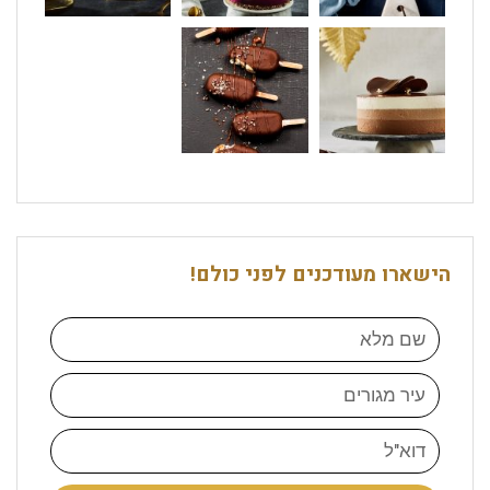
הישארו מעודכנים לפני כולם!