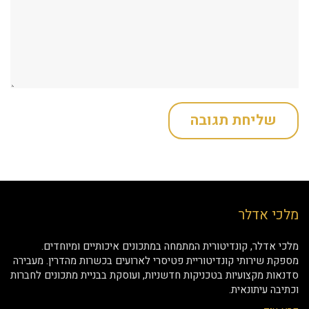
מלכי אדלר
מלכי אדלר, קונדיטורית המתמחה במתכונים איכותיים ומיוחדים.
מספקת שירותי קונדיטוריית פטיסרי לארועים בכשרות מהדרין. מעבירה
סדנאות מקצועיות בטכניקות חדשניות, ועוסקת בבניית מתכונים לחברות
וכתיבה עיתונאית.