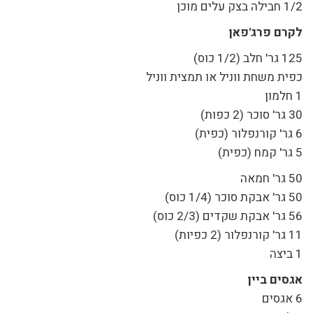
1/2 חבילה בצק עלים מוכן
לקרם פרג'פאן
125 גר' חלב (1/2 כוס)
כפית משחת ווניל או תמצית ווניל
1 חלמון
30 גר' סוכר (2 כפות)
6 גר' קורנפלור (כפית)
5 גר' קמח (כפית)
50 גר' חמאה
50 גר' אבקת סוכר (1/4 כוס)
56 גר' אבקת שקדים (2/3 כוס)
11 גר' קורנפלור (2 כפיות)
1 ביצה
אגסים ביין
6 אגסים