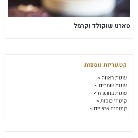
טארט שוקולד וקרמל
קטגוריות נוספות
עוגות ראווה >
עוגות שמרים >
עוגות בחושות >
קינוחי כוסות >
קינוחים אישיים >