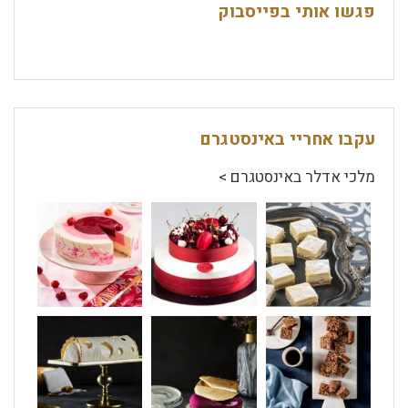
פגשו אותי בפייסבוק
עקבו אחריי באינסטגרם
מלכי אדלר באינסטגרם >