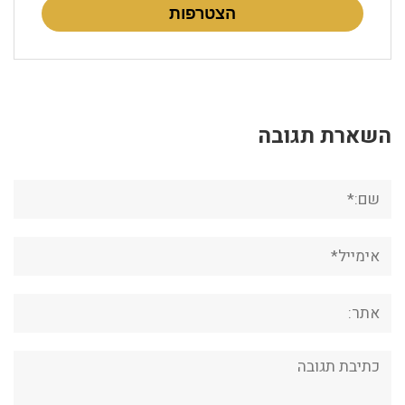
הצטרפות
השארת תגובה
שם:*
אימייל*
אתר:
תגובה: