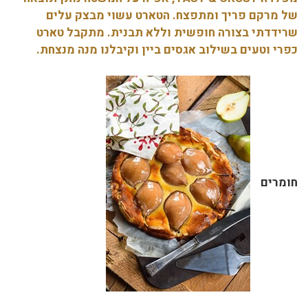
של מרקם פריך ומתפצח. הטארט עשוי מבצק עלים
שרידדתי בצורה חופשית וללא תבנית. מתקבל טארט
כפרי וטעים בשילוב אגסים ביין וקיבלנו מנה מנצחת.
חומרים