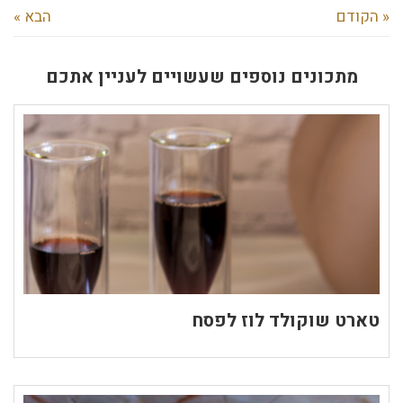
« הקודם
הבא »
מתכונים נוספים שעשויים לעניין אתכם
טארט שוקולד לוז לפסח