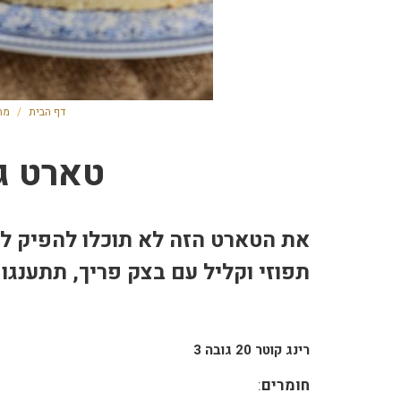
דף הבית
/
מת
טארט גב
את הטארט הזה לא תוכלו להפיק ליי
תפוזי וקליל עם בצק פריך, תתענגו 
רינג קוטר 20 גובה 3
חומרים
: