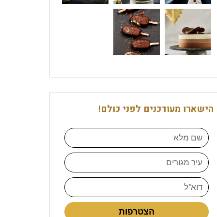
הישארו מעודכנים לפני כולם!
הצטרפות