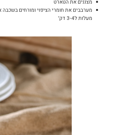
מצננים את הטארט
מעלות ל3-4 דק'