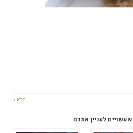
הבא »
שעשויים לעניין אתכם