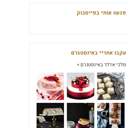
פגשו אותי בפייסבוק
עקבו אחריי באינסטגרם
מלכי אדלר באינסטגרם >