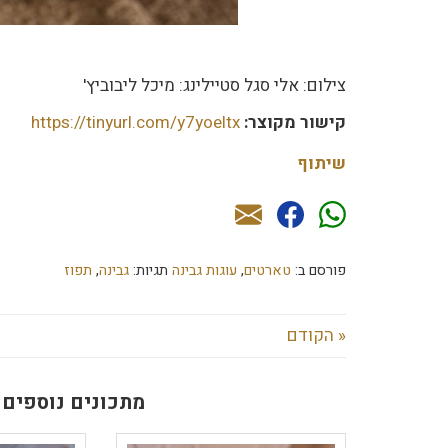
צילום: אלי סגל סטיילינג: מיכל ליבוביץ'
קישור מקוצר:
https://tinyurl.com/y7yoeltx
שיתוף
פורסם ב:
טארטים
,
עוגות גבינה
תגיות:
גבינה
,
תפוז
« הקודם
מתכונים נוספים 