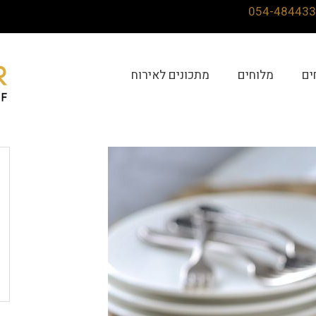
ים
מלוחים
מתכונים לאירוח