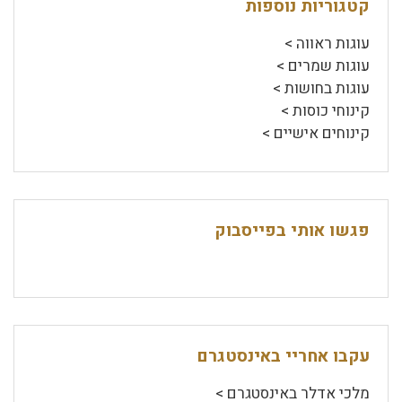
קטגוריות נוספות
עוגות ראווה >
עוגות שמרים >
עוגות בחושות >
קינוחי כוסות >
קינוחים אישיים >
פגשו אותי בפייסבוק
עקבו אחריי באינסטגרם
מלכי אדלר באינסטגרם >