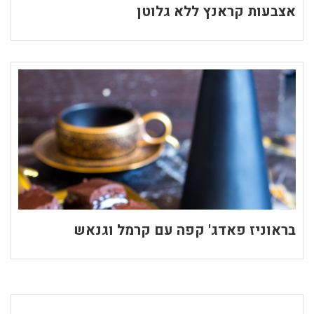
אצבעות קראנץ ללא גלוטן
בראוניז פאדג' קפה עם קרמל וגנאש