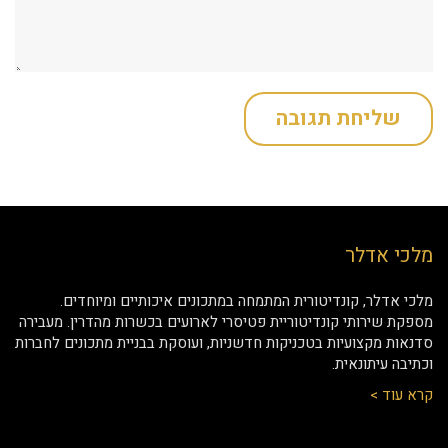
מלכי אדלר
מלכי אדלר, קונדיטורית המתמחה במתכונים איכותיים ומיוחדים.
מספקת שירותי קונדיטוריית פטיסרי לארועים בכשרות מהדרין. מעבירה
סדנאות מקצועיות בטכניקות חדשניות, ועוסקת בבניית מתכונים לחברות
וכתיבה עיתונאית.
קרא עוד >