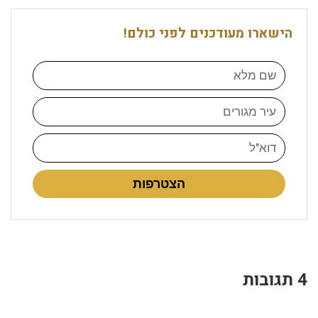
הישארו מעודכנים לפני כולם!
הצטרפות
4 תגובות