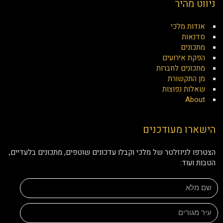
ניווט מהיר
אודות מלכי
סדנאות
מתכונים
הפקת אירועים
מתכונים לחברות
מן התקשורת
שאלות נפוצות
About
הישארו מעודכנים
הצטרפו לניוזלטר של מלכי וקבלו עדכונים שוטפים, מתכונים בלעדיים,
הטבות ועוד: