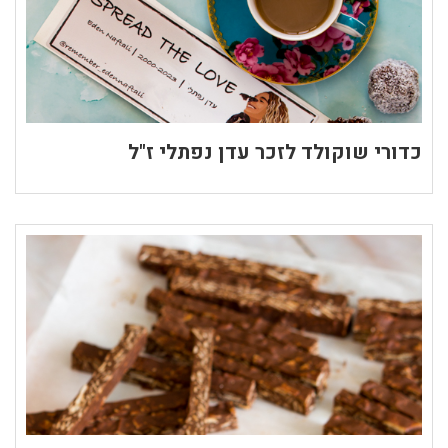
כדורי שוקולד לזכר עדן נפתלי ז"ל