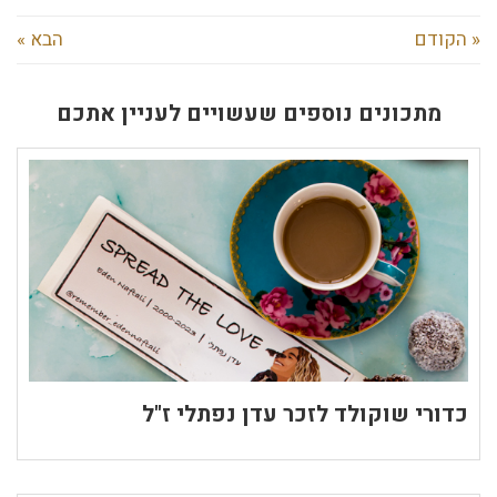
« הקודם
הבא »
מתכונים נוספים שעשויים לעניין אתכם
כדורי שוקולד לזכר עדן נפתלי ז"ל