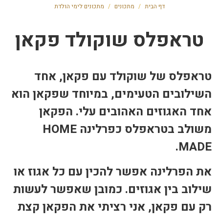
דף הבית
/
מתכונים
/
מתכונים לימי הולדת
טראפלס שוקולד פקאן
טראפלס של שוקולד עם פקאן, אחד
השילובים הטעימים, במיוחד שפקאן הוא
אחד האגוזים האהובים עלי. הפקאן
משולב בטראפלס כפרלינה HOME
MADE.
את הפרלינה אפשר להכין עם כל אגוז או
שילוב בין אגוזים. כמובן שאפשר לעשות
רק עם פקאן, אני רציתי את הפקאן קצת