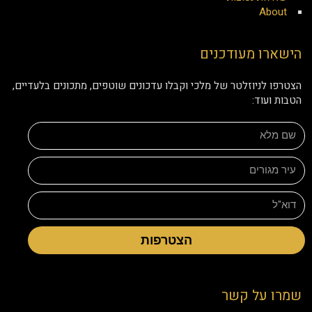
About
הישארו מעודכנים
הצטרפו לניוזלטר של מלכי וקבלו עדכונים שוטפים, מתכונים בלעדיים,
הטבות ועוד:
הצטרפות
שמרו על קשר