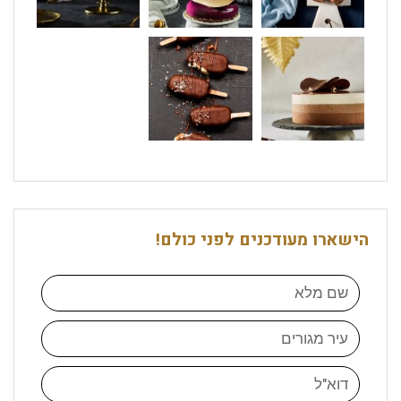
הישארו מעודכנים לפני כולם!