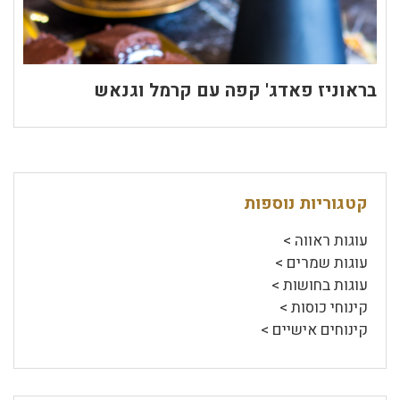
בראוניז פאדג' קפה עם קרמל וגנאש
קטגוריות נוספות
עוגות ראווה >
עוגות שמרים >
עוגות בחושות >
קינוחי כוסות >
קינוחים אישיים >