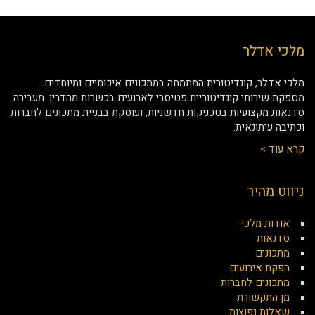
מלכי אדלר
מלכי אדלר, קונדיטורית המתמחה במתכונים איכותיים ומיוחדים.
מספקת שירותי קונדיטוריית פטיסרי לארועים בכשרות מהדרין. מעבירה
סדנאות מקצועיות בטכניקות חדשניות, ועוסקת בבניית מתכונים לחברות
וכתיבה עיתונאית.
קרא עוד >
ניווט מהיר
אודות מלכי
סדנאות
מתכונים
הפקת אירועים
מתכונים לחברות
מן התקשורת
שאלות נפוצות