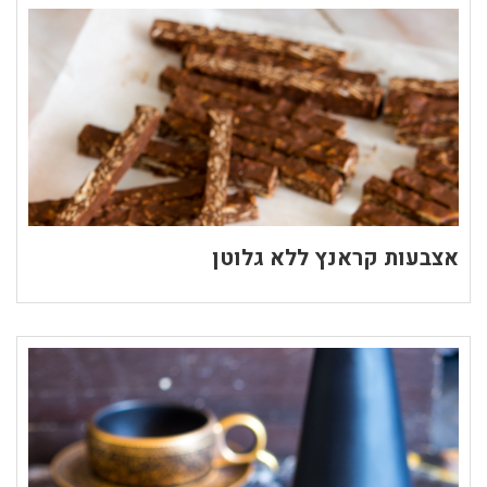
אצבעות קראנץ ללא גלוטן