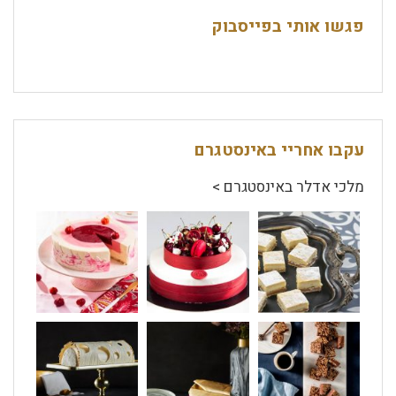
פגשו אותי בפייסבוק
עקבו אחריי באינסטגרם
מלכי אדלר באינסטגרם >