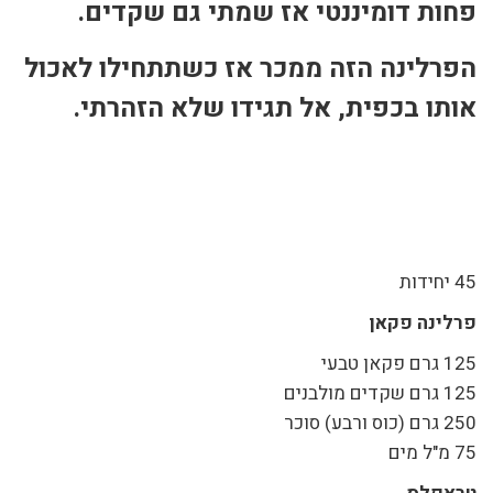
פחות דומיננטי אז שמתי גם שקדים.
הפרלינה הזה ממכר אז כשתתחילו לאכול
אותו בכפית, אל תגידו שלא הזהרתי.
45 יחידות
פרלינה פקאן
125 גרם פקאן טבעי
125 גרם שקדים מולבנים
250 גרם (כוס ורבע) סוכר
75 מ"ל מים