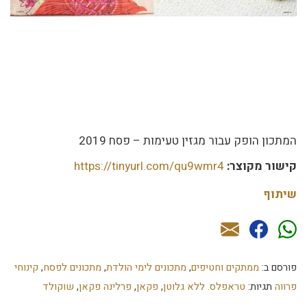
המתכון הופק עבור מגזין טעימות – פסח 2019
קישור מקוצר:
https://tinyurl.com/qu9wmr4
שיתוף
פורסם ב:
ממתקים וחטיפים
,
מתכונים לימי הולדת
,
מתכונים לפסח
,
קינוחי
פרווה
תגיות:
טראפלס. ללא גלוטן
,
פקאן
,
פרלינה פקאן
,
שוקולד