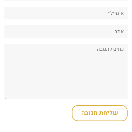
אימייל*
אתר:
תגובה: