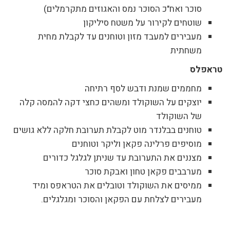
סוכר ואח"כ הסוכר נמס והאגוזים מתקרמלים)
שוטחים לקירור על משטח סיליקון
מעבירים למעבד מזון וטוחנים עד לקבלת מחית
משחתית
טראפלס
מחממים שמנת ודבש לסף רתיחה
יוצקים על השוקולד ומשהים כחצי דקה להמסה קלה
של השוקולד
טוחנים בבלנדר מוט לקבלת תערובת חלקה ללא גושים
מוסיפים פרלינה פקאן וליקר וטוחנים
מצננים את התערובת עד שניתן לגלגל כדורים
מערבבים פקאן טחון ואבקת סוכר
ממיסים את השוקולד וטובלים את הטראפס ומיד
מעבירים לצלחת עם הפקאן והסוכר ומגלגלים.