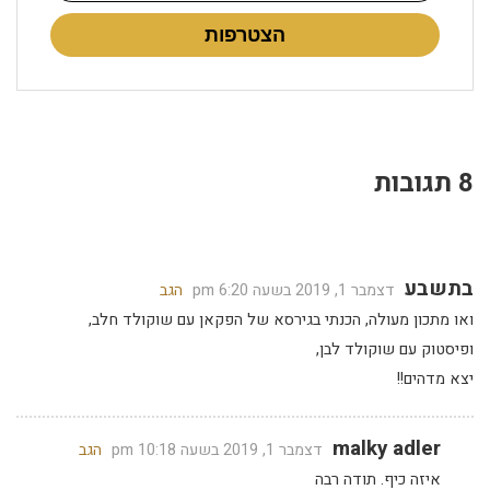
הצטרפות
8 תגובות
בתשבע
דצמבר 1, 2019 בשעה 6:20 pm
הגב
ואו מתכון מעולה, הכנתי בגירסא של הפקאן עם שוקולד חלב,
ופיסטוק עם שוקולד לבן,
יצא מדהים!!
malky adler
דצמבר 1, 2019 בשעה 10:18 pm
הגב
איזה כיף. תודה רבה