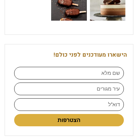
הישארו מעודכנים לפני כולם!
הצטרפות