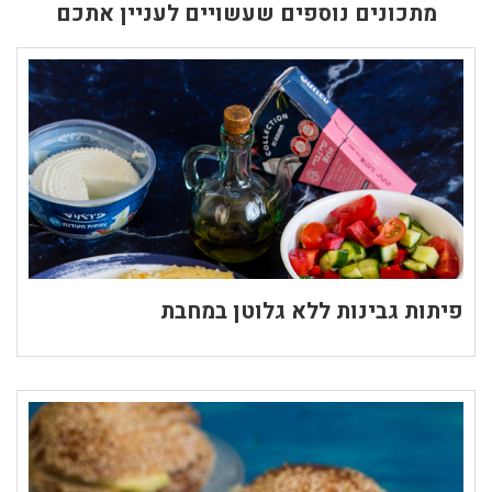
מתכונים נוספים שעשויים לעניין אתכם
פיתות גבינות ללא גלוטן במחבת