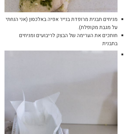
מניחים תבנית מרופדת בנייר אפיה באלכסון (אני הנחתי
על מגבת מקופלת).
חותכים את הערימה של הבצק לריבועים ומניחים
בתבנית