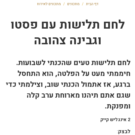
דף הבית
/
מתכונים
/
מתכונים לאירוח
לחם תלישות עם פסטו
וגבינה צהובה
לחם תלישות טעים שהכנתי לשבועות.
חיממתי מעט על הפלטה, הוא התחסל
ברגע, אז אתמול הכנתי שוב, וצילמתי כדי
שגם אתם תיהנו מארוחת ערב קלה
ומפנקת.
2 אינגליש קייק
לבצק
: