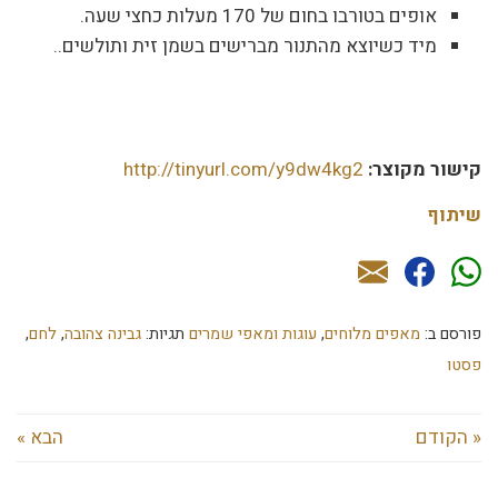
אופים בטורבו בחום של 170 מעלות כחצי שעה.
מיד כשיוצא מהתנור מברישים בשמן זית ותולשים..
קישור מקוצר:
http://tinyurl.com/y9dw4kg2
שיתוף
פורסם ב:
מאפים מלוחים
,
עוגות ומאפי שמרים
תגיות:
גבינה צהובה
,
לחם
,
פסטו
« הקודם
הבא »