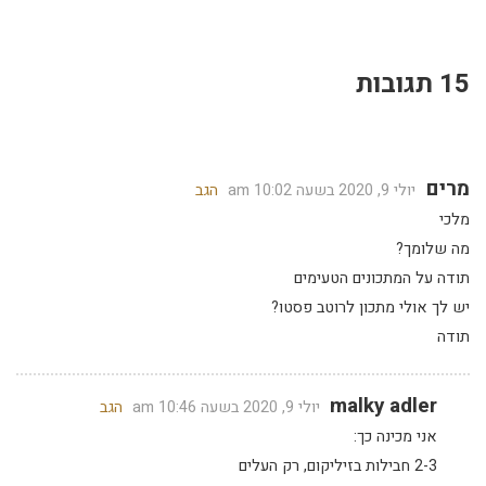
15 תגובות
מרים
יולי 9, 2020 בשעה 10:02 am
הגב
מלכי
מה שלומך?
תודה על המתכונים הטעימים
יש לך אולי מתכון לרוטב פסטו?
תודה
malky adler
יולי 9, 2020 בשעה 10:46 am
הגב
אני מכינה כך:
2-3 חבילות בזיליקום, רק העלים