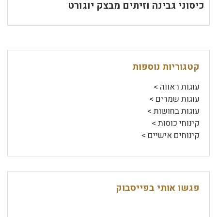
כיסוני גבינה וזיתים מבצק יוגורט
קטגוריות נוספות
עוגות ראווה >
עוגות שמרים >
עוגות בחושות >
קינוחי כוסות >
קינוחים אישיים >
פגשו אותי בפייסבוק