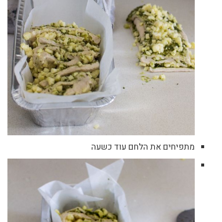
מתפיחים את הלחם עוד כשעה