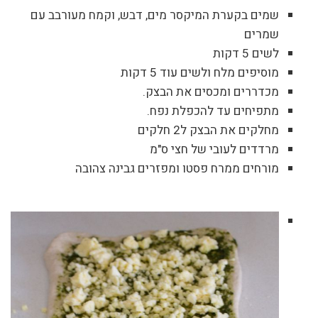
שמים בקערת המיקסר מים, דבש, וקמח מעורבב עם
שמרים
לשים 5 דקות
מוסיפים מלח ולשים עוד 5 דקות
מכדררים ומכסים את הבצק.
מתפיחים עד להכפלת נפח.
מחלקים את הבצק ל2 חלקים
מרדדים לעובי של חצי ס"מ
מורחים ממרח פסטו ומפזרים גבינה צהובה