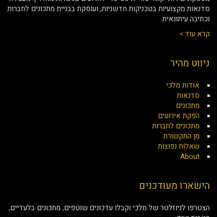
סדנאות מקצועיות בטכניקות חדשניות, ועוסקת בבניית מתכונים לחברות
וכתיבה עיתונאית.
קרא עוד >
ניווט מהיר
אודות מלכי
סדנאות
מתכונים
הפקת אירועים
מתכונים לחברות
מן התקשורת
שאלות נפוצות
About
הישארו מעודכנים
הצטרפו לניוזלטר של מלכי וקבלו עדכונים שוטפים, מתכונים בלעדיים,