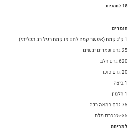
18 לחמניות
חומרים
:
1 ק"ג קמח (אפשר קמח לחם או קמח רגיל רב תכליתי)
25 גרם שמרים יבשים
620 גרם חלב
20 גרם סוכר
1 ביצה
1 חלמון
75 גרם חמאה רכה
25-35 גרם מלח
למריחה