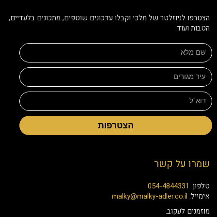
הצטרפו לניוזלטר של מלכי וקבלו עדכונים שוטפים, מתכונים בלעדיים,
הטבות ועוד:
הצטרפות
שמרו על קשר
טלפון:
054-4844331
אימייל:
malky@malky-adler.co.il
מוזמנים לעקוב: