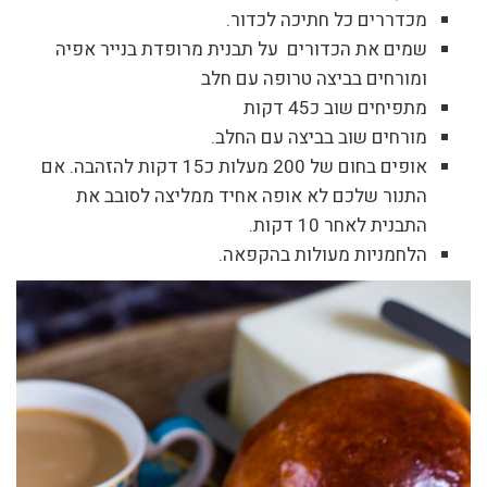
מכדררים כל חתיכה לכדור.
שמים את הכדורים על תבנית מרופדת בנייר אפיה
ומורחים בביצה טרופה עם חלב
מתפיחים שוב כ45 דקות
מורחים שוב בביצה עם החלב.
אופים בחום של 200 מעלות כ15 דקות להזהבה. אם
התנור שלכם לא אופה אחיד ממליצה לסובב את
התבנית לאחר 10 דקות.
הלחמניות מעולות בהקפאה.