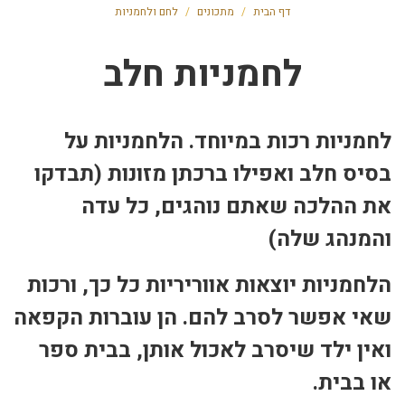
דף הבית
/
מתכונים
/
לחם ולחמניות
לחמניות חלב
לחמניות רכות במיוחד. הלחמניות על
בסיס חלב ואפילו ברכתן מזונות (תבדקו
את ההלכה שאתם נוהגים, כל עדה
והמנהג שלה)
הלחמניות יוצאות אווריריות כל כך, ורכות
שאי אפשר לסרב להם. הן עוברות הקפאה
ואין ילד שיסרב לאכול אותן, בבית ספר
או בבית.