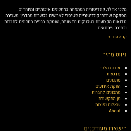
מלכי אדלר, קונדיטורית המתמחה במתכונים איכותיים ומיוחדים.
מספקת שירותי קונדיטוריית פטיסרי לארועים בכשרות מהדרין. מעבירה
סדנאות מקצועיות בטכניקות חדשניות, ועוסקת בבניית מתכונים לחברות
וכתיבה עיתונאית.
קרא עוד >
ניווט מהיר
אודות מלכי
סדנאות
מתכונים
הפקת אירועים
מתכונים לחברות
מן התקשורת
שאלות נפוצות
About
הישארו מעודכנים