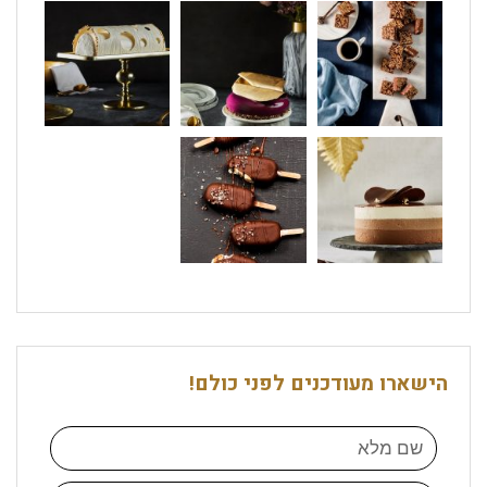
הישארו מעודכנים לפני כולם!