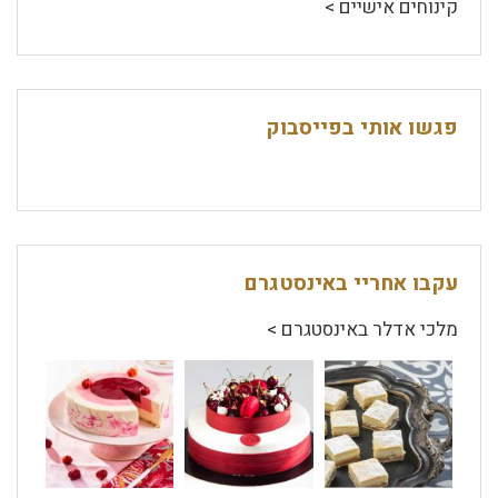
קינוחים אישיים >
פגשו אותי בפייסבוק
עקבו אחריי באינסטגרם
מלכי אדלר באינסטגרם >