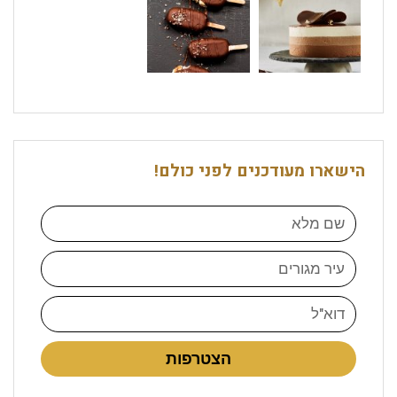
הישארו מעודכנים לפני כולם!
הצטרפות