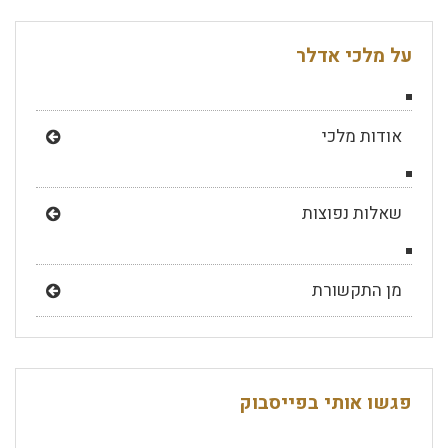
על מלכי אדלר
אודות מלכי
שאלות נפוצות
מן התקשורת
פגשו אותי בפייסבוק