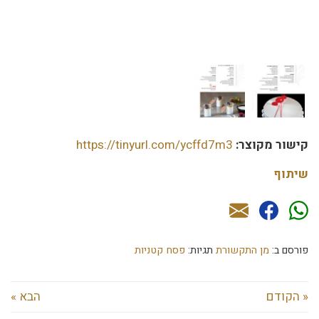
קישור מקוצר:
https://tinyurl.com/ycffd7m3
שיתוף
פורסם ב:
מן התקשורת
תגיות:
פסח קטניות
« הקודם
הבא »