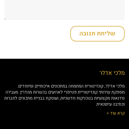
מלכי אדלר
מלכי אדלר, קונדיטורית המתמחה במתכונים איכותיים ומיוחדים.
מספקת שירותי קונדיטוריית פטיסרי לארועים בכשרות מהדרין. מעבירה
סדנאות מקצועיות בטכניקות חדשניות, ועוסקת בבניית מתכונים לחברות
וכתיבה עיתונאית.
קרא עוד >