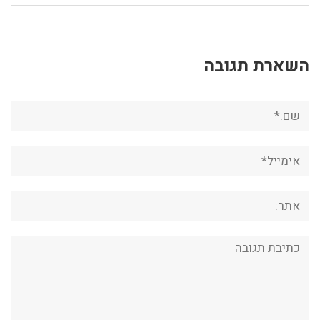
השארת תגובה
שם:*
אימייל*
אתר:
תגובה: