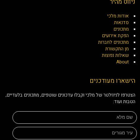
ניווט מהיר
אודות מלכי
סדנאות
מתכונים
הפקת אירועים
מתכונים לחברות
מן התקשורת
שאלות נפוצות
About
הישארו מעודכנים
הצטרפו לניוזלטר של מלכי וקבלו עדכונים שוטפים, מתכונים בלעדיים,
הטבות ועוד: