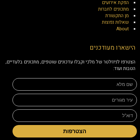
הפקת אירועים
מתכונים לחברות
מן התקשורת
שאלות נפוצות
About
הישארו מעודכנים
הצטרפו לניוזלטר של מלכי וקבלו עדכונים שוטפים, מתכונים בלעדיים,
הטבות ועוד:
הצטרפות