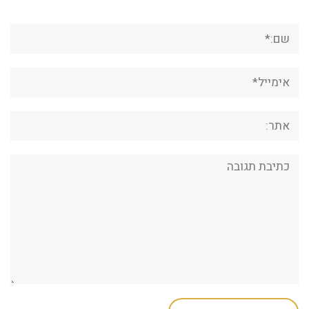
שם:*
אימייל*
אתר:
תגובה: