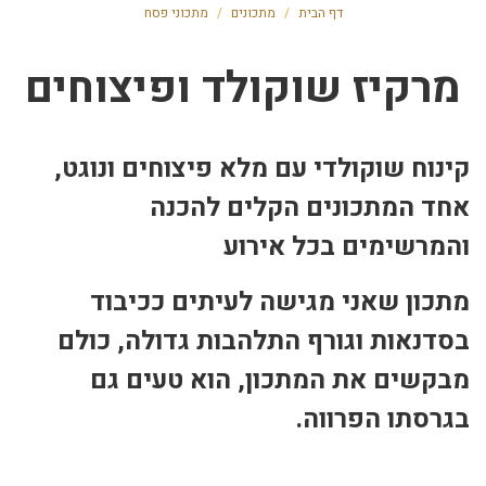
דף הבית
/
מתכונים
/
מתכוני פסח
מרקיז שוקולד ופיצוחים
קינוח שוקולדי עם מלא פיצוחים ונוגט,
אחד המתכונים הקלים להכנה
והמרשימים בכל אירוע
מתכון שאני מגישה לעיתים ככיבוד
בסדנאות וגורף התלהבות גדולה, כולם
מבקשים את המתכון, הוא טעים גם
בגרסתו הפרווה.