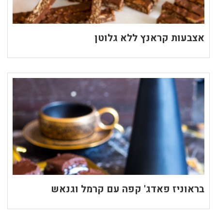
אצבעות קראנץ ללא גלוטן
בראוניז פאדג' קפה עם קרמל וגנאש