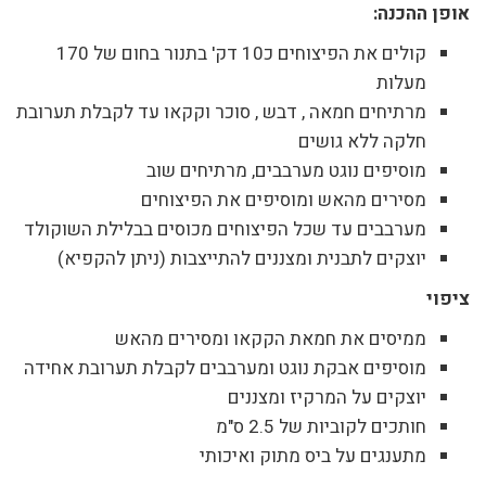
אופן ההכנה:
קולים את הפיצוחים כ10 דק' בתנור בחום של 170
מעלות
מרתיחים חמאה , דבש , סוכר וקקאו עד לקבלת תערובת
חלקה ללא גושים
מוסיפים נוגט מערבבים, מרתיחים שוב
מסירים מהאש ומוסיפים את הפיצוחים
מערבבים עד שכל הפיצוחים מכוסים בבלילת השוקולד
יוצקים לתבנית ומצננים להתייצבות (ניתן להקפיא)
ציפוי
ממיסים את חמאת הקקאו ומסירים מהאש
מוסיפים אבקת נוגט ומערבבים לקבלת תערובת אחידה
יוצקים על המרקיז ומצננים
חותכים לקוביות של 2.5 ס"מ
מתענגים על ביס מתוק ואיכותי