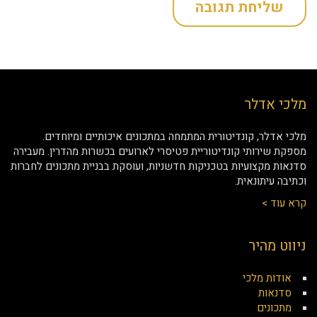
מלכי אדלר
מלכי אדלר, קונדיטורית המתמחה במתכונים איכותיים ומיוחדים.
מספקת שירותי קונדיטוריית פטיסרי לארועים בכשרות מהדרין. מעבירה
סדנאות מקצועיות בטכניקות חדשניות, ועוסקת בבניית מתכונים לחברות
וכתיבה עיתונאית.
קרא עוד >
ניווט מהיר
אודות מלכי
סדנאות
מתכונים