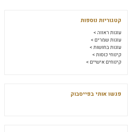
קטגוריות נוספות
עוגות ראווה >
עוגות שמרים >
עוגות בחושות >
קינוחי כוסות >
קינוחים אישיים >
פגשו אותי בפייסבוק