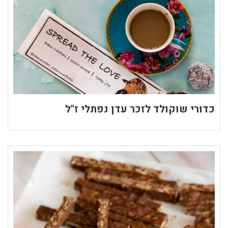
כדורי שוקולד לזכר עדן נפתלי ז"ל