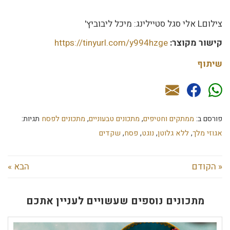
צילוםL אלי סגל סטיילינג: מיכל ליבוביץ'
קישור מקוצר:
https://tinyurl.com/y994hzge
שיתוף
פורסם ב:
ממתקים וחטיפים
,
מתכונים טבעוניים
,
מתכונים לפסח
תגיות:
אגוזי מלך
,
ללא גלוטן
,
נוגט
,
פסח
,
שקדים
« הקודם
הבא »
מתכונים נוספים שעשויים לעניין אתכם