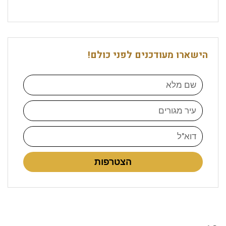
הישארו מעודכנים לפני כולם!
הצטרפות