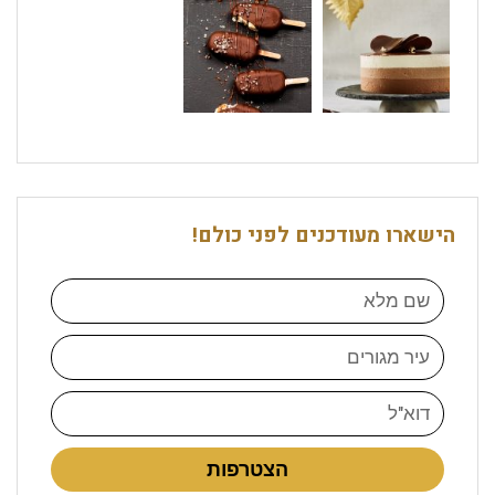
הישארו מעודכנים לפני כולם!
הצטרפות