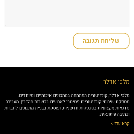
מלכי אדלר
מלכי אדלר, קונדיטורית המתמחה במתכונים איכותיים ומיוחדים.
מספקת שירותי קונדיטוריית פטיסרי לארועים בכשרות מהדרין. מעבירה
סדנאות מקצועיות בטכניקות חדשניות, ועוסקת בבניית מתכונים לחברות
וכתיבה עיתונאית.
קרא עוד >