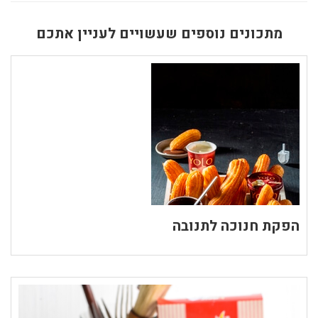
מתכונים נוספים שעשויים לעניין אתכם
הפקת חנוכה לתנובה