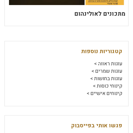
מתכונים לאולינהום
קטגוריות נוספות
עוגות ראווה >
עוגות שמרים >
עוגות בחושות >
קינוחי כוסות >
קינוחים אישיים >
פגשו אותי בפייסבוק