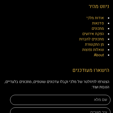
ניווט מהיר
אודות מלכי
סדנאות
מתכונים
הפקת אירועים
מתכונים לחברות
מן התקשורת
שאלות נפוצות
About
הישארו מעודכנים
הצטרפו לניוזלטר של מלכי וקבלו עדכונים שוטפים, מתכונים בלעדיים,
הטבות ועוד: