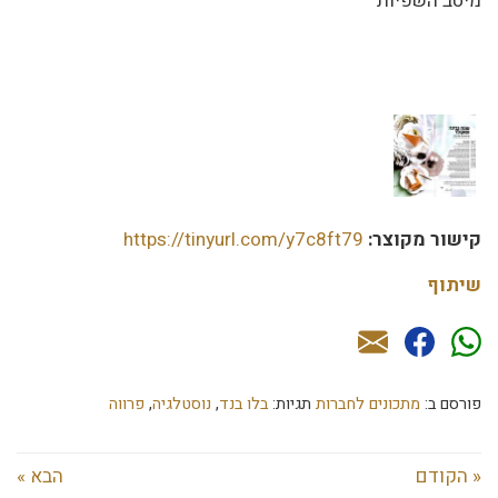
מיטב השפיות
קישור מקוצר:
https://tinyurl.com/y7c8ft79
שיתוף
פורסם ב:
מתכונים לחברות
תגיות:
בלו בנד
,
נוסטלגיה
,
פרווה
« הקודם
הבא »