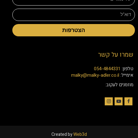
הצטרפות
שמרו על קשר
טלפון:
054-4844331
אימייל:
malky@malky-adler.co.il
מוזמנים לעקוב:
Instagram
YouTube
Facebook
Created by
Web3d