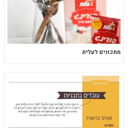
מתכונים לעלית