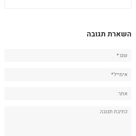
השארת תגובה
שם:*
אימייל*
אתר:
תגובה: