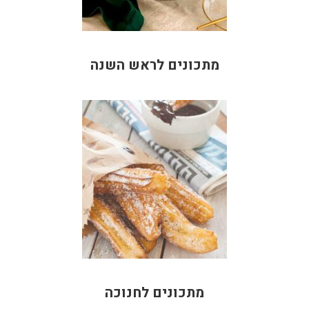
מתכונים לראש השנה
מתכונים לחנוכה