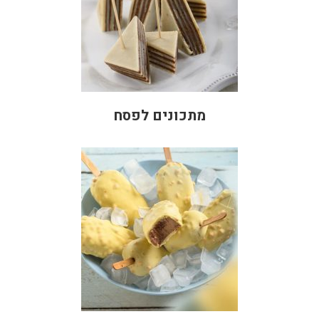
מתכונים לפסח