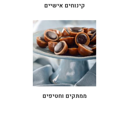
קינוחים אישיים
ממתקים וחטיפים