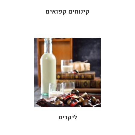
קינוחים קפואים
ליקרים