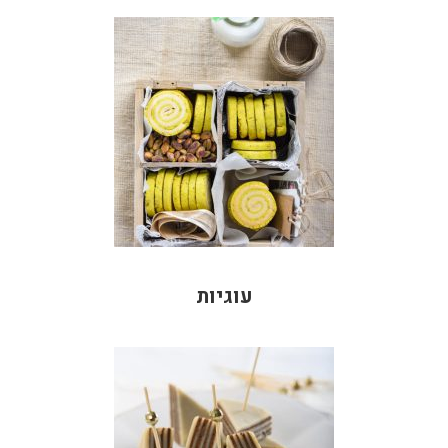
עוגיות