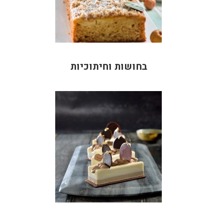
בחושות וחיתוכיות