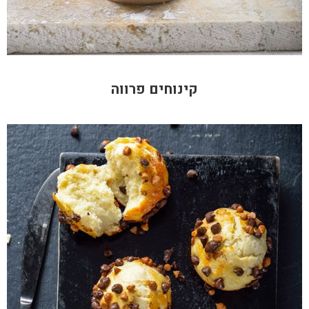
קינוחים פרווה