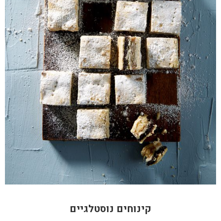
קינוחים נוסטלגיים