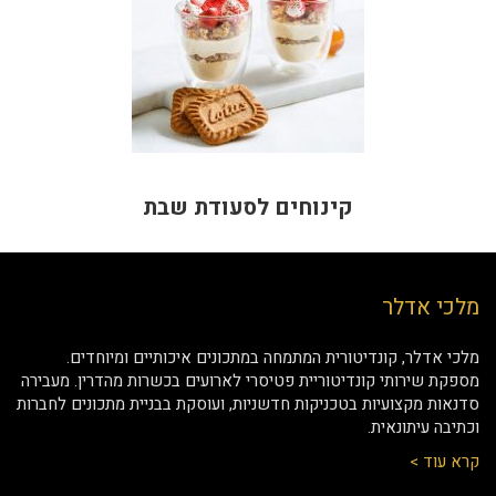
קינוחים לסעודת שבת
מלכי אדלר
מלכי אדלר, קונדיטורית המתמחה במתכונים איכותיים ומיוחדים.
מספקת שירותי קונדיטוריית פטיסרי לארועים בכשרות מהדרין. מעבירה
סדנאות מקצועיות בטכניקות חדשניות, ועוסקת בבניית מתכונים לחברות
וכתיבה עיתונאית.
קרא עוד >