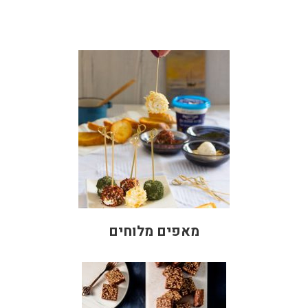
מאפים מלוחים