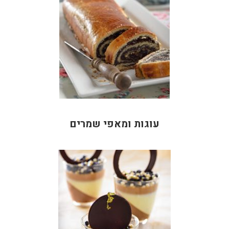
עוגות ומאפי שמרים