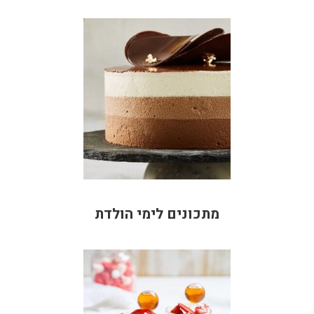
מתכונים לימי הולדת