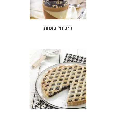
קינוחי כוסות