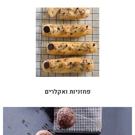
פחזניות ואקלרים