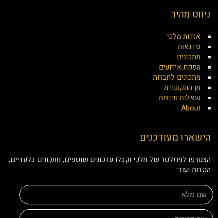
ניווט מהיר
אודות מלכי
סדנאות
מתכונים
הפקת אירועים
מתכונים לחברות
מן התקשורת
שאלות נפוצות
About
הישארו מעודכנים
הצטרפו לניוזלטר של מלכי וקבלו עדכונים שוטפים, מתכונים בלעדיים,
הטבות ועוד: