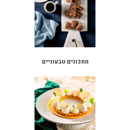
מתכונים טבעוניים