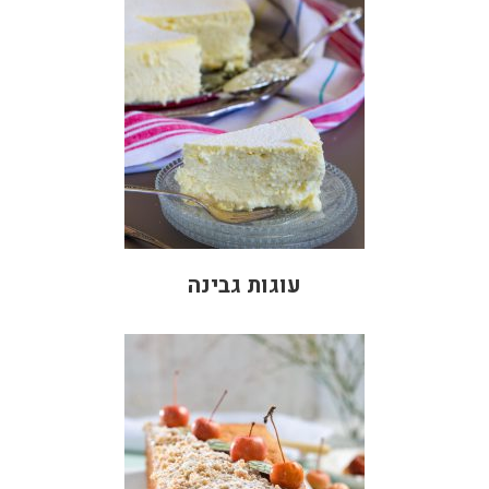
עוגות גבינה