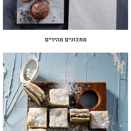
מתכונים מהירים