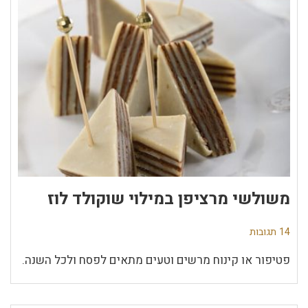
משולשי מרציפן במילוי שוקולד לוז
14 תגובות
פטיפור או קינוח מרשים וטעים מתאים לפסח ולכל השנה.