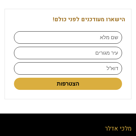
הישארו מעודכנים לפני כולם!
הצטרפות
מלכי אדלר