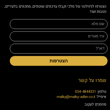
הצטרפו לניוזלטר של מלכי וקבלו עדכונים שוטפים, מתכונים בלעדיים,
הטבות ועוד:
הצטרפות
שמרו על קשר
טלפון:
054-4844331
אימייל:
malky@malky-adler.co.il
מוזמנים לעקוב: