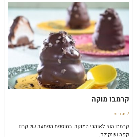
קרמבו מוקה
7 תגובות
קרמבו הוא לאוהבי המוקה. בתוספת הפתעה של קרם
קפה ושוקולד.