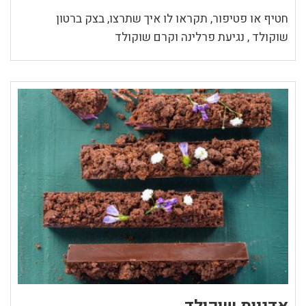
חטיף או פטיפור, תקראו לו איך שתרצו, בצק ברטון
שוקולד , נגיעת פרלינה וקרם שוקולד