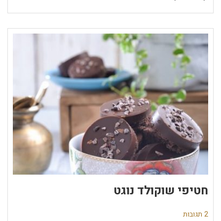
חטיפי שוקולד נוגט
2 תגובות