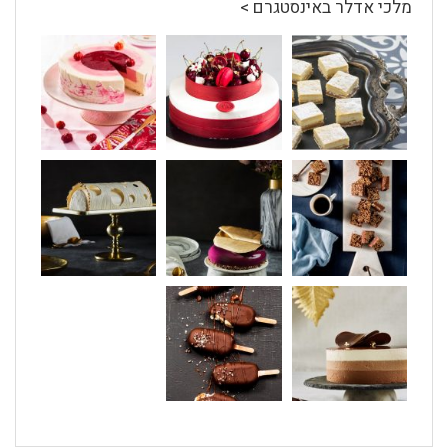
מלכי אדלר באינסטגרם >