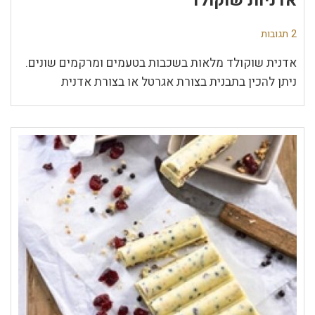
אדניות שוקולד
2 תגובות
אדנית שוקולד מלאות בשכבות בטעמים ומרקמים שונים.
ניתן להכין בתבנית בצורת אגרטל או בצורת אדנית