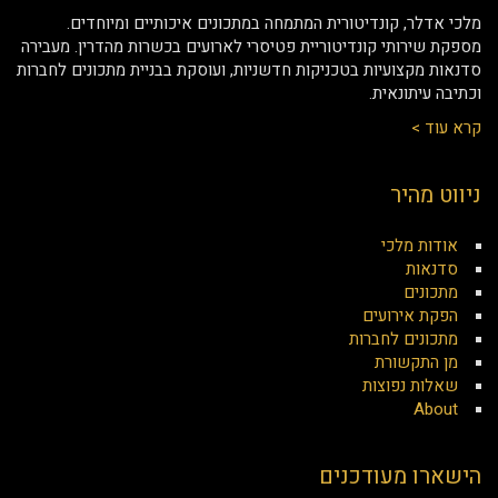
מלכי אדלר, קונדיטורית המתמחה במתכונים איכותיים ומיוחדים.
מספקת שירותי קונדיטוריית פטיסרי לארועים בכשרות מהדרין. מעבירה
סדנאות מקצועיות בטכניקות חדשניות, ועוסקת בבניית מתכונים לחברות
וכתיבה עיתונאית.
קרא עוד >
ניווט מהיר
אודות מלכי
סדנאות
מתכונים
הפקת אירועים
מתכונים לחברות
מן התקשורת
שאלות נפוצות
About
הישארו מעודכנים