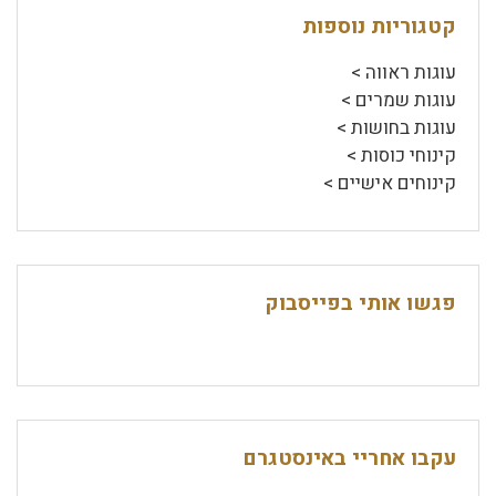
קטגוריות נוספות
עוגות ראווה >
עוגות שמרים >
עוגות בחושות >
קינוחי כוסות >
קינוחים אישיים >
פגשו אותי בפייסבוק
עקבו אחריי באינסטגרם