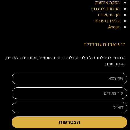
הפקת אירועים
מתכונים לחברות
מן התקשורת
שאלות נפוצות
About
הישארו מעודכנים
הצטרפו לניוזלטר של מלכי וקבלו עדכונים שוטפים, מתכונים בלעדיים,
הטבות ועוד:
הצטרפות