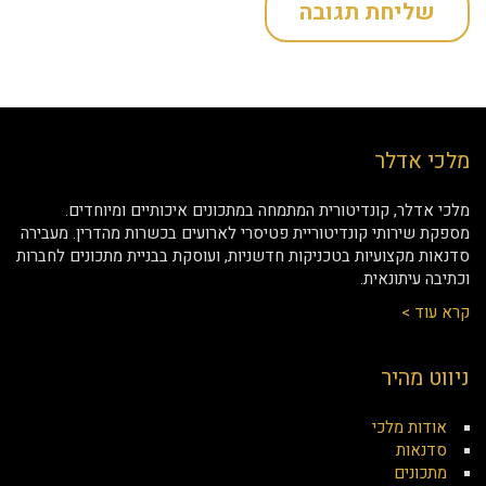
מלכי אדלר
מלכי אדלר, קונדיטורית המתמחה במתכונים איכותיים ומיוחדים.
מספקת שירותי קונדיטוריית פטיסרי לארועים בכשרות מהדרין. מעבירה
סדנאות מקצועיות בטכניקות חדשניות, ועוסקת בבניית מתכונים לחברות
וכתיבה עיתונאית.
קרא עוד >
ניווט מהיר
אודות מלכי
סדנאות
מתכונים