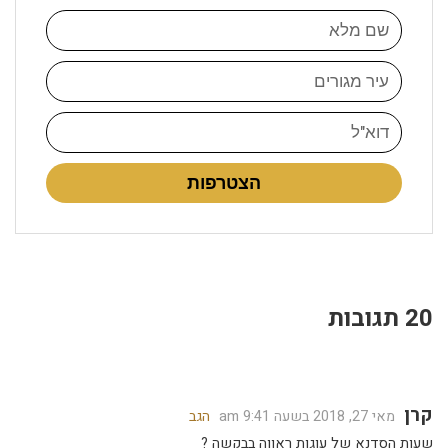
הצטרפות
20 תגובות
קרן
מאי 27, 2018 בשעה 9:41 am
הגב
שעות הסדנא של עוגות ראווה בבקשה ?