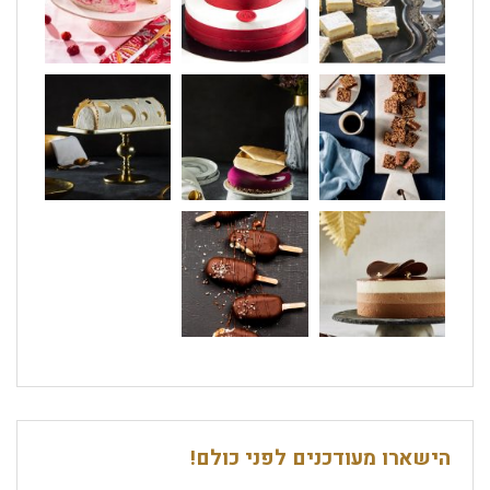
הישארו מעודכנים לפני כולם!