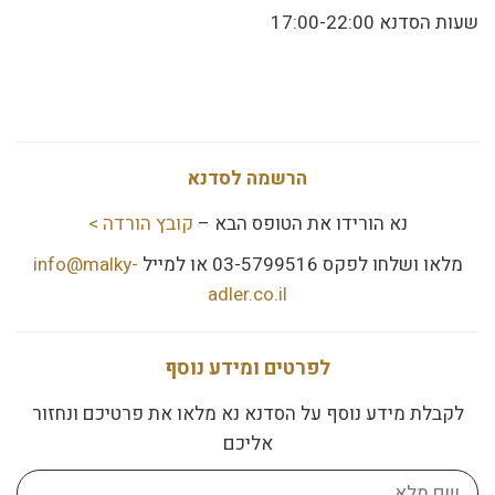
שעות הסדנא 17:00-22:00
הרשמה לסדנא
נא הורידו את הטופס הבא –
קובץ הורדה >
מלאו ושלחו לפקס 03-5799516 או למייל
info@malky-
adler.co.il
לפרטים ומידע נוסף
לקבלת מידע נוסף על הסדנא נא מלאו את פרטיכם ונחזור
אליכם
שם