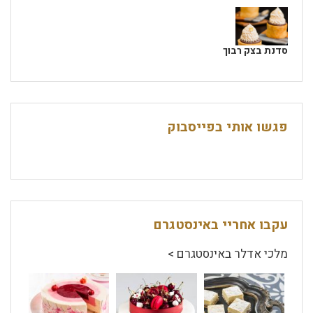
סדנת בצק רבוך
פגשו אותי בפייסבוק
עקבו אחריי באינסטגרם
מלכי אדלר באינסטגרם >