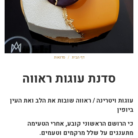
דף הבית
/
סדנאות
סדנת עוגות ראווה
עוגות ויטרינה / ראווה שובות את הלב ואת העין
ביופין
כי הרושם הראשוני קובע, אחרי הטעימה
מתענגים על שלל מרקמים וטעמים.