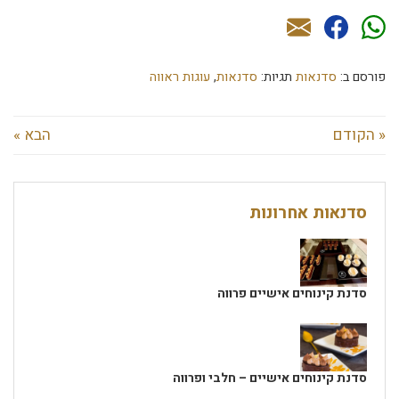
פורסם ב:
סדנאות
תגיות:
סדנאות
,
עוגות ראווה
« הקודם
הבא »
סדנאות אחרונות
סדנת קינוחים אישיים פרווה
סדנת קינוחים אישיים – חלבי ופרווה