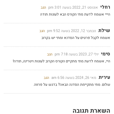
רחלי
אוגוסט 21, 2022 בשעה 3:01 pm
הגב
הייי אשמח לדעת מתי הקורס הבא לעוגות תודה
שילת
נובמבר 12, 2022 בשעה 9:52 pm
הגב
אשמח לקבל פרטים על הסדנא ומתי יש בקרוב
סימי
יולי 27, 2023 בשעה 7:18 pm
הגב
היי, אשמח לדעת מתי מתקיים הקורס הקרוב לעוגות ויטרינה, תודה!
עירית
מאי 26, 2024 בשעה 6:56 am
הגב
שלום. מתי מתקיימת הסדנה הבאה? בדגש על פרווה.
השארת תגובה