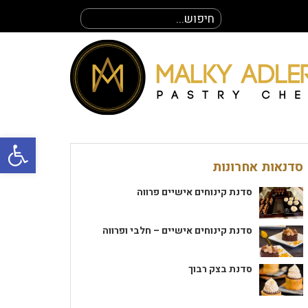
חיפוש
עבור:
פתח סרגל
סדנאות אחרונות
סדנת קינוחים אישיים פרווה
סדנת קינוחים אישיים – חלבי ופרווה
סדנת בצק רבוך