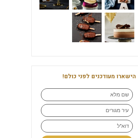
הישארו מעודכנים לפני כולם!