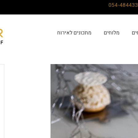
ים
מלוחים
מתכונים לאירוח