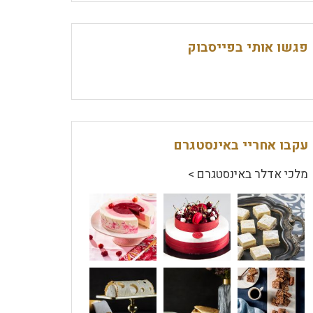
פגשו אותי בפייסבוק
עקבו אחריי באינסטגרם
מלכי אדלר באינסטגרם >