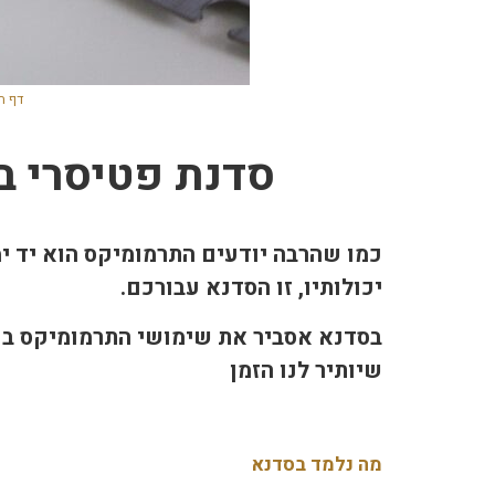
דף ה
סדנת פטיסרי ב
כמו שהרבה יודעים התרמומיקס הוא יד י
יכולותיו, זו הסדנא עבורכם.
בסדנא אסביר את שימושי התרמומיקס בפט
שיותיר לנו הזמן
מה נלמד בסדנא