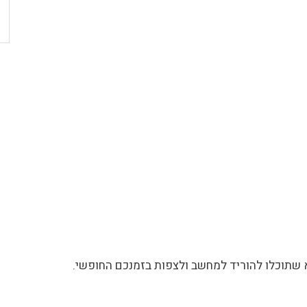
תוכלו להוריד למחשב ולצפות בזמנכם החופשי.