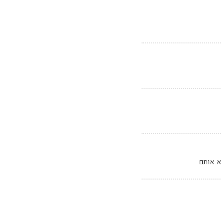
א אותם