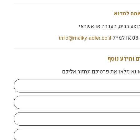
מה לסדנא
וצע בביט, העברה או אשראי
info@malky-adler.co.il
 ומידע נוסף
 נא מלאו את פרטיכם ונחזור אליכם