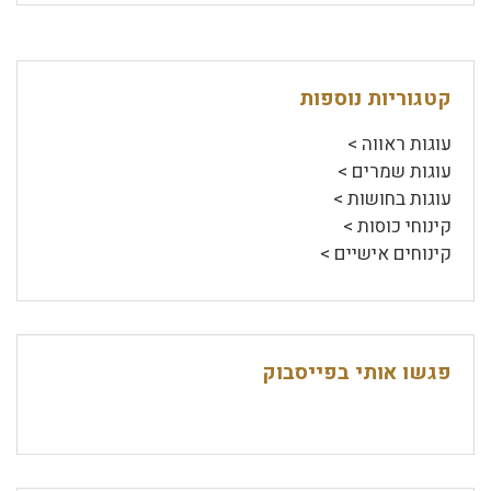
קטגוריות נוספות
עוגות ראווה >
עוגות שמרים >
עוגות בחושות >
קינוחי כוסות >
קינוחים אישיים >
פגשו אותי בפייסבוק