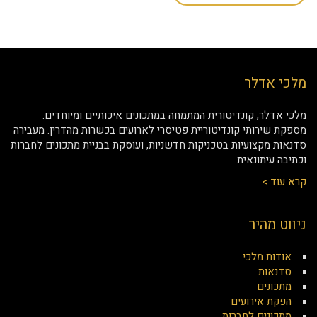
מלכי אדלר
מלכי אדלר, קונדיטורית המתמחה במתכונים איכותיים ומיוחדים.
מספקת שירותי קונדיטוריית פטיסרי לארועים בכשרות מהדרין. מעבירה
סדנאות מקצועיות בטכניקות חדשניות, ועוסקת בבניית מתכונים לחברות
וכתיבה עיתונאית.
קרא עוד >
ניווט מהיר
אודות מלכי
סדנאות
מתכונים
הפקת אירועים
מתכונים לחברות