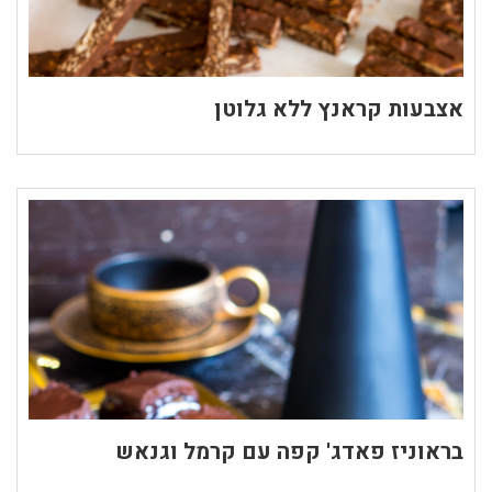
אצבעות קראנץ ללא גלוטן
בראוניז פאדג' קפה עם קרמל וגנאש