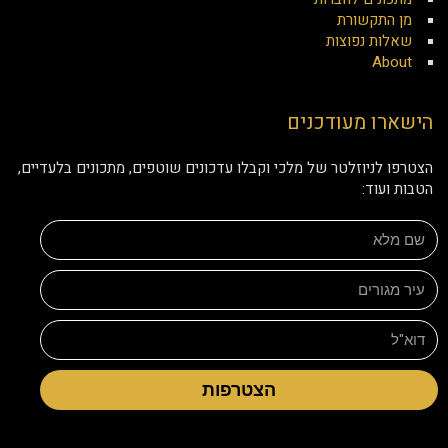
מן התקשורת
שאלות נפוצות
About
הישארו מעודכנים
הצטרפו לניוזלטר של מלכי וקבלו עדכונים שוטפים, מתכונים בלעדיים,
הטבות ועוד:
הצטרפות