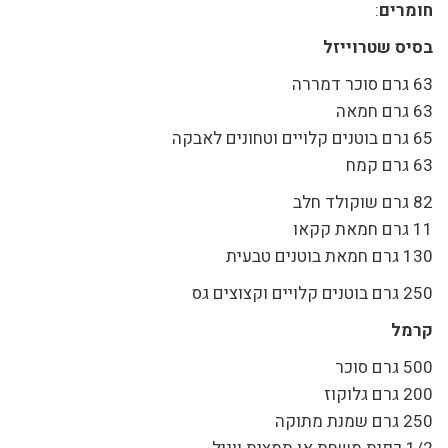
חומרים
:
בסיס שטרוייזל
63 גרם סוכר דמררה
63 גרם חמאה
65 גרם בוטנים קלויים וטחונים לאבקה
63 גרם קמח
82 גרם שוקולד חלב
11 גרם חמאת קקאו
130 גרם חמאת בוטנים טבעית
250 גרם בוטנים קלויים וקצוצים גס
קרמל
500 גרם סוכר
200 גרם גלוקוז
250 גרם שמנת מתוקה