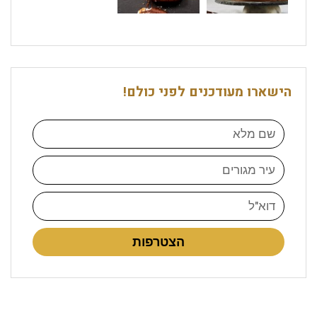
הישארו מעודכנים לפני כולם!
הצטרפות