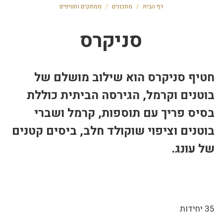
דף הבית
/
מתכונים
/
ממתקים וחטיפים
סניקרס
חטיף סניקרס הוא שילוב מושלם של
בוטנים וקרמל, הגירסה הביתית כוללת
בסיס פריך עם תוספות, קרמל ושברי
בוטנים וציפוי שוקולד חלב, ביסים קטנים
של עונג.
35 יחידות