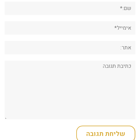
שם:*
אימייל*
אתר:
תגובה: