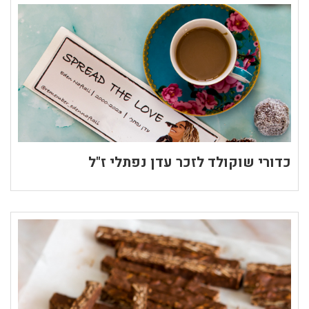
כדורי שוקולד לזכר עדן נפתלי ז"ל