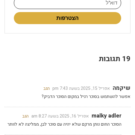
הצטרפות
19 תגובות
שיקמה
אפריל 15, 2025 בשעה 7:43 pm
הגב
אפשר להשתמש בסוכר רגיל במקום הסוכר הדביק?
malky adler
אפריל 16, 2025 בשעה 8:27 am
הגב
הסוכר החום נותן מרקם שלא יהיה עם סוכר לבן, ממליצה לא לוותר