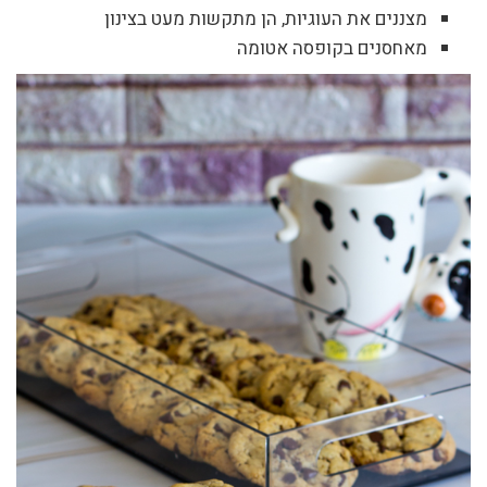
מצננים את העוגיות, הן מתקשות מעט בצינון
מאחסנים בקופסה אטומה