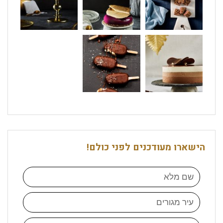
הישארו מעודכנים לפני כולם!