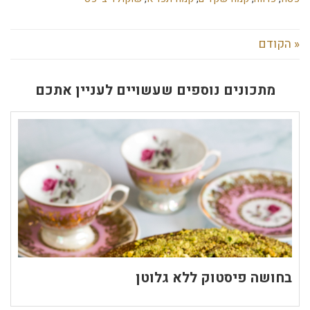
« הקודם
מתכונים נוספים שעשויים לעניין אתכם
בחושה פיסטוק ללא גלוטן