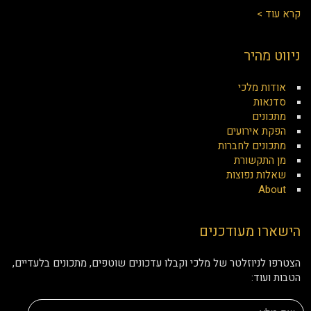
קרא עוד >
ניווט מהיר
אודות מלכי
סדנאות
מתכונים
הפקת אירועים
מתכונים לחברות
מן התקשורת
שאלות נפוצות
About
הישארו מעודכנים
הצטרפו לניוזלטר של מלכי וקבלו עדכונים שוטפים, מתכונים בלעדיים,
הטבות ועוד: