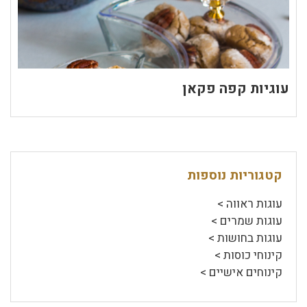
עוגיות קפה פקאן
קטגוריות נוספות
עוגות ראווה >
עוגות שמרים >
עוגות בחושות >
קינוחי כוסות >
קינוחים אישיים >