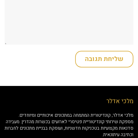
מלכי אדלר
מלכי אדלר, קונדיטורית המתמחה במתכונים איכותיים ומיוחדים.
מספקת שירותי קונדיטוריית פטיסרי לארועים בכשרות מהדרין. מעבירה
סדנאות מקצועיות בטכניקות חדשניות, ועוסקת בבניית מתכונים לחברות
וכתיבה עיתונאית.