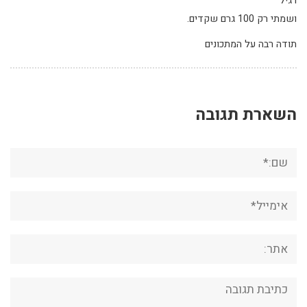
רגיל
ושמתי רק 100 גרם שקדים.
תודה רבה על המתכונים
השארת תגובה
שם:*
אימייל*
אתר:
תגובה: