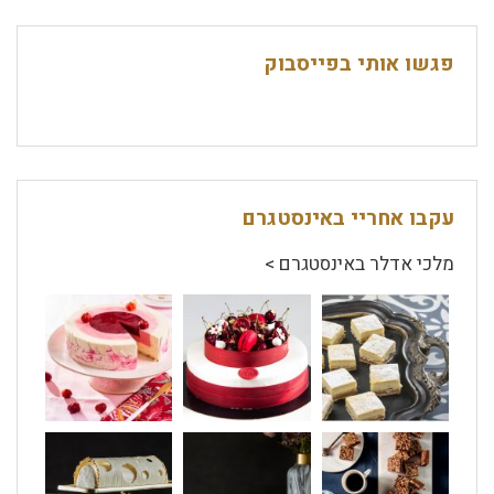
פגשו אותי בפייסבוק
עקבו אחריי באינסטגרם
מלכי אדלר באינסטגרם >