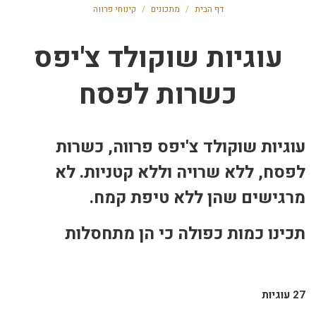
דף הבית
/
מתכונים
/
קינוחי פרווה
עוגיות שוקולד צ'יפס
כשרות לפסח
עוגיות שוקולד צ'יפס פרווה, כשרות
לפסח, ללא שרויה וללא קטניות. לא
מרגישים שהן ללא טיפת קמח.
תכינו כמות כפולה כי הן מתחסלות
27 עוגיות