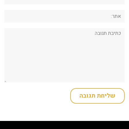
אתר:
תגובה: