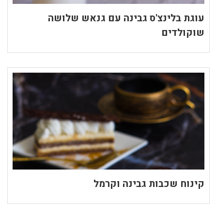
עוגת בלינצ'ס גבינה עם גנאש שלושה
שוקולדים
קינוח שכבות גבינה וקרמל