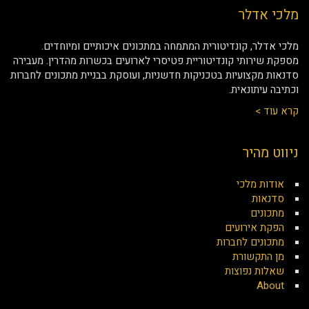
מלכי אדלר
מלכי אדלר, קונדיטורית המתמחה במתכונים איכותיים ומיוחדים.
מספקת שירותי קונדיטוריית פטיסרי לארועים בכשרות מהדרין. מעבירה
סדנאות מקצועיות בטכניקות חדשניות, ועוסקת בבניית מתכונים לחברות
וכתיבה עיתונאית.
קרא עוד >
ניווט מהיר
אודות מלכי
סדנאות
מתכונים
הפקת אירועים
מתכונים לחברות
מן התקשורת
שאלות נפוצות
About