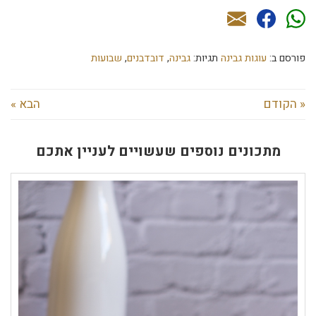
פורסם ב:
עוגות גבינה
תגיות:
גבינה
,
דובדבנים
,
שבועות
« הקודם
הבא »
מתכונים נוספים שעשויים לעניין אתכם