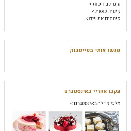
עוגות בחושות >
קינוחי כוסות >
קינוחים אישיים >
פגשו אותי בפייסבוק
עקבו אחריי באינסטגרם
מלכי אדלר באינסטגרם >