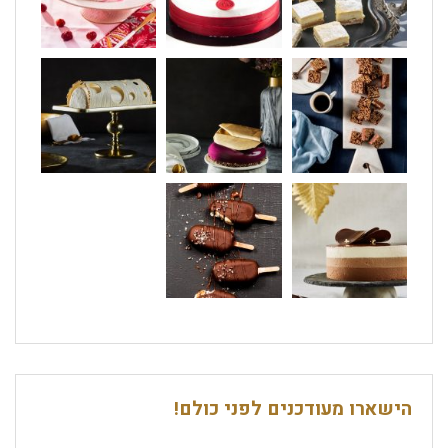
הישארו מעודכנים לפני כולם!