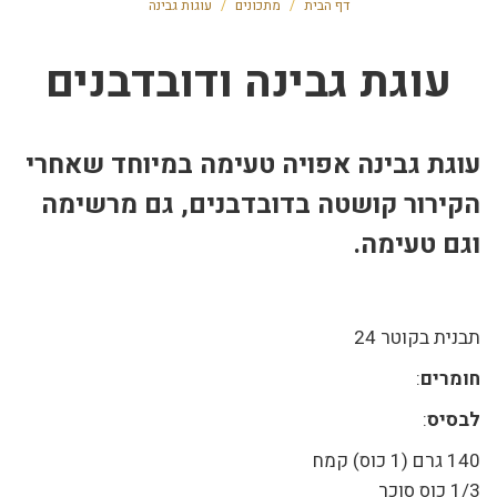
דף הבית
/
מתכונים
/
עוגות גבינה
עוגת גבינה ודובדבנים
עוגת גבינה אפויה טעימה במיוחד שאחרי
הקירור קושטה בדובדבנים, גם מרשימה
וגם טעימה.
תבנית בקוטר 24
חומרים
:
לבסיס
:
140 גרם (1 כוס) קמח
1/3 כוס סוכר