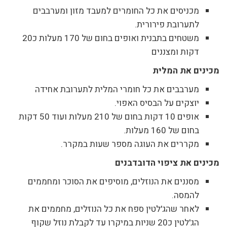
מכניסים את כל החומרים למעבד מזון ומערבבים
לתערובת פירורית.
משטחים בתבנית ואופים בחום של 170 מעלות כ20
דקות ומצננים
מכינים את המלית
מערבבים את כל חומרי המלית לתערובת אחידה
יוצקים על הבסיס האפוי.
אופים 10 דקות בחום של 210 מעלות ועוד 50 דקות
בחום של 160 מעלות.
מקררים את העוגה מספר שעות במקרר.
מכינים את ציפוי הדובדבנים
מסננים את הנוזלים, מוסיפים את הסוכר ומחממים
להמסה.
לאחר שהג'לטין ספח את כל הנוזלים, מחממים את
הג'לטין כ20 שניות במיקרו עד לקבלת נוזל שקוף