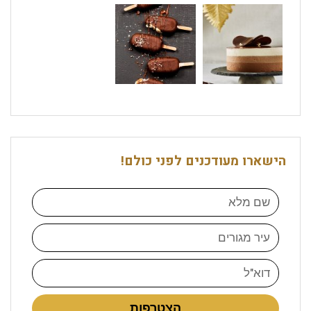
הישארו מעודכנים לפני כולם!
הצטרפות