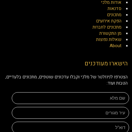
אודות מלכי
סדנאות
מתכונים
הפקת אירועים
מתכונים לחברות
מן התקשורת
שאלות נפוצות
About
הישארו מעודכנים
הצטרפו לניוזלטר של מלכי וקבלו עדכונים שוטפים, מתכונים בלעדיים,
הטבות ועוד: