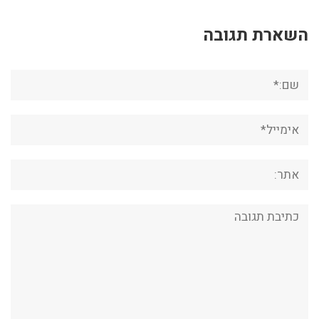
השארת תגובה
שם:*
אימייל*
אתר:
תגובה: