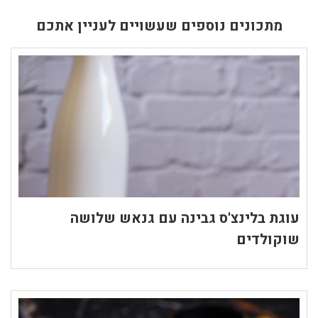
מתכונים נוספים שעשויים לעניין אתכם
עוגת בלינצ'ס גבינה עם גנאש שלושה
שוקולדים