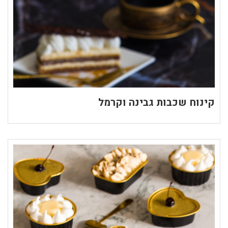
קינוח שכבות גבינה וקרמל