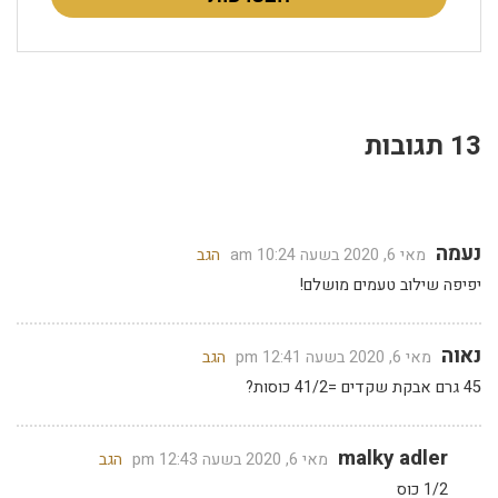
13 תגובות
נעמה
מאי 6, 2020 בשעה 10:24 am
הגב
יפיפה שילוב טעמים מושלם!
נאוה
מאי 6, 2020 בשעה 12:41 pm
הגב
45 גרם אבקת שקדים =41/2 כוסות?
malky adler
מאי 6, 2020 בשעה 12:43 pm
הגב
1/2 כוס