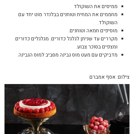
ממיסים את השוקולד
מחממים את המחית וטוחנים בבלנדר מוט יחד עם
השוקולד.
מוסיפים חמאה וטוחנים.
מקררים עד שניתן לגלגל כדורים. מגלגלים כדורים
ומצפים בסוכר צבוע.
מדביקים עם מעט מוס גבינה מסביב למוס הגבינה.
צילום: אסף אמברם