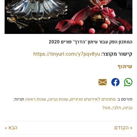
המתכון הפק עבור עיתון "הדרך" פורים 2020
קישור מקוצר:
https://tinyurl.com/y7pqv8yu
שיתוף
פורסם ב:
מתכונים לאירועים חגיגיים
,
עוגות גבינה
,
עוגות ראווה
תגיות:
גבינה
,
חלבי
,
פטל
« הקודם
הבא »