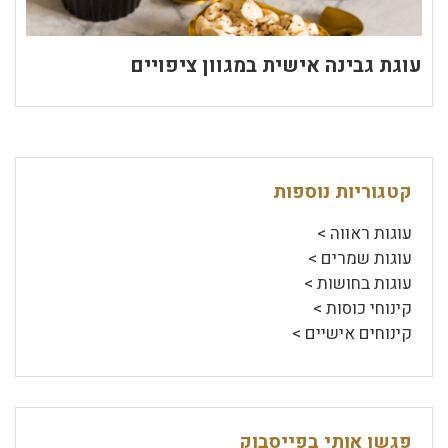
עוגת גבינה אישית במגוון ציפויים
קטגוריות נוספות
עוגות ראווה >
עוגות שמרים >
עוגות בחושות >
קינוחי כוסות >
קינוחים אישיים >
פגשו אותי בפייסבוק