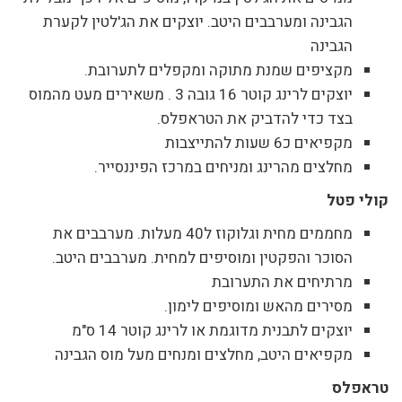
הגבינה ומערבבים היטב. יוצקים את הג'לטין לקערת
הגבינה
מקציפים שמנת מתוקה ומקפלים לתערובת.
יוצקים לרינג קוטר 16 גובה 3 . משאירים מעט מהמוס
בצד כדי להדביק את הטראפלס.
מקפיאים כ6 שעות להתייצבות
מחלצים מהרינג ומניחים במרכז הפיננסייר.
קולי פטל
מחממים מחית וגלוקוז ל40 מעלות. מערבבים את
הסוכר והפקטין ומוסיפים למחית. מערבבים היטב.
מרתיחים את התערובת
מסירים מהאש ומוסיפים לימון.
יוצקים לתבנית מדוגמת או לרינג קוטר 14 ס"מ
מקפיאים היטב, מחלצים ומנחים מעל מוס הגבינה
טראפלס