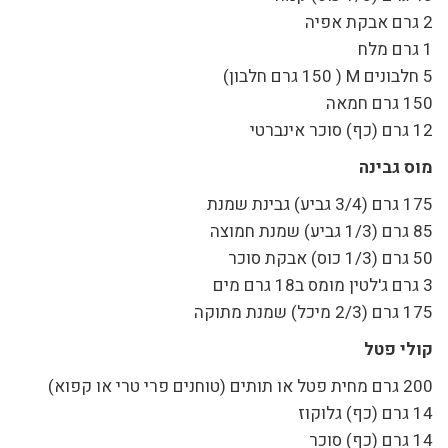
2 גרם אבקת אפיה
1 גרם מלח
5 חלבונים M ( 150 גרם חלבון)
150 גרם חמאה
12 גרם (כף) סוכר אינברטי
מוס גבינה
175 גרם (3/4 גביע) גבינת שמנת
85 גרם (1/3 גביע) שמנת חמוצה
50 גרם (1/3 כוס) אבקת סוכר
3 גרם ג'לטין מומס ב18 גרם מים
175 גרם (2/3 מיכל) שמנת מתוקה
קולי פטל
200 גרם מחית פטל או תותים (טוחנים פרי טרי או קפוא)
14 גרם (כף) גלוקוז
14 גרם (כף) סוכר