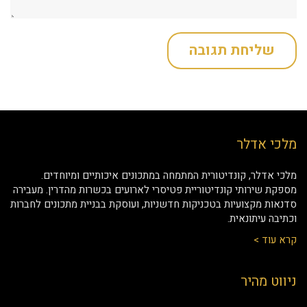
מלכי אדלר
מלכי אדלר, קונדיטורית המתמחה במתכונים איכותיים ומיוחדים.
מספקת שירותי קונדיטוריית פטיסרי לארועים בכשרות מהדרין. מעבירה
סדנאות מקצועיות בטכניקות חדשניות, ועוסקת בבניית מתכונים לחברות
וכתיבה עיתונאית.
קרא עוד >
ניווט מהיר