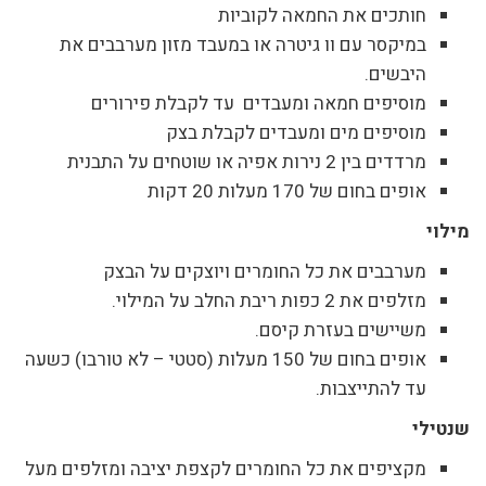
חותכים את החמאה לקוביות
במיקסר עם וו גיטרה או במעבד מזון מערבבים את
היבשים.
מוסיפים חמאה ומעבדים עד לקבלת פירורים
מוסיפים מים ומעבדים לקבלת בצק
מרדדים בין 2 נירות אפיה או שוטחים על התבנית
אופים בחום של 170 מעלות 20 דקות
מילוי
מערבבים את כל החומרים ויוצקים על הבצק
מזלפים את 2 כפות ריבת החלב על המילוי.
משיישים בעזרת קיסם.
אופים בחום של 150 מעלות (סטטי – לא טורבו) כשעה
עד להתייצבות.
שנטילי
מקציפים את כל החומרים לקצפת יציבה ומזלפים מעל