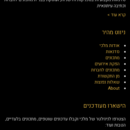
וכתיבה עיתונאית.
קרא עוד >
ניווט מהיר
אודות מלכי
סדנאות
מתכונים
הפקת אירועים
מתכונים לחברות
מן התקשורת
שאלות נפוצות
About
הישארו מעודכנים
הצטרפו לניוזלטר של מלכי וקבלו עדכונים שוטפים, מתכונים בלעדיים,
הטבות ועוד: