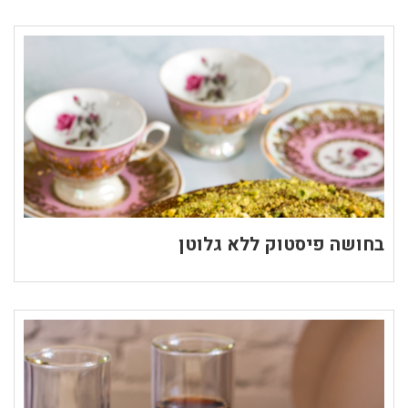
בחושה פיסטוק ללא גלוטן