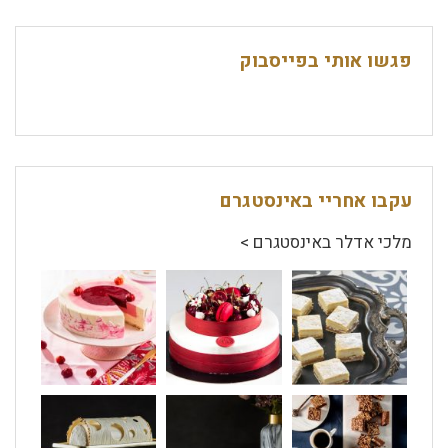
פגשו אותי בפייסבוק
עקבו אחריי באינסטגרם
מלכי אדלר באינסטגרם >