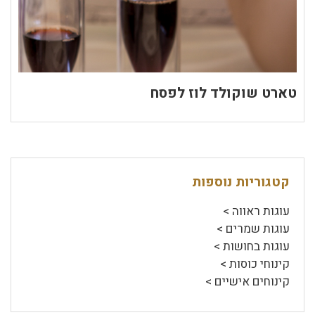
טארט שוקולד לוז לפסח
קטגוריות נוספות
עוגות ראווה >
עוגות שמרים >
עוגות בחושות >
קינוחי כוסות >
קינוחים אישיים >