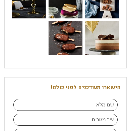
הישארו מעודכנים לפני כולם!