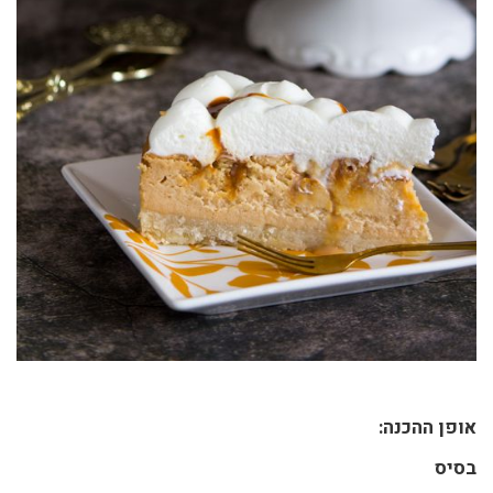
אופן ההכנה:
בסיס