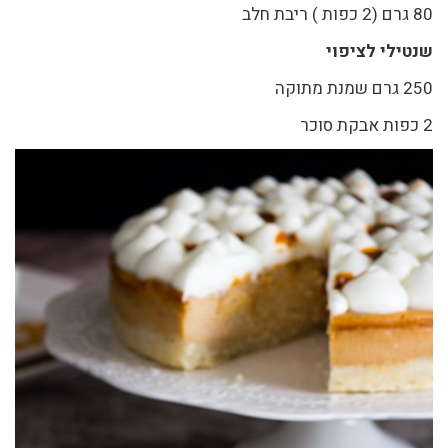
80 גרם (2 כפות ) ריבת חלב
שנטילי לציפוי
250 גרם שמנת מתוקה
2 כפות אבקת סוכר