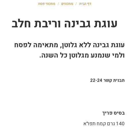
דף הבית
/
מתכונים
/
מתכוני פסח
עוגת גבינה וריבת חלב
עוגת גבינה ללא גלוטן, מתאימה לפסח
ולמי שנמנע מגלוטן כל השנה.
תבנית קוטר 22-24
בסיס פריך
140 גרם קמח תפו"א