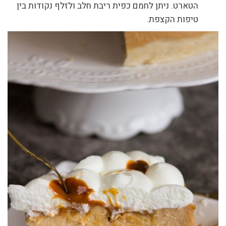
הטארט. ניתן לחמם כפית ריבת חלב ולזלף נקודות בין
טיפות הקצפת.