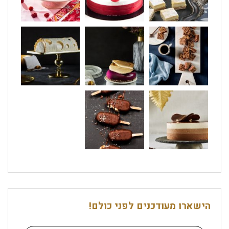
הישארו מעודכנים לפני כולם!