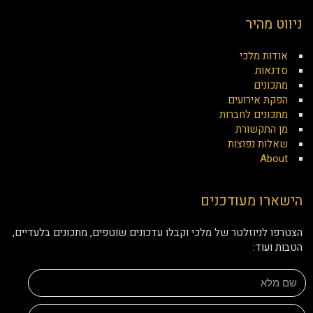
ניווט מהיר
אודות מלכי
סדנאות
מתכונים
הפקת אירועים
מתכונים לחברות
מן התקשורת
שאלות נפוצות
About
הישארו מעודכנים
הצטרפו לניוזלטר של מלכי וקבלו עדכונים שוטפים, מתכונים בלעדיים,
הטבות ועוד: