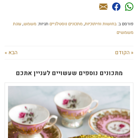
פורסם ב:
בחושות וחיתוכיות
,
מתכונים נוסטלגיים
תגיות:
משמש
,
עוגת
משמשים
« הקודם
הבא »
מתכונים נוספים שעשויים לעניין אתכם