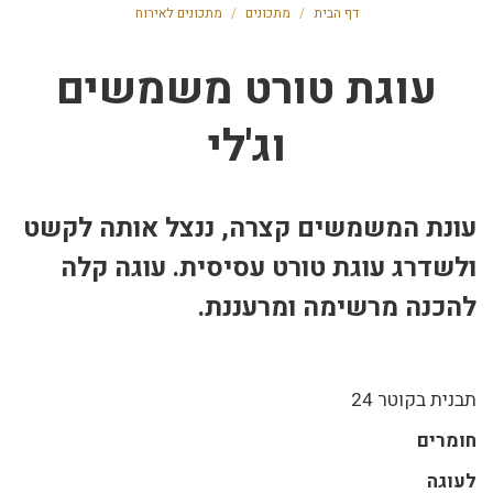
דף הבית
/
מתכונים
/
מתכונים לאירוח
עוגת טורט משמשים
וג'לי
עונת המשמשים קצרה, ננצל אותה לקשט
ולשדרג עוגת טורט עסיסית. עוגה קלה
להכנה מרשימה ומרעננת.
תבנית בקוטר 24
חומרים
לעוגה