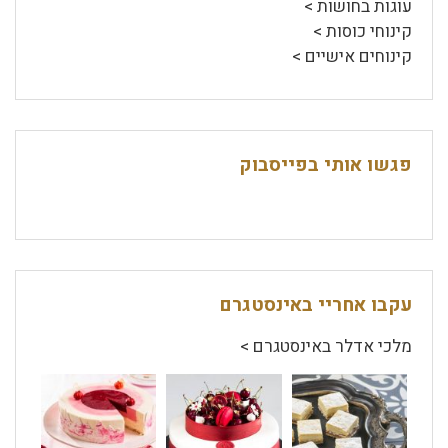
עוגות בחושות >
קינוחי כוסות >
קינוחים אישיים >
פגשו אותי בפייסבוק
עקבו אחריי באינסטגרם
מלכי אדלר באינסטגרם >