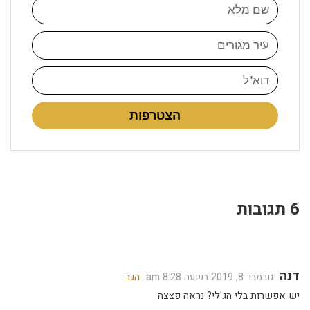
הצטרפות
6 תגובות
דנה
נובמבר 8, 2019 בשעה 8:28 am
הגב
יש אפשרות בלי הג'לי? נראה פצצה