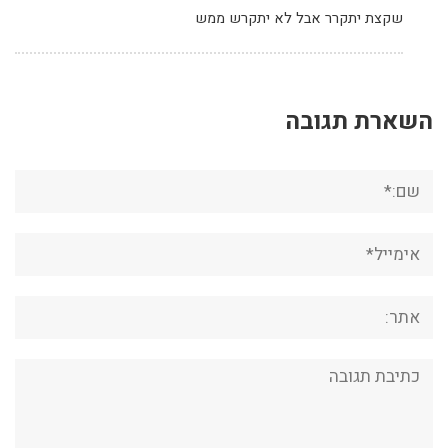
שקצת יתקרר אבל לא יתקרש ממש
השארת תגובה
שם:*
אימייל*
אתר:
תגובה: