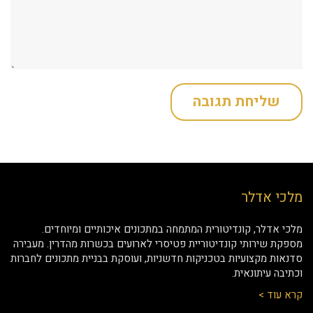
מלכי אדלר
מלכי אדלר, קונדיטורית המתמחה במתכונים איכותיים ומיוחדים.
מספקת שירותי קונדיטוריית פטיסרי לארועים בכשרות מהדרין. מעבירה
סדנאות מקצועיות בטכניקות חדשניות, ועוסקת בבניית מתכונים לחברות
וכתיבה עיתונאית.
קרא עוד >