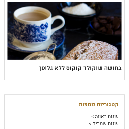
בחושה שוקולד קוקוס ללא גלוטן
קטגוריות נוספות
עוגות ראווה >
עוגות שמרים >