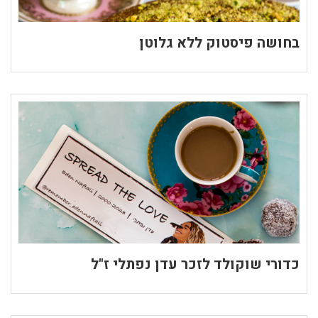
בחושה פיסטוק ללא גלוטן
כדורי שוקולד לזכר עדן נפתלי ז"ל