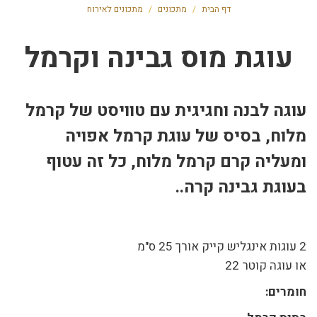
דף הבית
/
מתכונים
/
מתכונים לאירוח
עוגת מוס גבינה וקרמל
עוגה לבנה וחגיגית עם טוויסט של קרמל
מלוח, בסיס של עוגת קרמל אפויה
ומעליה קרם קרמל מלוח, כל זה עטוף
בעוגת גבינה קרה..
2 עוגות אינגליש קייק אורך 25 ס"מ
או עוגה קוטר 22
חומרים: