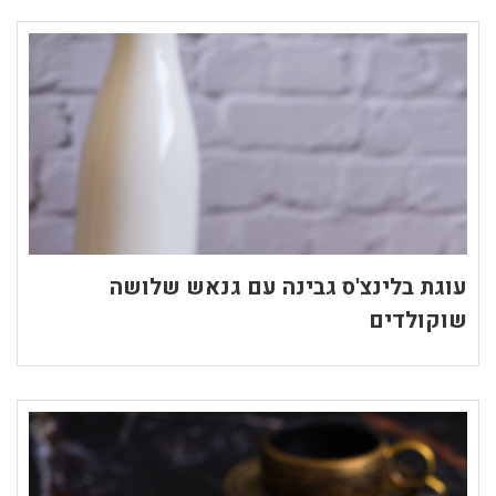
עוגת בלינצ'ס גבינה עם גנאש שלושה
שוקולדים