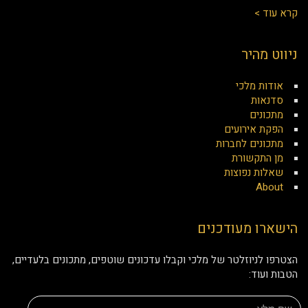
קרא עוד >
ניווט מהיר
אודות מלכי
סדנאות
מתכונים
הפקת אירועים
מתכונים לחברות
מן התקשורת
שאלות נפוצות
About
הישארו מעודכנים
הצטרפו לניוזלטר של מלכי וקבלו עדכונים שוטפים, מתכונים בלעדיים,
הטבות ועוד: