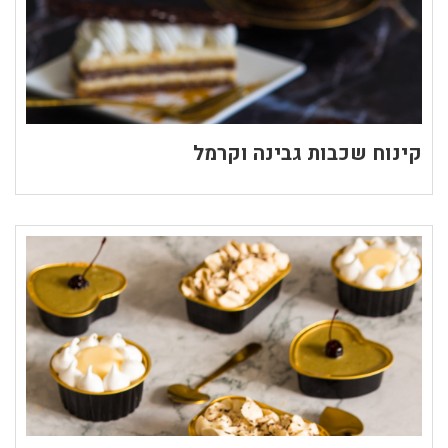
קינוח שכבות גבינה וקרמל