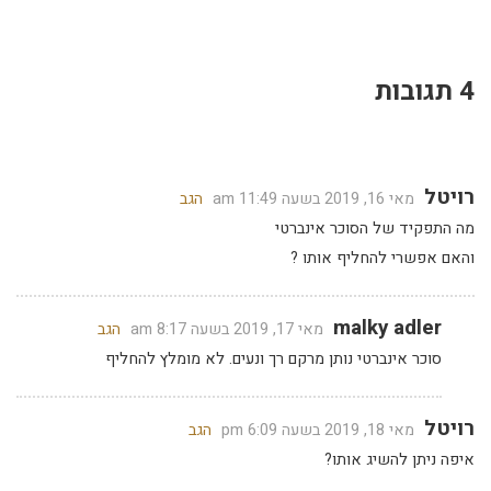
4 תגובות
רויטל
מאי 16, 2019 בשעה 11:49 am
הגב
מה התפקיד של הסוכר אינברטי
והאם אפשרי להחליף אותו ?
malky adler
מאי 17, 2019 בשעה 8:17 am
הגב
סוכר אינברטי נותן מרקם רך ונעים. לא מומלץ להחליף
רויטל
מאי 18, 2019 בשעה 6:09 pm
הגב
איפה ניתן להשיג אותו?