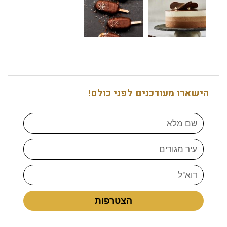
הישארו מעודכנים לפני כולם!
הצטרפות