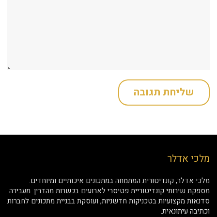
מלכי אדלר
מלכי אדלר, קונדיטורית המתמחה במתכונים איכותיים ומיוחדים.
מספקת שירותי קונדיטוריית פטיסרי לארועים בכשרות מהדרין. מעבירה
סדנאות מקצועיות בטכניקות חדשניות, ועוסקת בבניית מתכונים לחברות
וכתיבה עיתונאית.