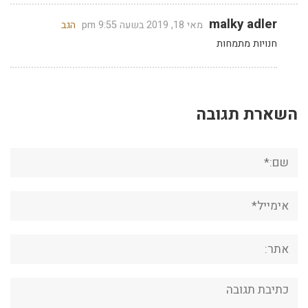
malky adler
מאי 18, 2019 בשעה 9:55 pm
הגב
חנויות מתמחות
השארת תגובה
שם:*
אימייל*
אתר:
תגובה: