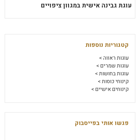
עוגת גבינה אישית במגוון ציפויים
קטגוריות נוספות
עוגות ראווה >
עוגות שמרים >
עוגות בחושות >
קינוחי כוסות >
קינוחים אישיים >
פגשו אותי בפייסבוק