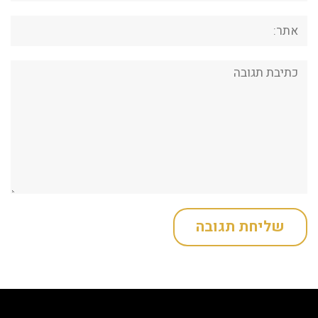
אתר:
תגובה: