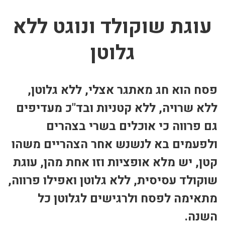
עוגת שוקולד ונוגט ללא
גלוטן
פסח הוא חג מאתגר אצלי, ללא גלוטן,
ללא שרויה, ללא קטניות ובד"כ מעדיפים
גם פרווה כי אוכלים בשרי בצהרים
ולפעמים בא לנשנש אחר הצהריים משהו
קטן, יש מלא אופציות וזו אחת מהן, עוגת
שוקולד עסיסית, ללא גלוטן ואפילו פרווה,
מתאימה לפסח ולרגישים לגלוטן כל
השנה.