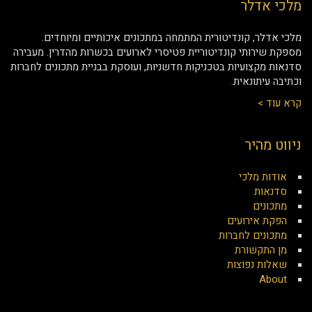
מלכי אדלר
מלכי אדלר, קונדיטורית המתמחה במתכונים איכותיים ומיוחדים.
מספקת שירותי קונדיטוריית פטיסרי לארועים בכשרות מהדרין. מעבירה
סדנאות מקצועיות בטכניקות חדשניות, ועוסקת בבניית מתכונים לחברות
וכתיבה עיתונאית.
קרא עוד >
ניווט מהיר
אודות מלכי
סדנאות
מתכונים
הפקת אירועים
מתכונים לחברות
מן התקשורת
שאלות נפוצות
About