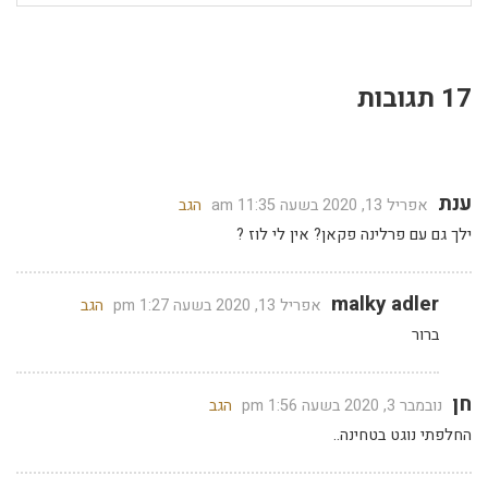
17 תגובות
ענת
אפריל 13, 2020 בשעה 11:35 am
הגב
ילך גם עם פרלינה פקאן? אין לי לוז ?
malky adler
אפריל 13, 2020 בשעה 1:27 pm
הגב
ברור
חן
נובמבר 3, 2020 בשעה 1:56 pm
הגב
החלפתי נוגט בטחינה..