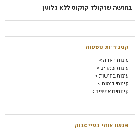
בחושה שוקולד קוקוס ללא גלוטן
קטגוריות נוספות
עוגות ראווה >
עוגות שמרים >
עוגות בחושות >
קינוחי כוסות >
קינוחים אישיים >
פגשו אותי בפייסבוק