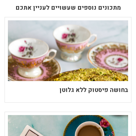
מתכונים נוספים שעשויים לעניין אתכם
בחושה פיסטוק ללא גלוטן