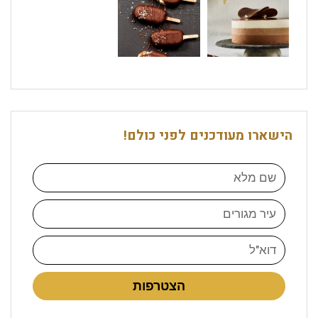
הישארו מעודכנים לפני כולם!
הצטרפות