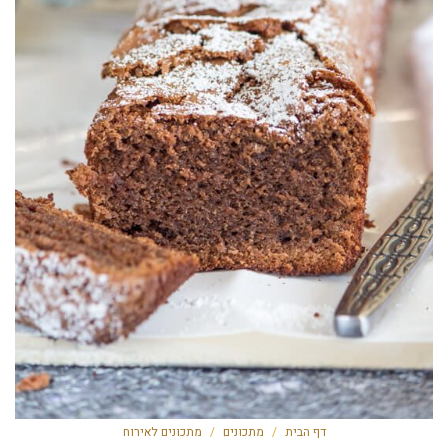
דף הבית
/
מתכונים
/
מתכונים לאירוח