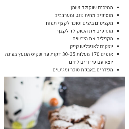
ממיסים שוקולד ושמן
מוסיפים מחית נוגט ומערבבים
מקציפים ביצים וסוכר לקצף תפוח
מוסיפים את השוקולד לקצף
מקפלים את היבשים
יוצקים לאניגליש קייק
אופים 170 מעלות 30-35 דקות עד שקיס הננעץ בעוגה
יוצא עם פירורים לחים
מפדרים באבקת סוכר ומגישים