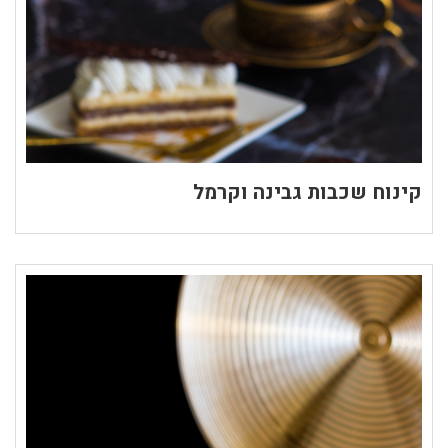
קינוח שכבות גבינה וקרמל