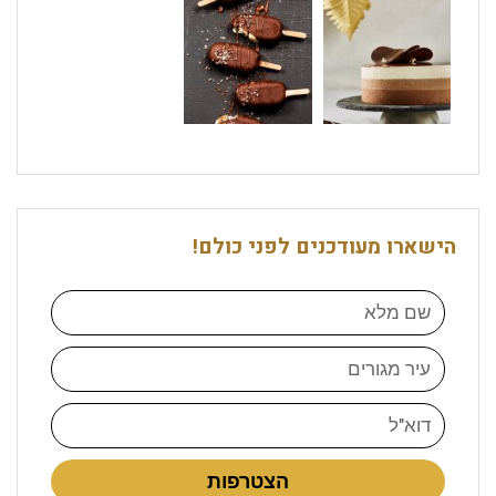
הישארו מעודכנים לפני כולם!
הצטרפות