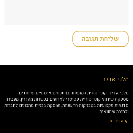
מלכי אדלר
מלכי אדלר, קונדיטורית המתמחה במתכונים איכותיים ומיוחדים.
מספקת שירותי קונדיטוריית פטיסרי לארועים בכשרות מהדרין. מעבירה
סדנאות מקצועיות בטכניקות חדשניות, ועוסקת בבניית מתכונים לחברות
וכתיבה עיתונאית.
קרא עוד >