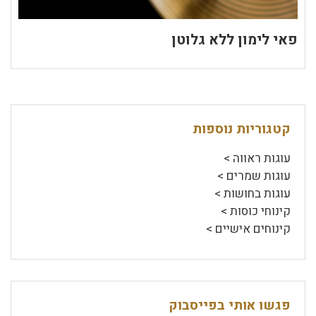
פאי לימון ללא גלוטן
קטגוריות נוספות
עוגות ראווה >
עוגות שמרים >
עוגות בחושות >
קינוחי כוסות >
קינוחים אישיים >
פגשו אותי בפייסבוק