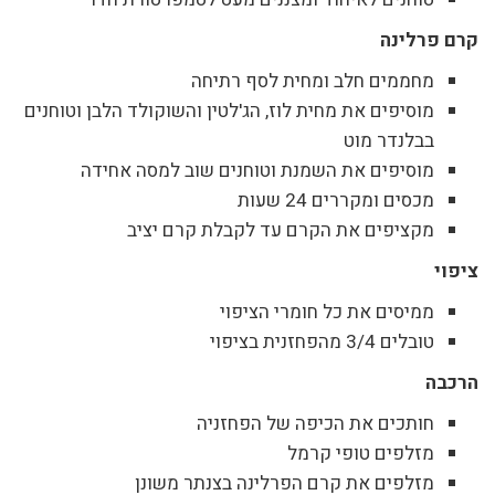
קרם פרלינה
מחממים חלב ומחית לסף רתיחה
מוסיפים את מחית לוז, הג'לטין והשוקולד הלבן וטוחנים
בבלנדר מוט
מוסיפים את השמנת וטוחנים שוב למסה אחידה
מכסים ומקררים 24 שעות
מקציפים את הקרם עד לקבלת קרם יציב
ציפוי
ממיסים את כל חומרי הציפוי
טובלים 3/4 מהפחזנית בציפוי
הרכבה
חותכים את הכיפה של הפחזניה
מזלפים טופי קרמל
מזלפים את קרם הפרלינה בצנתר משונן