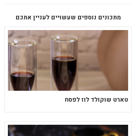
מתכונים נוספים שעשויים לעניין אתכם
טארט שוקולד לוז לפסח