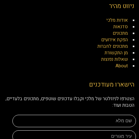
ניווט מהיר
אודות מלכי
סדנאות
מתכונים
הפקת אירועים
מתכונים לחברות
מן התקשורת
שאלות נפוצות
About
הישארו מעודכנים
הצטרפו לניוזלטר של מלכי וקבלו עדכונים שוטפים, מתכונים בלעדיים,
הטבות ועוד: