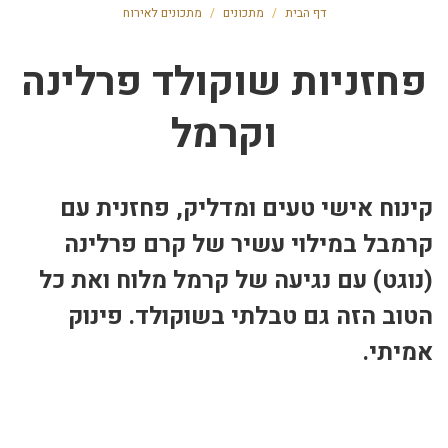
דף הבית
/
מתכונים
/
מתכונים לאירוח
פחזניות שוקולד פרלינה
וקרמל
קינוח אישי טעים ומדליק, פחזנית עם
קרמבל במילוי עשיר של קרם פרלינה
(נוגט) עם נגיעה של קרמל מלוח ואת כל
הטוב הזה גם טבלתי בשוקולד. פינוק
אמיתי.