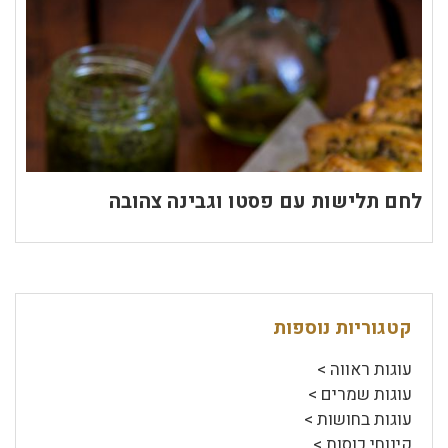
לחם תלישות עם פסטו וגבינה צהובה
קטגוריות נוספות
עוגות ראווה >
עוגות שמרים >
עוגות בחושות >
קינוחי כוסות >