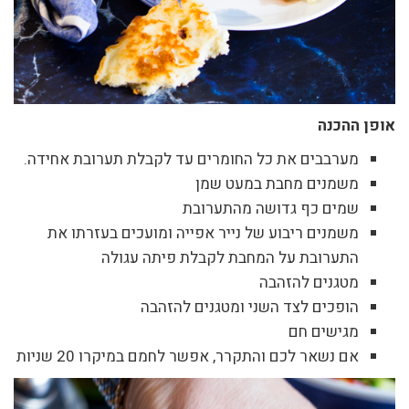
אופן ההכנה
מערבבים את כל החומרים עד לקבלת תערובת אחידה.
משמנים מחבת במעט שמן
שמים כף גדושה מהתערובת
משמנים ריבוע של נייר אפייה ומועכים בעזרתו את
התערובת על המחבת לקבלת פיתה עגולה
מטגנים להזהבה
הופכים לצד השני ומטגנים להזהבה
מגישים חם
אם נשאר לכם והתקרר, אפשר לחמם במיקרו 20 שניות