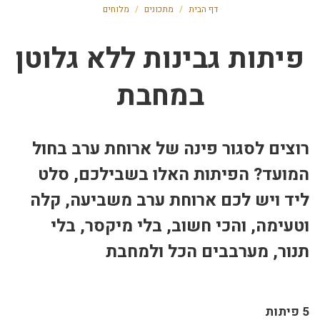
דף הבית
/
מתכונים
/
מלוחים
פיתות גבינות ללא גלוטן
במחבת
רוצים לסגור פינה של ארוחת ערב בחול
המועד? הפיתות האלו בשבילכם, סלט
ליד ויש לכם ארוחת ערב משביעה, קלה
וטעימה, והכי חשוב, בלי מיקסר, בלי
תנור, מערבבים הכל ולמחבת
5 פיתות