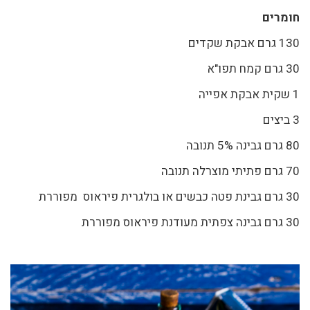
חומרים
130 גרם אבקת שקדים
30 גרם קמח תפו"א
1 שקית אבקת אפייה
3 ביצים
80 גרם גבינה 5% תנובה
70 גרם פתיתי מוצרלה תנובה
30 גרם גבינת פטה כבשים או בולגרית פיראוס מפוררת
30 גרם גבינה צפתית מעודנת פיראוס מפוררת