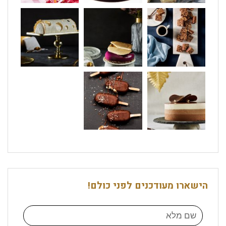
הישארו מעודכנים לפני כולם!