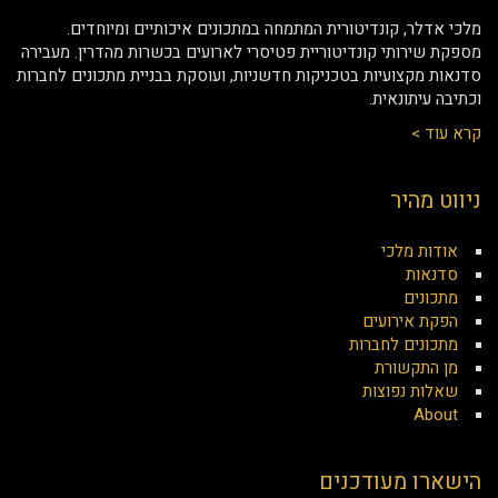
מלכי אדלר, קונדיטורית המתמחה במתכונים איכותיים ומיוחדים.
מספקת שירותי קונדיטוריית פטיסרי לארועים בכשרות מהדרין. מעבירה
סדנאות מקצועיות בטכניקות חדשניות, ועוסקת בבניית מתכונים לחברות
וכתיבה עיתונאית.
קרא עוד >
ניווט מהיר
אודות מלכי
סדנאות
מתכונים
הפקת אירועים
מתכונים לחברות
מן התקשורת
שאלות נפוצות
About
הישארו מעודכנים