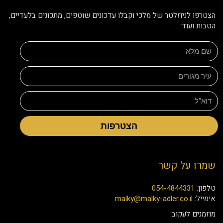
הצטרפו לניוזלטר של מלכי וקבלו עדכונים שוטפים, מתכונים בלעדיים,
הטבות ועוד:
הצטרפות
שמרו על קשר
טלפון:
054-4844331
אימייל:
malky@malky-adler.co.il
מוזמנים לעקוב: