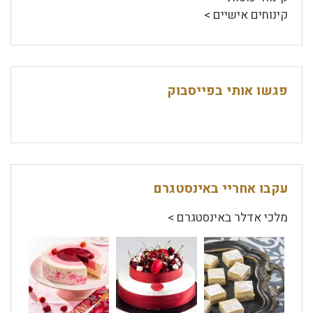
קינוחים אישיים >
פגשו אותי בפייסבוק
עקבו אחריי באינסטגרם
מלכי אדלר באינסטגרם >