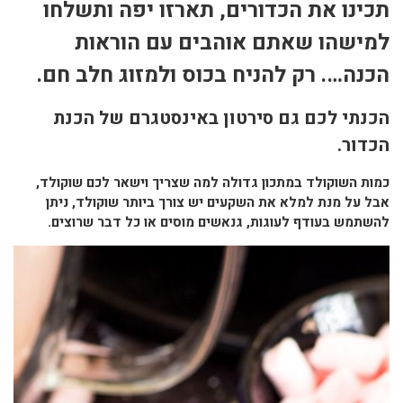
תכינו את הכדורים, תארזו יפה ותשלחו
למישהו שאתם אוהבים עם הוראות
הכנה…. רק להניח בכוס ולמזוג חלב חם.
הכנתי לכם גם סירטון באינסטגרם של הכנת
הכדור.
כמות השוקולד במתכון גדולה למה שצריך וישאר לכם שוקולד,
אבל על מנת למלא את השקעים יש צורך ביותר שוקולד, ניתן
להשתמש בעודף לעוגות, גנאשים מוסים או כל דבר שרוצים.