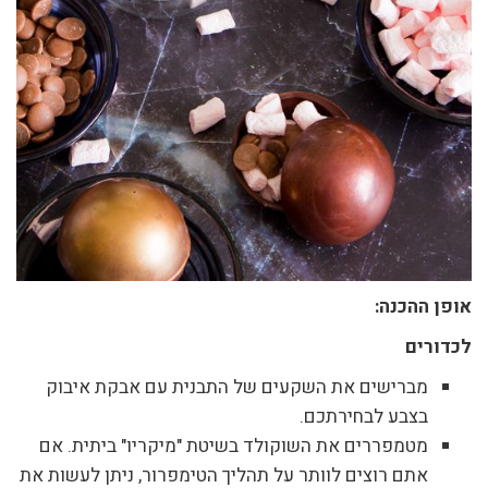
אופן ההכנה:
לכדורים
מברישים את השקעים של התבנית עם אבקת איבוק
בצבע לבחירתכם.
מטמפררים את השוקולד בשיטת "מיקריו" ביתית. אם
אתם רוצים לוותר על תהליך הטימפרור, ניתן לעשות את