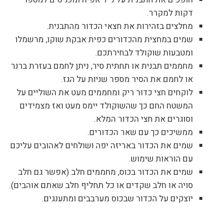
דקות למקרר.
מחלצים בזהירות את חצאי הכדור מהתבנית.
שמים במחצית מהכדורים כפית אבקת שוקו, מרשמלו
ומטבעות שוקולד לבחירתכם.
מחממים תבנית או תחתית סיר, ניתן לחמם בעזרת ברנר
או לחמם את הסיר מספר שניות על הגז.
לוקחים חצי כדור ריק ומחממים מעט את השוליים על
המשטח החם כך שהשוקולד יימס מעט ואז מצמידים
וסוגרים את חצי הכדור המלא.
ממשיכים כך עם שאר הכדורים.
שמים את הכדור באריזה יפה ושולחים לאהובים עליכם
עם הוראות שימוש.
שמים את הכדור בכוס, מחממים חלב (אפשר גם חלב
סויה או חלב שקדים או כל תחליף חלב שאתם אוהבים).
יוצקים על הכדור שבכוס מערבבים ומתענגים.