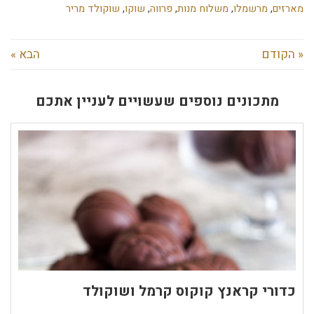
מארזים
,
מרשמלו
,
משלוח מנות
,
פרווה
,
שוקו
,
שוקולד מריר
« הקודם
הבא »
מתכונים נוספים שעשויים לעניין אתכם
כדורי קראנץ קוקוס קרמל ושוקולד