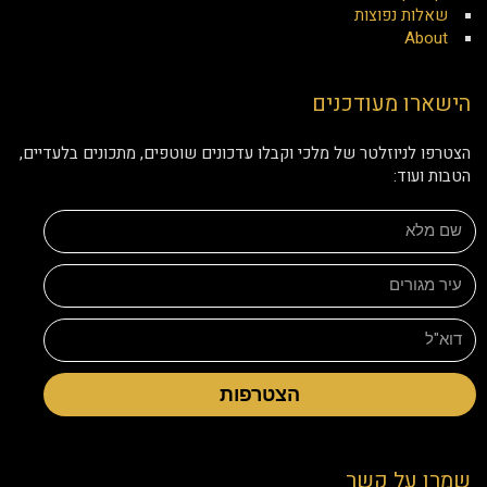
שאלות נפוצות
About
הישארו מעודכנים
הצטרפו לניוזלטר של מלכי וקבלו עדכונים שוטפים, מתכונים בלעדיים,
הטבות ועוד:
הצטרפות
שמרו על קשר