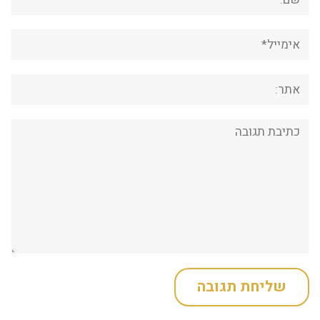
אימייל*
אתר:
תגובה: