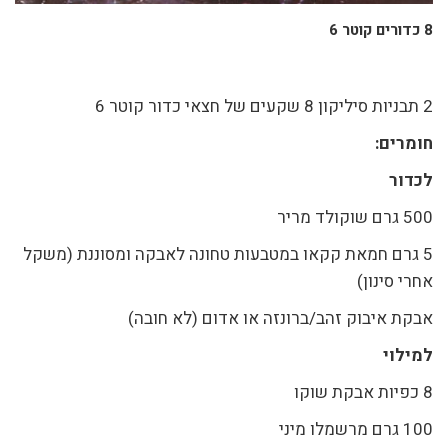
8 כדורים קוטר 6
2 תבניות סיליקון 8 שקעים של חצאי כדור קוטר 6
חומרים:
לכדור
500 גרם שוקולד מריר
5 גרם חמאת קקאו במטבעות טחונה לאבקה ומסוננת (משקל
אחרי סינון)
אבקת איבוק זהב/ברונזה או אדום (לא חובה)
למילוי
8 כפיות אבקת שוקו
100 גרם מרשמלו מיני