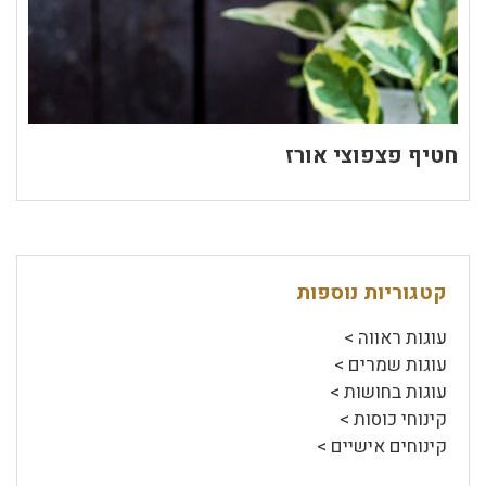
חטיף פצפוצי אורז
קטגוריות נוספות
עוגות ראווה >
עוגות שמרים >
עוגות בחושות >
קינוחי כוסות >
קינוחים אישיים >