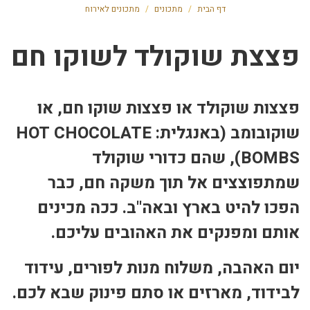
דף הבית
/
מתכונים
/
מתכונים לאירוח
פצצת שוקולד לשוקו חם
פצצות שוקולד או פצצות שוקו חם, או
שוקובומב (באנגלית: HOT CHOCOLATE
BOMBS), שהם כדורי שוקולד
שמתפוצצים אל תוך משקה חם, כבר
הפכו להיט בארץ ובאה"ב. ככה מכינים
אותם ומפנקים את האהובים עליכם.
יום האהבה, משלוח מנות לפורים, עידוד
לבידוד, מארזים או סתם פינוק שבא לכם.