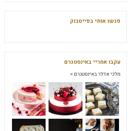
פגשו אותי בפייסבוק
עקבו אחריי באינסטגרם
מלכי אדלר באינסטגרם >