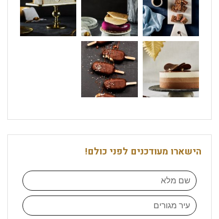
הישארו מעודכנים לפני כולם!