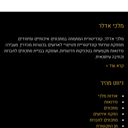
מלכי אדלר
מלכי אדלר, קונדיטורית המתמחה במתכונים איכותיים ומיוחדים.
מספקת שירותי קונדיטוריית פטיסרי לארועים בכשרות מהדרין. מעבירה
סדנאות מקצועיות בטכניקות חדשניות, ועוסקת בבניית מתכונים לחברות
וכתיבה עיתונאית.
קרא עוד >
ניווט מהיר
אודות מלכי
סדנאות
מתכונים
הפקת אירועים
מתכונים לחברות
מן התקשורת