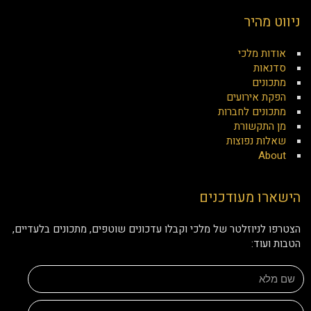
ניווט מהיר
אודות מלכי
סדנאות
מתכונים
הפקת אירועים
מתכונים לחברות
מן התקשורת
שאלות נפוצות
About
הישארו מעודכנים
הצטרפו לניוזלטר של מלכי וקבלו עדכונים שוטפים, מתכונים בלעדיים,
הטבות ועוד: