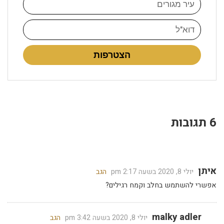
הצטרפות
6 תגובות
איתן
יולי 8, 2020 בשעה 2:17 pm
הגב
אפשרי להשתמש בחלב וקמח רגילים?
malky adler
יולי 8, 2020 בשעה 3:42 pm
הגב