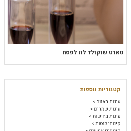
טארט שוקולד לוז לפסח
קטגוריות נוספות
עוגות ראווה >
עוגות שמרים >
עוגות בחושות >
קינוחי כוסות >
קינוחים אישיים >