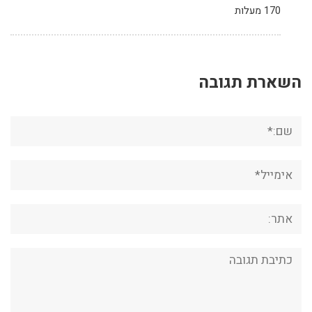
170 מעלות
השארת תגובה
שם:*
אימייל*
אתר:
תגובה: