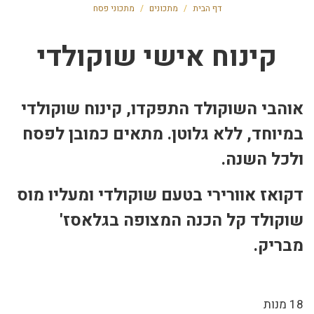
דף הבית
/
מתכונים
/
מתכוני פסח
קינוח אישי שוקולדי
אוהבי השוקולד התפקדו, קינוח שוקולדי
במיוחד, ללא גלוטן. מתאים כמובן לפסח
ולכל השנה.
דקואז אוורירי בטעם שוקולדי ומעליו מוס
שוקולד קל הכנה המצופה בגלאסז'
מבריק.
18 מנות