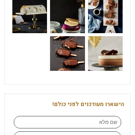
הישארו מעודכנים לפני כולם!