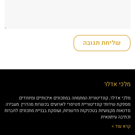
מלכי אדלר
מלכי אדלר, קונדיטורית המתמחה במתכונים איכותיים ומיוחדים.
מספקת שירותי קונדיטוריית פטיסרי לארועים בכשרות מהדרין. מעבירה
סדנאות מקצועיות בטכניקות חדשניות, ועוסקת בבניית מתכונים לחברות
וכתיבה עיתונאית.
קרא עוד >