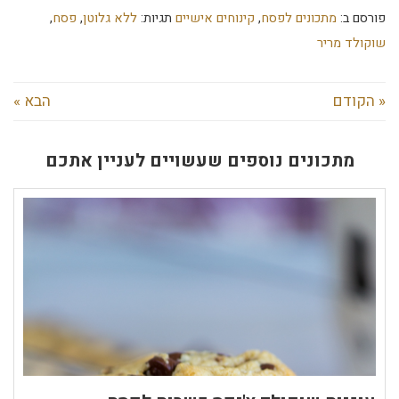
פורסם ב:
מתכונים לפסח
,
קינוחים אישיים
תגיות:
ללא גלוטן
,
פסח
,
שוקולד מריר
« הקודם
הבא »
מתכונים נוספים שעשויים לעניין אתכם