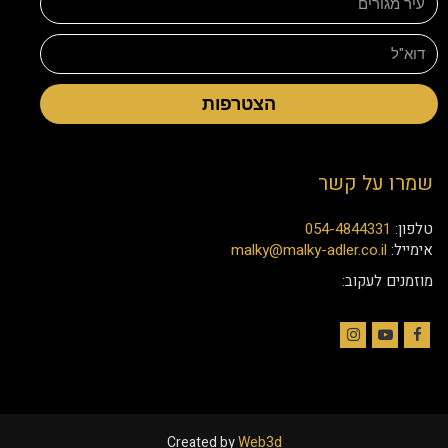
הצטרפות
שמרו על קשר
טלפון:
054-4844331
אימייל:
malky@malky-adler.co.il
מוזמנים לעקוב:
Instagram
YouTube
Facebook
Created by
Web3d