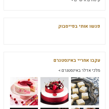
פגשו אותי בפייסבוק
עקבו אחריי באינסטגרם
מלכי אדלר באינסטגרם >