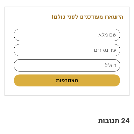
הישארו מעודכנים לפני כולם!
הצטרפות
24 תגובות