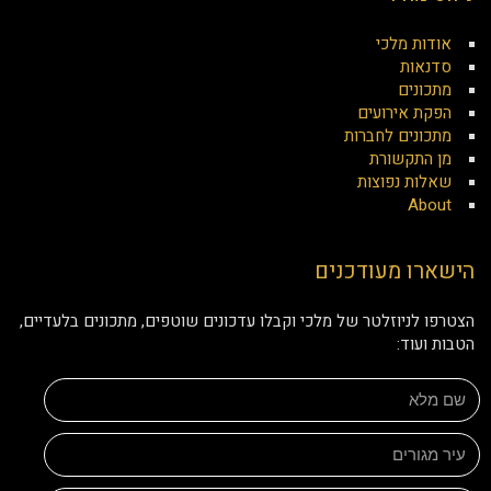
אודות מלכי
סדנאות
מתכונים
הפקת אירועים
מתכונים לחברות
מן התקשורת
שאלות נפוצות
About
הישארו מעודכנים
הצטרפו לניוזלטר של מלכי וקבלו עדכונים שוטפים, מתכונים בלעדיים,
הטבות ועוד: