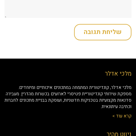
מלכי אדלר
מלכי אדלר, קונדיטורית המתמחה במתכונים איכותיים ומיוחדים.
מספקת שירותי קונדיטוריית פטיסרי לארועים בכשרות מהדרין. מעבירה
סדנאות מקצועיות בטכניקות חדשניות, ועוסקת בבניית מתכונים לחברות
וכתיבה עיתונאית.
קרא עוד >
ניווט מהיר