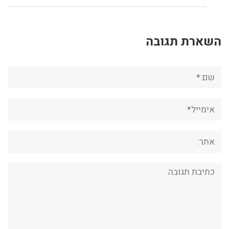
השארת תגובה
שם:*
אימייל*
אתר:
תגובה: