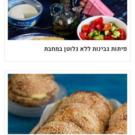
פיתות גבינות ללא גלוטן במחבת