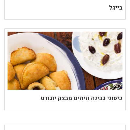
בייגל
כיסוני גבינה וזיתים מבצק יוגורט