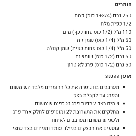
חומרים
250 גרם (1+3/4 כוס) קמח
1/2 כפית מלח
110 מ"ל (1/2 כוס פחות כף) מים
60 מ"ל (1/4 כוס) שמן זית
50 מ"ל (1/4 כוס פחות כפית) שמן קנולה
60 גרם (1/2 כוס) שומשום
50 גרם (1/2 כוס) פרג לא טחון
אופן ההכנה:
מערבבים בוו גיטרה את כל החומרים מלבד השומשום
והפרג עד לקבלת בצק
שמים בצד 2 כפות פרג ו2 כפות שומשום
מחלקים את התערובת ל2 ומוסיפים לחלק אחד פרג
ולשני שומשום ומערבבים לאיחוד
עוטפים את הבצקים בניילון נצמד ומניחים בצד כחצי