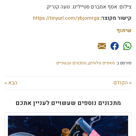
צילום: אסף אמברם סטיילינג: נועה קנריק
קישור מקוצר:
https://tinyurl.com/ybjomrga
שיתוף
פורסם ב:
מאפים מלוחים
,
מתכונים טבעוניים
« הקודם
הבא »
מתכונים נוספים שעשויים לעניין אתכם