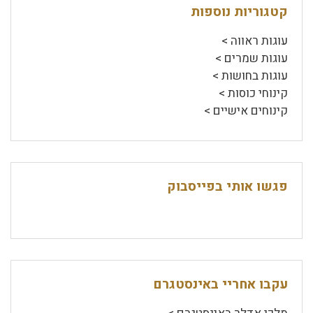
קטגוריות נוספות
עוגות ראווה >
עוגות שמרים >
עוגות בחושות >
קינוחי כוסות >
קינוחים אישיים >
פגשו אותי בפייסבוק
עקבו אחריי באינסטגרם