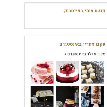
פגשו אותי בפייסבוק
עקבו אחריי באינסטגרם
מלכי אדלר באינסטגרם >