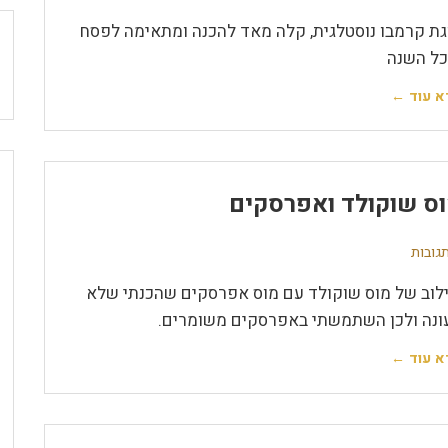
גת קרמבו נוסטלגית, קלה מאד להכנה ומתאימה לפסח
כל השנה
א עוד ←
ס שוקולד ואפרסקים
לוב של מוס שוקולד עם מוס אפרסקים שהכנתי שלא
ונה ולכן השתמשתי באפרסקים משומרים.
א עוד ←