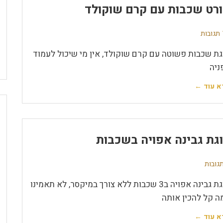
רט שכבות עם קרם שוקולד
ת
גת שכבות פשוטה עם קרם שוקולד, אין מי שיכול לעמוד
ניה
א עוד ←
גת גבינה אפויה בשכבות
עוגת גבינה אפויה ב3 שכבות ללא צורך במיקסר, לא תאמינו
ה קל להכין אותה
א עוד ←