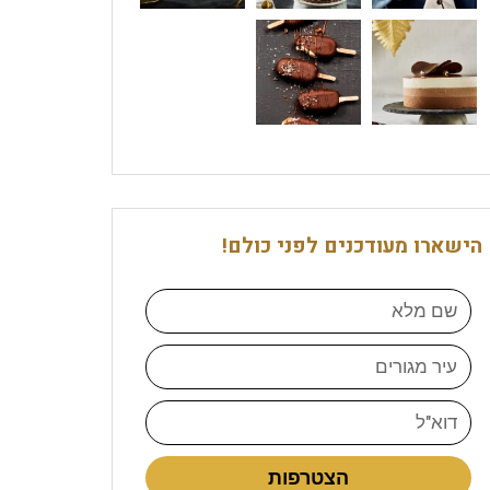
הישארו מעודכנים לפני כולם!
הצטרפות