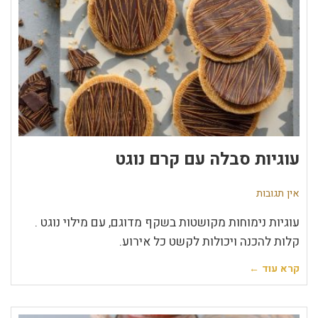
עוגיות סבלה עם קרם נוגט
אין תגובות
עוגיות נימוחות מקושטות בשקף מדוגם, עם מילוי נוגט .
קלות להכנה ויכולות לקשט כל אירוע.
קרא עוד ←