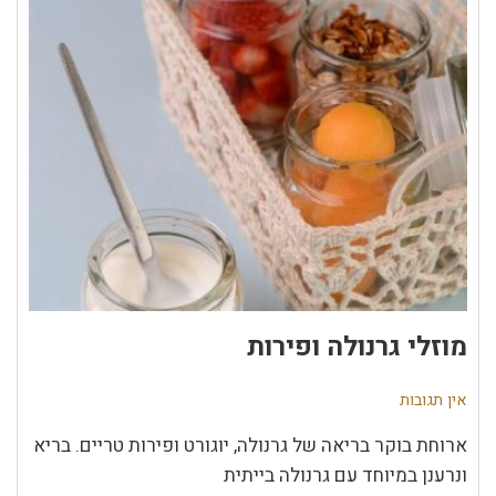
מוזלי גרנולה ופירות
אין תגובות
ארוחת בוקר בריאה של גרנולה, יוגורט ופירות טריים. בריא
ונרענן במיוחד עם גרנולה בייתית