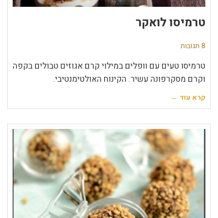
טרמיסו לואקר
8 תגובות
טרמיסו טעים עם וופלים במילוי קרם אגוזים טבולים בקפה
וקרם מסקרפונה עשיר. הקינוח האולטימנטיבי.
קרא עוד ←