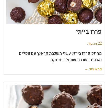
פררו בייתי
22 תגובות
ממתק פררו בייתי, עשוי משכבת קראנץ עם וופלים
ואגוזים ושכבת שוקולד מפנקת
קרא עוד ←