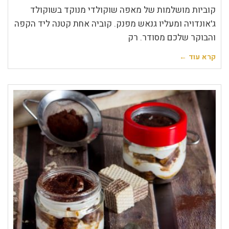
קוביות מושלמות של מאפה שוקולדי מנוקד בשוקולד
ג'אונדויה ומעליו גנאש מפנק. קוביה אחת קטנה ליד הקפה
והבוקר שלכם מסודר. רק
קרא עוד ←