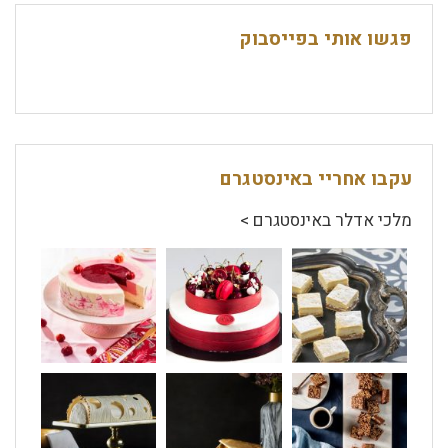
פגשו אותי בפייסבוק
עקבו אחריי באינסטגרם
מלכי אדלר באינסטגרם >