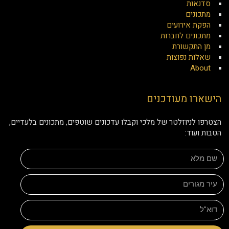
סדנאות
מתכונים
הפקת אירועים
מתכונים לחברות
מן התקשורת
שאלות נפוצות
About
הישארו מעודכנים
הצטרפו לניוזלטר של מלכי וקבלו עדכונים שוטפים, מתכונים בלעדיים,
הטבות ועוד: