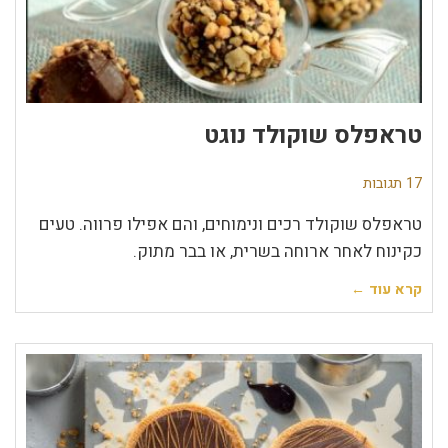
טראפלס שוקולד נוגט
17 תגובות
טראפלס שוקולד רכים ונימוחים, והם אפילו פרווה. טעים
כקינוח לאחר ארוחה בשרית, או בבר מתוק.
קרא עוד ←