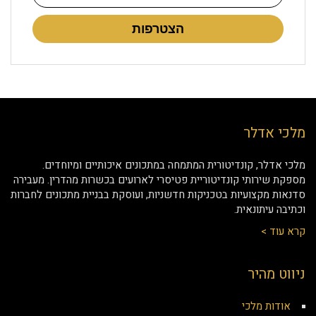
הצטרפות
מלכי אדלר
מלכי אדלר, קונדיטורית המתמחה במתכונים איכותיים ומיוחדים.
מספקת שירותי קונדיטוריית פטיסרי לארועים בכשרות מהדרין. מעבירה
סדנאות מקצועיות בטכניקות חדשניות, ועוסקת בבניית מתכונים לחברות
וכתיבה עיתונאית.
קרא עוד >
ניווט מהיר
אודות מלכי