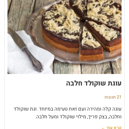
עוגת שוקולד חלבה
21 תגובות
עוגה קלה ומהירה ועם זאת טעימה במיוחד. וגת שוקולד
וחלבה, בצק פריך, מילוי שוקולד ומעל חלבה.
קרא עוד ←