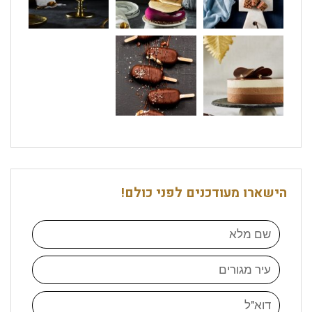
הישארו מעודכנים לפני כולם!