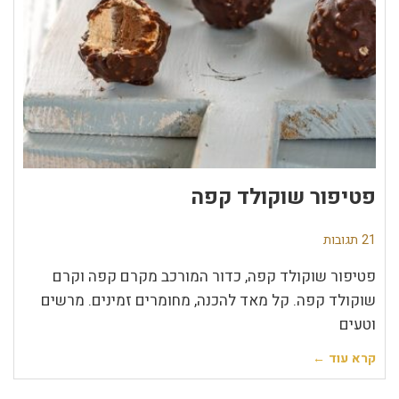
פטיפור שוקולד קפה
21 תגובות
פטיפור שוקולד קפה, כדור המורכב מקרם קפה וקרם
שוקולד קפה. קל מאד להכנה, מחומרים זמינים. מרשים
וטעים
קרא עוד ←