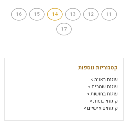
16
15
14
13
12
11
17
קטגוריות נוספות
עוגות ראווה >
עוגות שמרים >
עוגות בחושות >
קינוחי כוסות >
קינוחים אישיים >