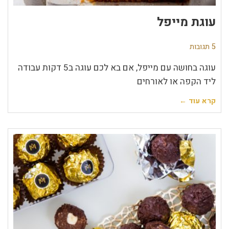
עוגת מייפל
5 תגובות
עוגה בחושה עם מייפל, אם בא לכם עוגה ב5 דקות עבודה
ליד הקפה או לאורחים
קרא עוד ←