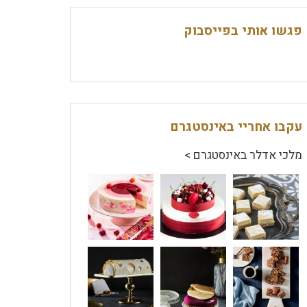
פגשו אותי בפייסבוק
עקבו אחריי באינסטגרם
מלכי אדלר באינסטגרם >