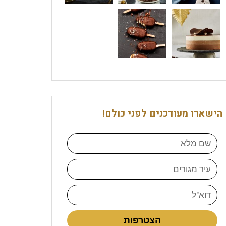
הישארו מעודכנים לפני כולם!
הצטרפות