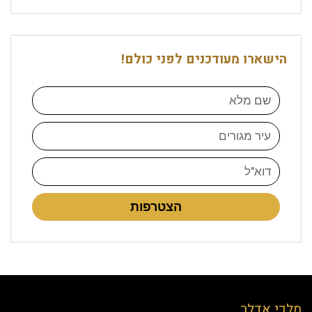
הישארו מעודכנים לפני כולם!
הצטרפות
מלכי אדלר