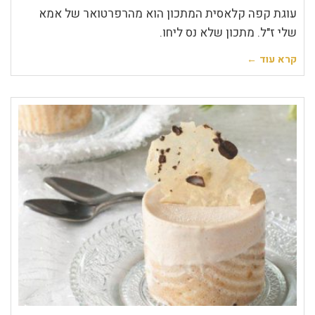
עוגת קפה קלאסית המתכון הוא מהרפרטואר של אמא
שלי ז"ל. מתכון שלא נס ליחו.
קרא עוד ←