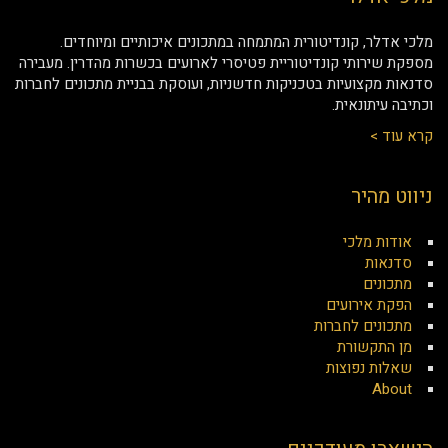
מלכי אדלר, קונדיטורית המתמחה במתכונים איכותיים ומיוחדים.
מספקת שירותי קונדיטוריית פטיסרי לארועים בכשרות מהדרין. מעבירה
סדנאות מקצועיות בטכניקות חדשניות, ועוסקת בבניית מתכונים לחברות
וכתיבה עיתונאית.
קרא עוד >
ניווט מהיר
אודות מלכי
סדנאות
מתכונים
הפקת אירועים
מתכונים לחברות
מן התקשורת
שאלות נפוצות
About