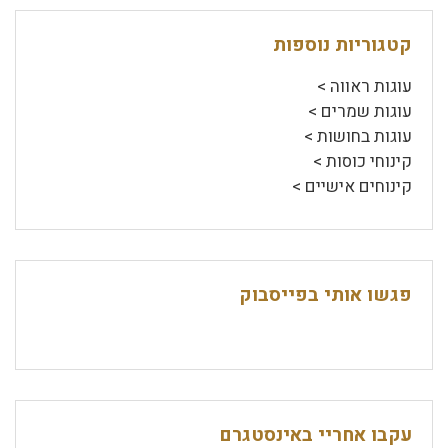
קטגוריות נוספות
עוגות ראווה >
עוגות שמרים >
עוגות בחושות >
קינוחי כוסות >
קינוחים אישיים >
פגשו אותי בפייסבוק
עקבו אחריי באינסטגרם