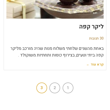
ליקר קפה
30 תגובות
באחת מהשנים שלחתי משלוח מנות שהיה מורכב מליקר
קפה ביתי וטעים, בצירוף כוסות ותחתיות משוקולד .
קרא עוד ←
3
2
1