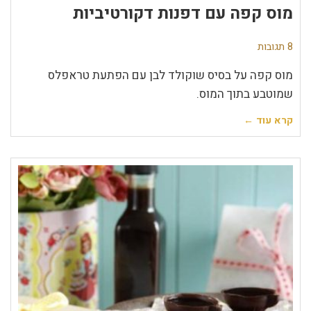
מוס קפה עם דפנות דקורטיביות
8 תגובות
מוס קפה על בסיס שוקולד לבן עם הפתעת טראפלס
שמוטבע בתוך המוס.
קרא עוד ←