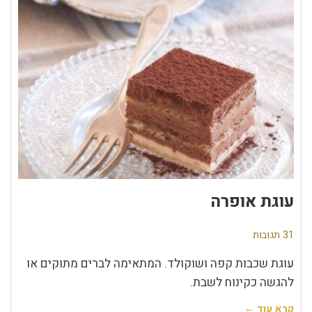
עוגת אופרה
31 תגובות
עוגת שכבות קפה ושוקולד. המתאימה לברים מתוקים או
להגשה כקינוח לשבת.
קרא עוד ←