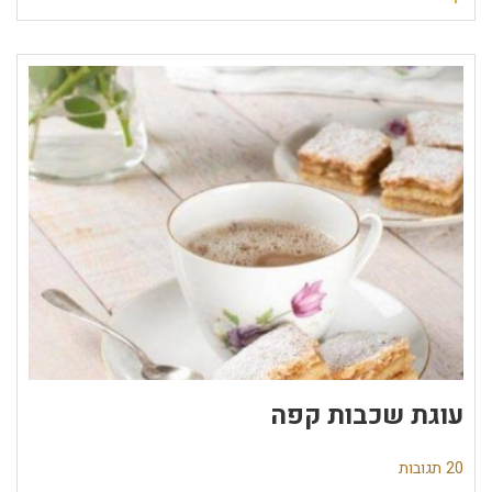
עוגת שכבות קפה
20 תגובות